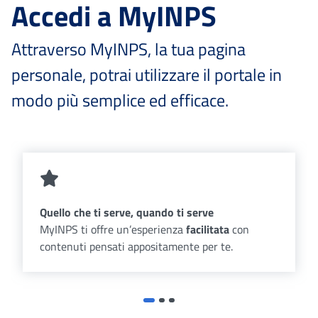
Accedi a MyINPS
Attraverso MyINPS, la tua pagina
personale, potrai utilizzare il portale in
modo più semplice ed efficace.
Quello che ti serve, quando ti serve
MyINPS ti offre un’esperienza
facilitata
con
contenuti pensati appositamente per te.