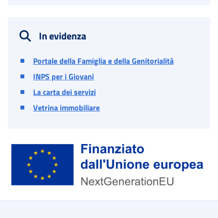
In evidenza
Portale della Famiglia e della Genitorialità
INPS per i Giovani
La carta dei servizi
Vetrina immobiliare