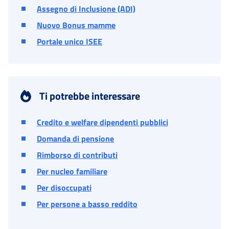
Assegno di Inclusione (ADI)
Nuovo Bonus mamme
Portale unico ISEE
Ti potrebbe interessare
Credito e welfare dipendenti pubblici
Domanda di pensione
Rimborso di contributi
Per nucleo familiare
Per disoccupati
Per persone a basso reddito