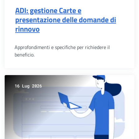
ADI: gestione Carte e
presentazione delle domande di
rinnovo
Approfondimenti e specifiche per richiedere il
beneficio.
16 Lug 2026