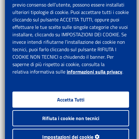
previo consenso dell’utente, possono essere installati
ulteriori tipologie di cookie. Puoi accettare tutti i cookie
cliccando sul pulsante ACCETTA TUTTI, oppure puoi
effettuare le tue scelte sulle singole categorie che vuoi
installare, cliccando su IMPOSTAZIONI DEI COOKIE. Se
invece intendi rifiutarne l’installazione dei cookie non
tecnici, puoi farlo cliccando sul pulsante RIFIUTA I
COOKIE NON TECNICI o chiudendo il banner. Per
saperne di più rispetto ai cookie, consulta la
relativa informativa sulle
informazioni sulla privacy
.
Accetta Tutti
Rifiuta i cookie non tecnici
Impostazioni dei cookie