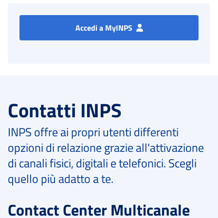
Accedi a MyINPS
Contatti INPS
INPS offre ai propri utenti differenti
opzioni di relazione grazie all'attivazione
di canali fisici, digitali e telefonici. Scegli
quello più adatto a te.
Contact Center Multicanale