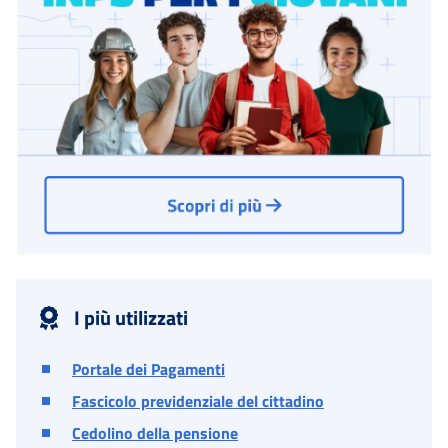
I più utilizzati
Portale dei Pagamenti
Fascicolo previdenziale del cittadino
Cedolino della pensione