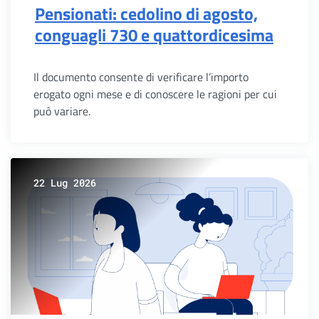
Pensionati: cedolino di agosto,
conguagli 730 e quattordicesima
Il documento consente di verificare l’importo
erogato ogni mese e di conoscere le ragioni per cui
può variare.
22 Lug 2026