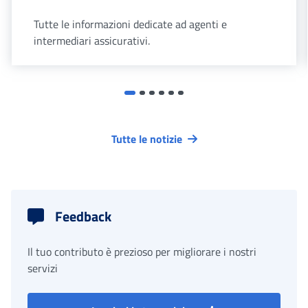
Tutte le informazioni dedicate ad agenti e
intermediari assicurativi.
Tutte le notizie
Feedback
Il tuo contributo è prezioso per migliorare i nostri
servizi