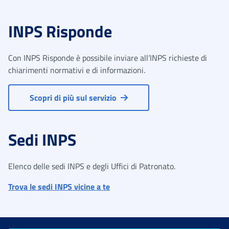
INPS Risponde
Con INPS Risponde è possibile inviare all’INPS richieste di
chiarimenti normativi e di informazioni.
Scopri di più sul servizio
Sedi INPS
Elenco delle sedi INPS e degli Uffici di Patronato.
Trova le sedi INPS vicine a te