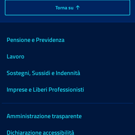
Torna su
Pensione e Previdenza
Lavoro
Sostegni, Sussidi e Indennità
Imprese e Liberi Professionisti
Amministrazione trasparente
Dichiarazione accessibilità