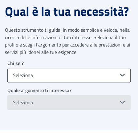
Qual è la tua necessità?
Questo strumento ti guida, in modo semplice e veloce, nella
ricerca delle informazioni di tuo interesse. Seleziona il tuo
profilo e scegli l’argomento per accedere alle prestazioni e ai
servizi più idonei alle tue esigenze
Chi sei?
Seleziona
Quale argomento ti interessa?
Seleziona