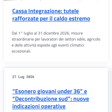
Cassa Integrazione: tutele
rafforzate per il caldo estremo
Dal 1° luglio al 31 dicembre 2026, misure
straordinarie per lavoratori dei settori edile, agricolo
e delle attività esposte agli eventi climatici
eccezionali.
27 Lug 2026
“Esonero giovani under 36” e
“Decontribuzione sud”: nuove
indicazioni operative