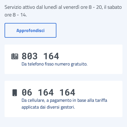
Servizio attivo dal lunedì al venerdì ore 8 - 20, il sabato
ore 8 - 14.
- Vai a Contact Center
Approfondisci
803 164
Da telefono fisso numero gratuito.
06 164 164
Da cellulare, a pagamento in base alla tariffa
applicata dai diversi gestori.