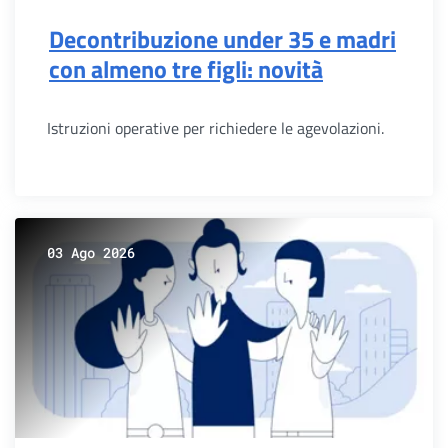
Decontribuzione under 35 e madri
con almeno tre figli: novità
Istruzioni operative per richiedere le agevolazioni.
03 Ago 2026