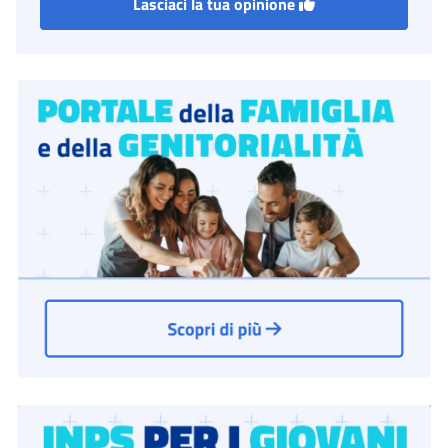
Lasciaci la tua opinione