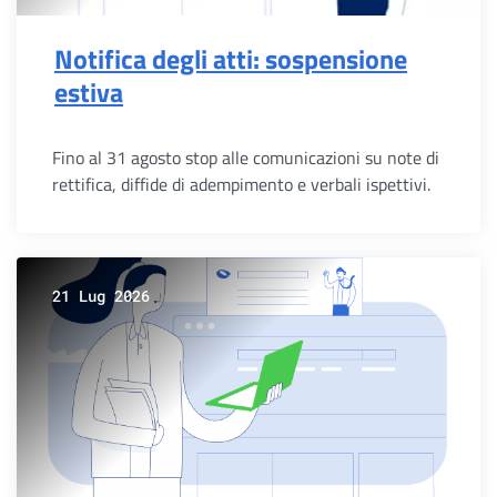
Notifica degli atti: sospensione
estiva
Fino al 31 agosto stop alle comunicazioni su note di
rettifica, diffide di adempimento e verbali ispettivi.
21 Lug 2026