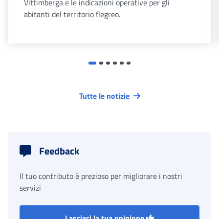
Vittimberga e le indicazioni operative per gli
abitanti del territorio flegreo.
Tutte le notizie
Feedback
Il tuo contributo è prezioso per migliorare i nostri
servizi
Lasciaci la tua opinione