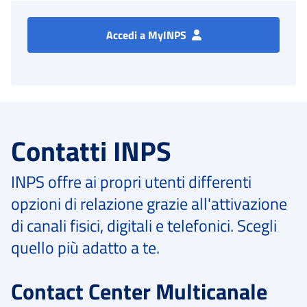
Accedi a MyINPS
Contatti INPS
INPS offre ai propri utenti differenti
opzioni di relazione grazie all'attivazione
di canali fisici, digitali e telefonici. Scegli
quello più adatto a te.
Contact Center Multicanale