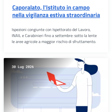
Caporalato, l'Istituto in campo
nella vigilanza estiva straordinaria
Ispezioni congiunte con Ispettorato del Lavoro,
INAIL e Carabinieri fino a settembre: sotto la lente
le aree agricole a maggior rischio di sfruttamento.
30 Lug 2026