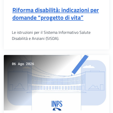
Riforma disabilità: indicazioni per
domande “progetto di vita”
Le istruzioni per il Sistema Informativo Salute
Disabilità e Anziani (SISDA).
06 Ago 2026