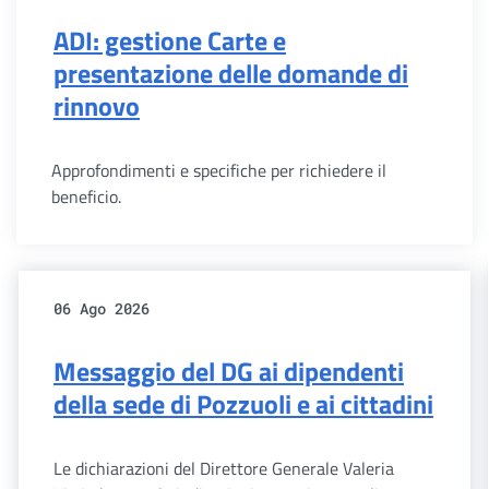
ADI: gestione Carte e
presentazione delle domande di
rinnovo
Approfondimenti e specifiche per richiedere il
beneficio.
06 Ago 2026
Messaggio del DG ai dipendenti
della sede di Pozzuoli e ai cittadini
Le dichiarazioni del Direttore Generale Valeria