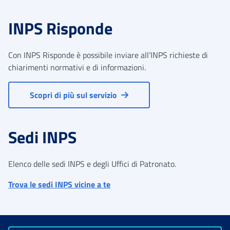
INPS Risponde
Con INPS Risponde è possibile inviare all’INPS richieste di
chiarimenti normativi e di informazioni.
Scopri di più sul servizio
Sedi INPS
Elenco delle sedi INPS e degli Uffici di Patronato.
Trova le sedi INPS vicine a te