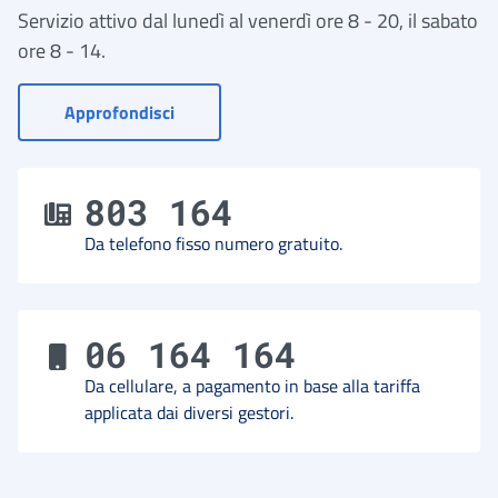
Servizio attivo dal lunedì al venerdì ore 8 - 20, il sabato
ore 8 - 14.
- Vai a Contact Center
Approfondisci
803 164
Da telefono fisso numero gratuito.
06 164 164
Da cellulare, a pagamento in base alla tariffa
applicata dai diversi gestori.