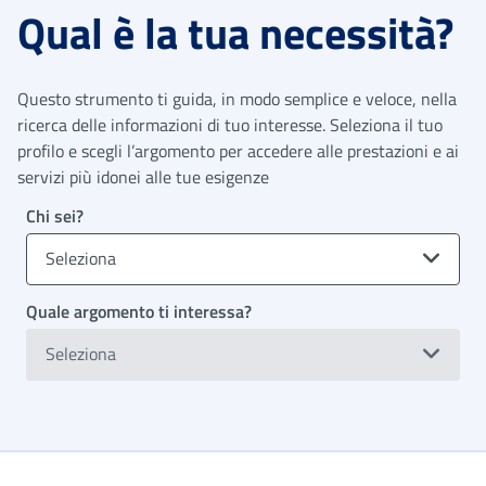
Qual è la tua necessità?
Questo strumento ti guida, in modo semplice e veloce, nella
ricerca delle informazioni di tuo interesse. Seleziona il tuo
profilo e scegli l’argomento per accedere alle prestazioni e ai
servizi più idonei alle tue esigenze
Chi sei?
Seleziona
Quale argomento ti interessa?
Seleziona