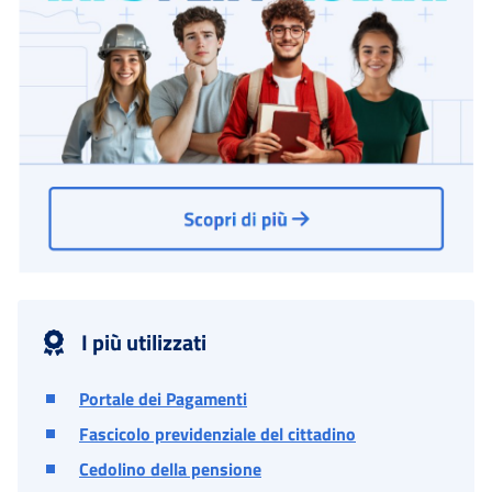
I più utilizzati
Portale dei Pagamenti
Fascicolo previdenziale del cittadino
Cedolino della pensione