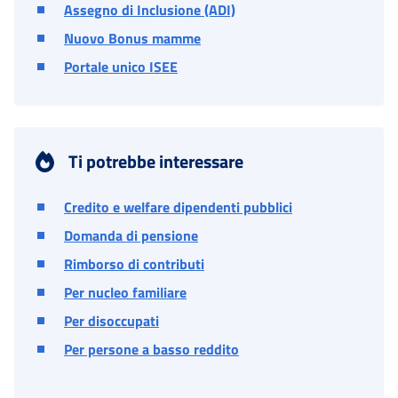
Assegno di Inclusione (ADI)
Nuovo Bonus mamme
Portale unico ISEE
Ti potrebbe interessare
Credito e welfare dipendenti pubblici
Domanda di pensione
Rimborso di contributi
Per nucleo familiare
Per disoccupati
Per persone a basso reddito