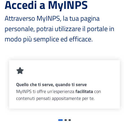
Accedi a MyINPS
Attraverso MyINPS, la tua pagina
personale, potrai utilizzare il portale in
modo più semplice ed efficace.
Quello che ti serve, quando ti serve
MyINPS ti offre un’esperienza
facilitata
con
contenuti pensati appositamente per te.