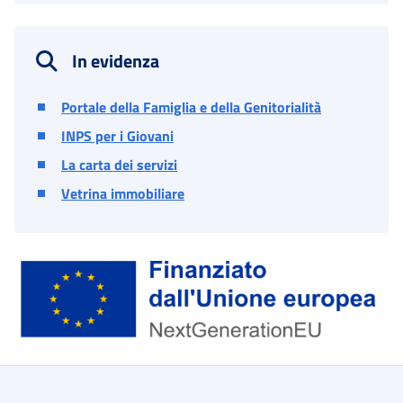
In evidenza
Portale della Famiglia e della Genitorialità
INPS per i Giovani
La carta dei servizi
Vetrina immobiliare