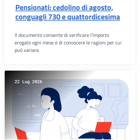
Pensionati: cedolino di agosto,
conguagli 730 e quattordicesima
Il documento consente di verificare l’importo
erogato ogni mese e di conoscere le ragioni per cui
può variare.
22 Lug 2026