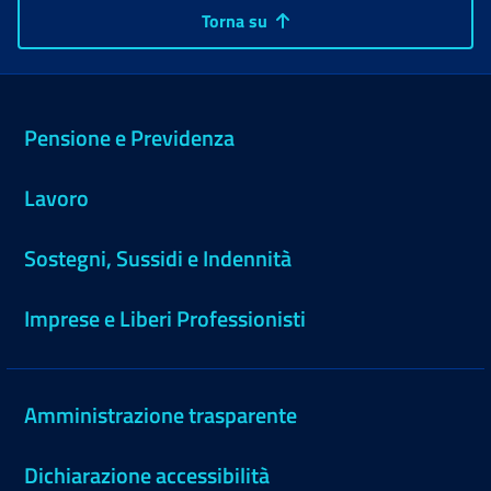
Torna su
Pensione e Previdenza
Lavoro
Sostegni, Sussidi e Indennità
Imprese e Liberi Professionisti
Amministrazione trasparente
Dichiarazione accessibilità