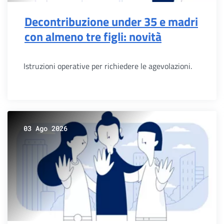
Decontribuzione under 35 e madri
con almeno tre figli: novità
Istruzioni operative per richiedere le agevolazioni.
03 Ago 2026