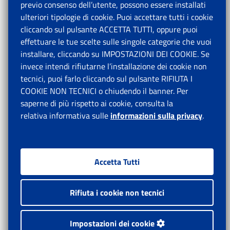
previo consenso dell’utente, possono essere installati
ulteriori tipologie di cookie. Puoi accettare tutti i cookie
cliccando sul pulsante ACCETTA TUTTI, oppure puoi
effettuare le tue scelte sulle singole categorie che vuoi
installare, cliccando su IMPOSTAZIONI DEI COOKIE. Se
invece intendi rifiutarne l’installazione dei cookie non
tecnici, puoi farlo cliccando sul pulsante RIFIUTA I
COOKIE NON TECNICI o chiudendo il banner. Per
saperne di più rispetto ai cookie, consulta la
relativa informativa sulle
informazioni sulla privacy
.
Accetta Tutti
Rifiuta i cookie non tecnici
Impostazioni dei cookie