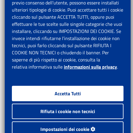
previo consenso dell’utente, possono essere installati
ulteriori tipologie di cookie. Puoi accettare tutti i cookie
cliccando sul pulsante ACCETTA TUTTI, oppure puoi
effettuare le tue scelte sulle singole categorie che vuoi
installare, cliccando su IMPOSTAZIONI DEI COOKIE. Se
invece intendi rifiutarne l’installazione dei cookie non
tecnici, puoi farlo cliccando sul pulsante RIFIUTA I
COOKIE NON TECNICI o chiudendo il banner. Per
saperne di più rispetto ai cookie, consulta la
relativa informativa sulle
informazioni sulla privacy
.
Accetta Tutti
Rifiuta i cookie non tecnici
Impostazioni dei cookie