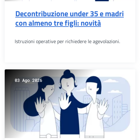
Decontribuzione under 35 e madri
con almeno tre figli: novità
Istruzioni operative per richiedere le agevolazioni.
03 Ago 2026