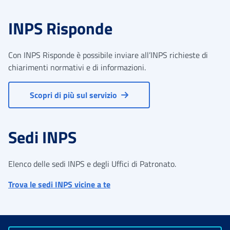
INPS Risponde
Con INPS Risponde è possibile inviare all’INPS richieste di
chiarimenti normativi e di informazioni.
Scopri di più sul servizio
Sedi INPS
Elenco delle sedi INPS e degli Uffici di Patronato.
Trova le sedi INPS vicine a te