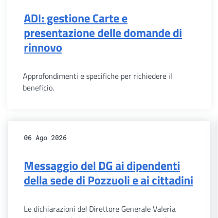
ADI: gestione Carte e
presentazione delle domande di
rinnovo
Approfondimenti e specifiche per richiedere il
beneficio.
06 Ago 2026
Messaggio del DG ai dipendenti
della sede di Pozzuoli e ai cittadini
Le dichiarazioni del Direttore Generale Valeria