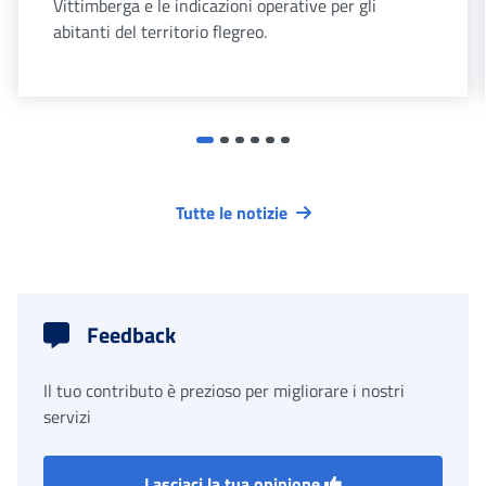
Vittimberga e le indicazioni operative per gli
abitanti del territorio flegreo.
Tutte le notizie
Feedback
Il tuo contributo è prezioso per migliorare i nostri
servizi
Lasciaci la tua opinione