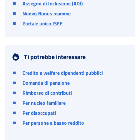
Assegno di Inclusione (ADI)
Nuovo Bonus mamme
Portale unico ISEE
Ti potrebbe interessare
Credito e welfare dipendenti pubblici
Domanda di pensione
Rimborso di contributi
Per nucleo familiare
Per disoccupati
Per persone a basso reddito