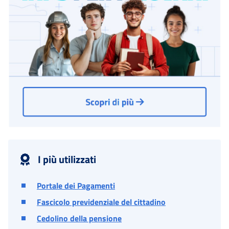
I più utilizzati
Portale dei Pagamenti
Fascicolo previdenziale del cittadino
Cedolino della pensione