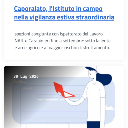
Caporalato, l'Istituto in campo
nella vigilanza estiva straordinaria
Ispezioni congiunte con Ispettorato del Lavoro,
INAIL e Carabinieri fino a settembre: sotto la lente
le aree agricole a maggior rischio di sfruttamento.
30 Lug 2026