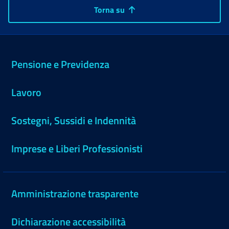
Torna su
Pensione e Previdenza
Lavoro
Sostegni, Sussidi e Indennità
Imprese e Liberi Professionisti
Amministrazione trasparente
Dichiarazione accessibilità