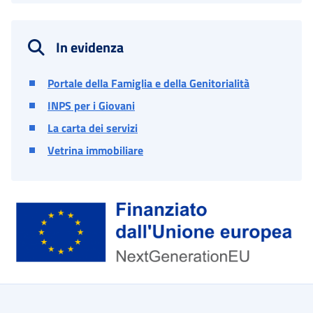
In evidenza
Portale della Famiglia e della Genitorialità
INPS per i Giovani
La carta dei servizi
Vetrina immobiliare