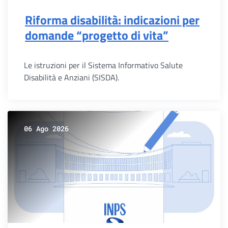
Riforma disabilità: indicazioni per
domande “progetto di vita”
Le istruzioni per il Sistema Informativo Salute
Disabilità e Anziani (SISDA).
06 Ago 2026