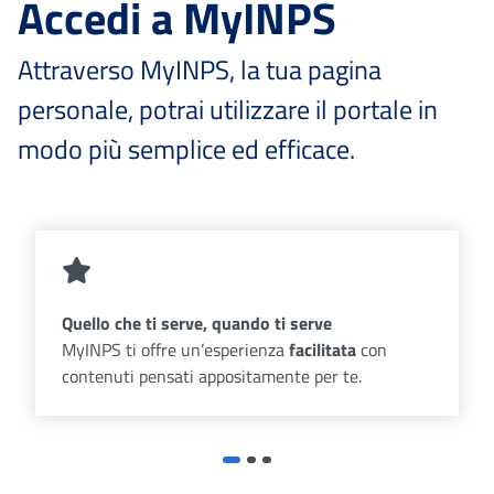
Accedi a MyINPS
Attraverso MyINPS, la tua pagina
personale, potrai utilizzare il portale in
modo più semplice ed efficace.
Quello che ti serve, quando ti serve
MyINPS ti offre un’esperienza
facilitata
con
contenuti pensati appositamente per te.