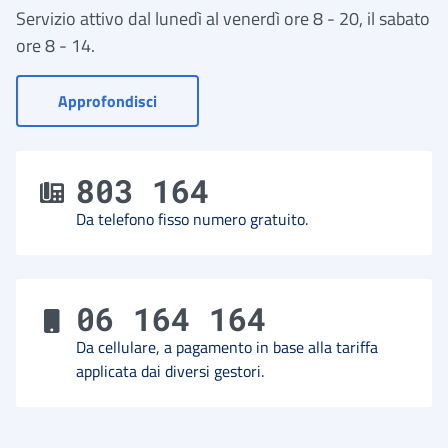
Servizio attivo dal lunedì al venerdì ore 8 - 20, il sabato
ore 8 - 14.
- Vai a Contact Center
Approfondisci
803 164
Da telefono fisso numero gratuito.
06 164 164
Da cellulare, a pagamento in base alla tariffa
applicata dai diversi gestori.