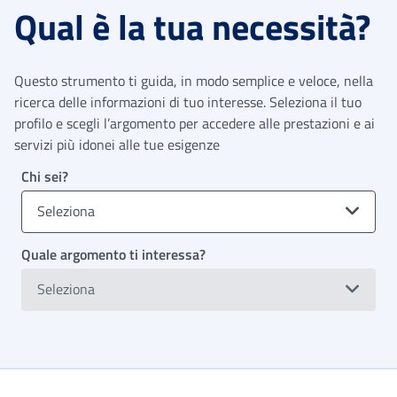
Qual è la tua necessità?
Questo strumento ti guida, in modo semplice e veloce, nella
ricerca delle informazioni di tuo interesse. Seleziona il tuo
profilo e scegli l’argomento per accedere alle prestazioni e ai
servizi più idonei alle tue esigenze
Chi sei?
Seleziona
Quale argomento ti interessa?
Seleziona