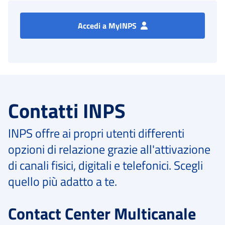
Accedi a MyINPS
Contatti INPS
INPS offre ai propri utenti differenti
opzioni di relazione grazie all'attivazione
di canali fisici, digitali e telefonici. Scegli
quello più adatto a te.
Contact Center Multicanale