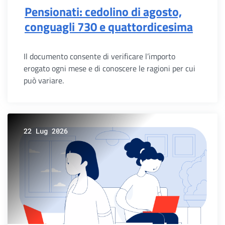
Pensionati: cedolino di agosto,
conguagli 730 e quattordicesima
Il documento consente di verificare l’importo
erogato ogni mese e di conoscere le ragioni per cui
può variare.
22 Lug 2026