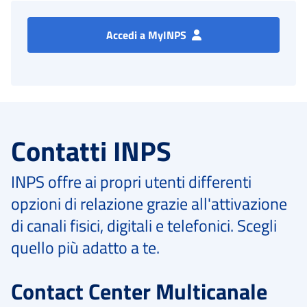
Accedi a MyINPS
Contatti INPS
INPS offre ai propri utenti differenti
opzioni di relazione grazie all'attivazione
di canali fisici, digitali e telefonici. Scegli
quello più adatto a te.
Contact Center Multicanale