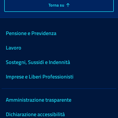
Torna su
Pensione e Previdenza
Lavoro
Sostegni, Sussidi e Indennità
Imprese e Liberi Professionisti
Amministrazione trasparente
Dichiarazione accessibilità