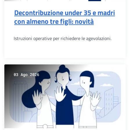
Decontribuzione under 35 e madri
con almeno tre figli: novità
Istruzioni operative per richiedere le agevolazioni.
03 Ago 2026