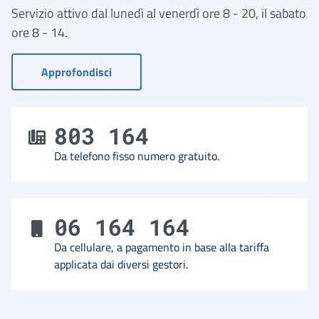
Servizio attivo dal lunedì al venerdì ore 8 - 20, il sabato
ore 8 - 14.
- Vai a Contact Center
Approfondisci
803 164
Da telefono fisso numero gratuito.
06 164 164
Da cellulare, a pagamento in base alla tariffa
applicata dai diversi gestori.