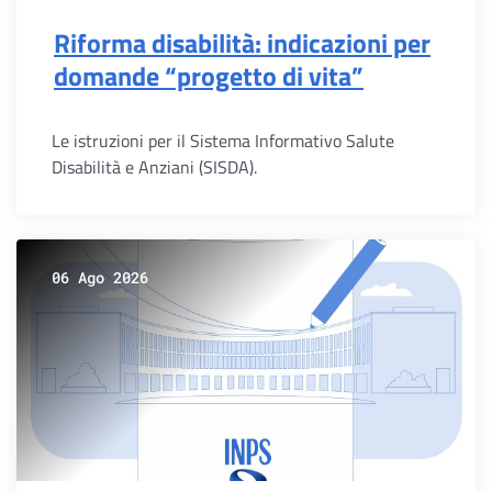
Riforma disabilità: indicazioni per
domande “progetto di vita”
Le istruzioni per il Sistema Informativo Salute
Disabilità e Anziani (SISDA).
06 Ago 2026