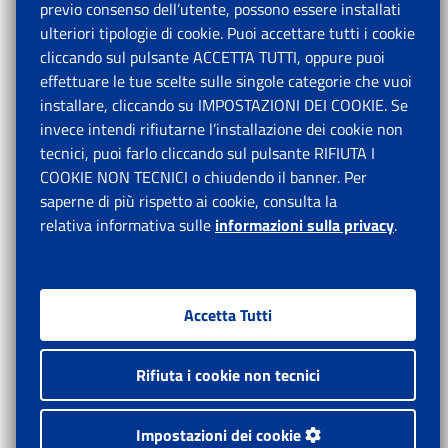
previo consenso dell’utente, possono essere installati
ulteriori tipologie di cookie. Puoi accettare tutti i cookie
cliccando sul pulsante ACCETTA TUTTI, oppure puoi
effettuare le tue scelte sulle singole categorie che vuoi
installare, cliccando su IMPOSTAZIONI DEI COOKIE. Se
invece intendi rifiutarne l’installazione dei cookie non
tecnici, puoi farlo cliccando sul pulsante RIFIUTA I
COOKIE NON TECNICI o chiudendo il banner. Per
saperne di più rispetto ai cookie, consulta la
relativa informativa sulle
informazioni sulla privacy
.
Accetta Tutti
Rifiuta i cookie non tecnici
Impostazioni dei cookie