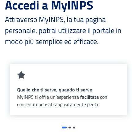
Accedi a MyINPS
Attraverso MyINPS, la tua pagina
personale, potrai utilizzare il portale in
modo più semplice ed efficace.
Quello che ti serve, quando ti serve
MyINPS ti offre un’esperienza
facilitata
con
contenuti pensati appositamente per te.