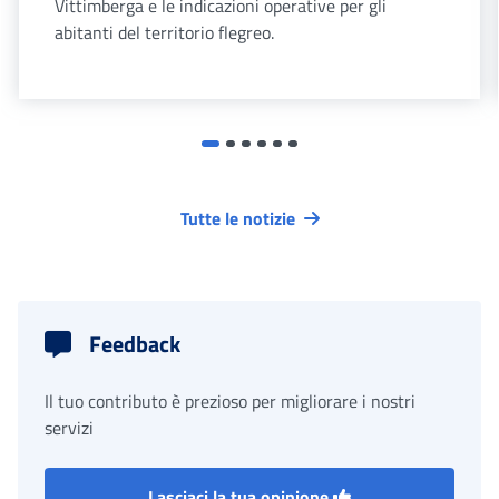
Vittimberga e le indicazioni operative per gli
abitanti del territorio flegreo.
Tutte le notizie
Feedback
Il tuo contributo è prezioso per migliorare i nostri
servizi
Lasciaci la tua opinione