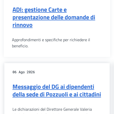
ADI: gestione Carte e
presentazione delle domande di
rinnovo
Approfondimenti e specifiche per richiedere il
beneficio.
06 Ago 2026
Messaggio del DG ai dipendenti
della sede di Pozzuoli e ai cittadini
Le dichiarazioni del Direttore Generale Valeria