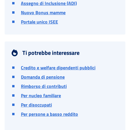
Assegno di Inclusione (ADI)
Nuovo Bonus mamme
Portale unico ISEE
Ti potrebbe interessare
Credito e welfare dipendenti pubblici
Domanda di pensione
Rimborso di contributi
Per nucleo familiare
Per disoccupati
Per persone a basso reddito