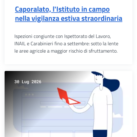
Caporalato, l'Istituto in campo
nella vigilanza estiva straordinaria
Ispezioni congiunte con Ispettorato del Lavoro,
INAIL e Carabinieri fino a settembre: sotto la lente
le aree agricole a maggior rischio di sfruttamento.
30 Lug 2026