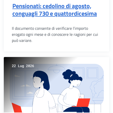
Pensionati: cedolino di agosto,
conguagli 730 e quattordicesima
Il documento consente di verificare l’importo
erogato ogni mese e di conoscere le ragioni per cui
può variare.
22 Lug 2026