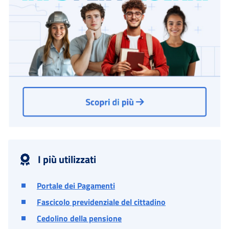
I più utilizzati
Portale dei Pagamenti
Fascicolo previdenziale del cittadino
Cedolino della pensione