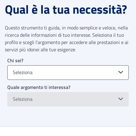
Qual è la tua necessità?
Questo strumento ti guida, in modo semplice e veloce, nella
ricerca delle informazioni di tuo interesse. Seleziona il tuo
profilo e scegli l’argomento per accedere alle prestazioni e ai
servizi più idonei alle tue esigenze
Chi sei?
Seleziona
Quale argomento ti interessa?
Seleziona