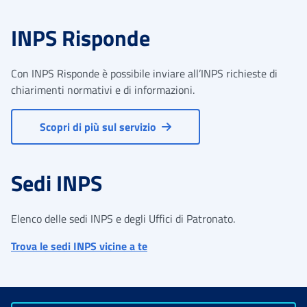
INPS Risponde
Con INPS Risponde è possibile inviare all’INPS richieste di
chiarimenti normativi e di informazioni.
Scopri di più sul servizio
Sedi INPS
Elenco delle sedi INPS e degli Uffici di Patronato.
Trova le sedi INPS vicine a te