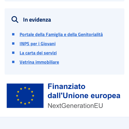
In evidenza
Portale della Famiglia e della Genitorialità
INPS per i Giovani
La carta dei servizi
Vetrina immobiliare