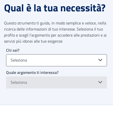
Qual è la tua necessità?
Questo strumento ti guida, in modo semplice e veloce, nella
ricerca delle informazioni di tuo interesse. Seleziona il tuo
profilo e scegli l’argomento per accedere alle prestazioni e ai
servizi più idonei alle tue esigenze
Chi sei?
Seleziona
Quale argomento ti interessa?
Seleziona