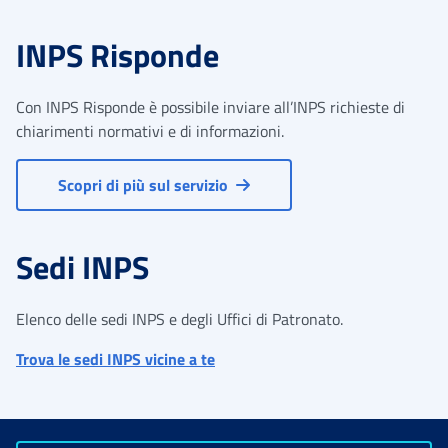
INPS Risponde
Con INPS Risponde è possibile inviare all’INPS richieste di
chiarimenti normativi e di informazioni.
Scopri di più sul servizio
Sedi INPS
Elenco delle sedi INPS e degli Uffici di Patronato.
Trova le sedi INPS vicine a te