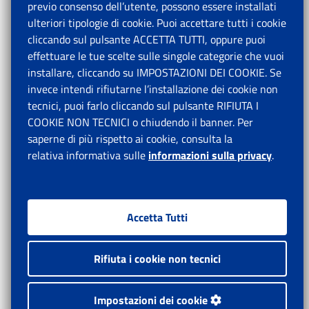
previo consenso dell’utente, possono essere installati
ulteriori tipologie di cookie. Puoi accettare tutti i cookie
cliccando sul pulsante ACCETTA TUTTI, oppure puoi
effettuare le tue scelte sulle singole categorie che vuoi
installare, cliccando su IMPOSTAZIONI DEI COOKIE. Se
invece intendi rifiutarne l’installazione dei cookie non
tecnici, puoi farlo cliccando sul pulsante RIFIUTA I
COOKIE NON TECNICI o chiudendo il banner. Per
saperne di più rispetto ai cookie, consulta la
relativa informativa sulle
informazioni sulla privacy
.
Accetta Tutti
Rifiuta i cookie non tecnici
Impostazioni dei cookie