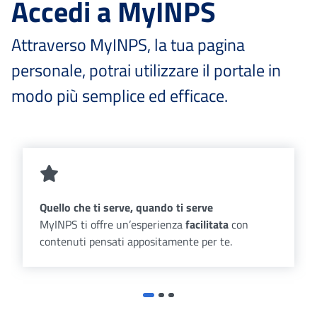
Accedi a MyINPS
Attraverso MyINPS, la tua pagina
personale, potrai utilizzare il portale in
modo più semplice ed efficace.
Quello che ti serve, quando ti serve
MyINPS ti offre un’esperienza
facilitata
con
contenuti pensati appositamente per te.