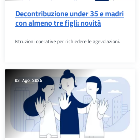
Decontribuzione under 35 e madri
con almeno tre figli: novità
Istruzioni operative per richiedere le agevolazioni.
03 Ago 2026