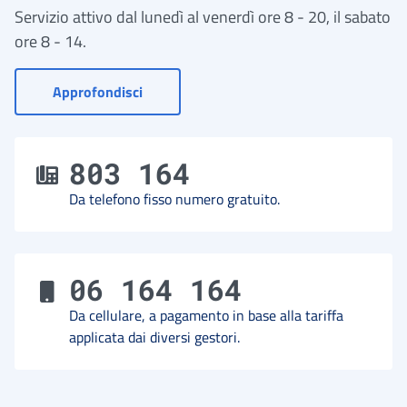
Servizio attivo dal lunedì al venerdì ore 8 - 20, il sabato
ore 8 - 14.
- Vai a Contact Center
Approfondisci
803 164
Da telefono fisso numero gratuito.
06 164 164
Da cellulare, a pagamento in base alla tariffa
applicata dai diversi gestori.