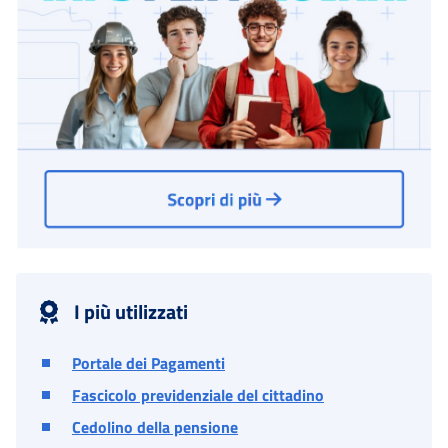
I più utilizzati
Portale dei Pagamenti
Fascicolo previdenziale del cittadino
Cedolino della pensione