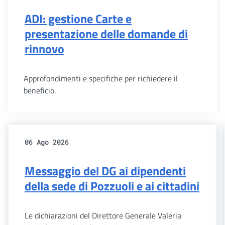
ADI: gestione Carte e
presentazione delle domande di
rinnovo
Approfondimenti e specifiche per richiedere il
beneficio.
06 Ago 2026
Messaggio del DG ai dipendenti
della sede di Pozzuoli e ai cittadini
Le dichiarazioni del Direttore Generale Valeria