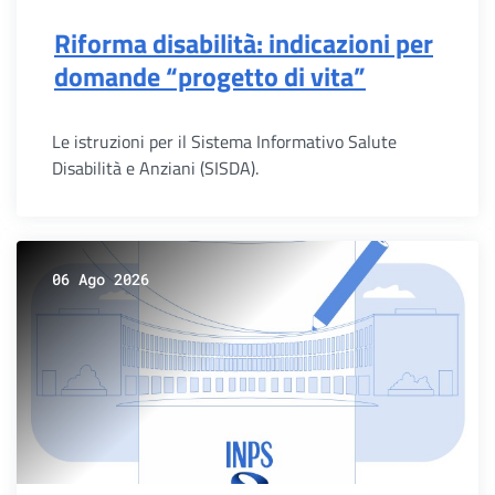
Riforma disabilità: indicazioni per
domande “progetto di vita”
Le istruzioni per il Sistema Informativo Salute
Disabilità e Anziani (SISDA).
06 Ago 2026