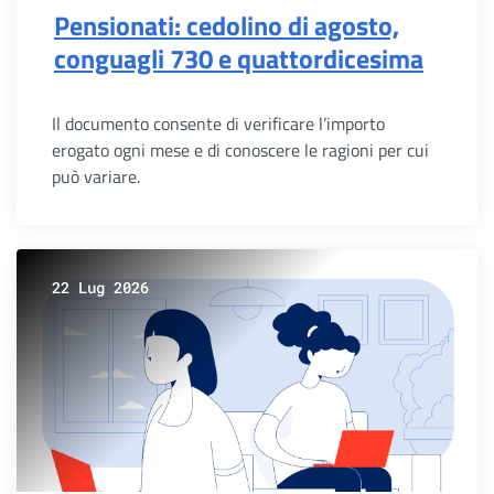
Pensionati: cedolino di agosto,
conguagli 730 e quattordicesima
Il documento consente di verificare l’importo
erogato ogni mese e di conoscere le ragioni per cui
può variare.
22 Lug 2026