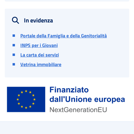
In evidenza
Portale della Famiglia e della Genitorialità
INPS per i Giovani
La carta dei servizi
Vetrina immobiliare