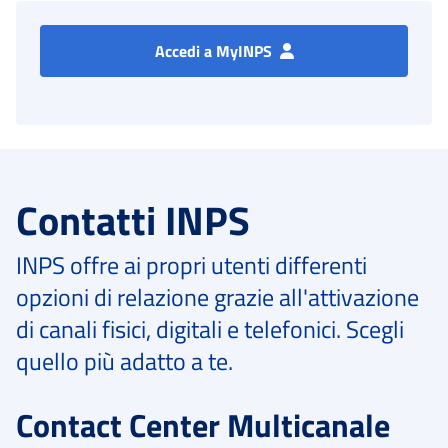
Accedi a MyINPS
Contatti INPS
INPS offre ai propri utenti differenti
opzioni di relazione grazie all'attivazione
di canali fisici, digitali e telefonici. Scegli
quello più adatto a te.
Contact Center Multicanale