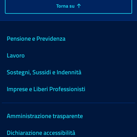
Torna su
Pensione e Previdenza
Lavoro
Sostegni, Sussidi e Indennità
Imprese e Liberi Professionisti
Amministrazione trasparente
Dichiarazione accessibilità