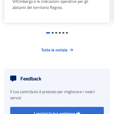
Vittimberga e le indicazioni operative per gli
abitanti del territorio flegreo.
Tutte le notizie
Feedback
Il tuo contributo è prezioso per migliorare i nostri
servizi
Lasciaci la tua opinione