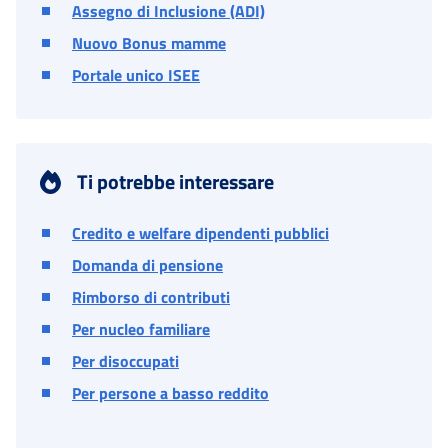
Assegno di Inclusione (ADI)
Nuovo Bonus mamme
Portale unico ISEE
Ti potrebbe interessare
Credito e welfare dipendenti pubblici
Domanda di pensione
Rimborso di contributi
Per nucleo familiare
Per disoccupati
Per persone a basso reddito