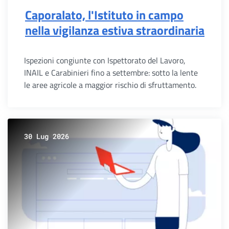
Caporalato, l'Istituto in campo
nella vigilanza estiva straordinaria
Ispezioni congiunte con Ispettorato del Lavoro,
INAIL e Carabinieri fino a settembre: sotto la lente
le aree agricole a maggior rischio di sfruttamento.
30 Lug 2026