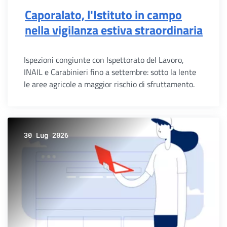
Caporalato, l'Istituto in campo
nella vigilanza estiva straordinaria
Ispezioni congiunte con Ispettorato del Lavoro,
INAIL e Carabinieri fino a settembre: sotto la lente
le aree agricole a maggior rischio di sfruttamento.
30 Lug 2026