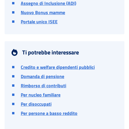
Assegno di Inclusione (ADI)
Nuovo Bonus mamme
Portale unico ISEE
Ti potrebbe interessare
Credito e welfare dipendenti pubblici
Domanda di pensione
Rimborso di contributi
Per nucleo familiare
Per disoccupati
Per persone a basso reddito