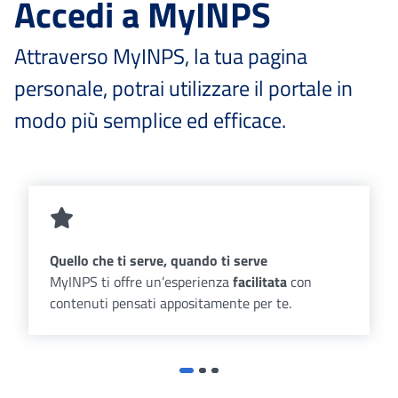
Accedi a MyINPS
Attraverso MyINPS, la tua pagina
personale, potrai utilizzare il portale in
modo più semplice ed efficace.
Quello che ti serve, quando ti serve
MyINPS ti offre un’esperienza
facilitata
con
contenuti pensati appositamente per te.