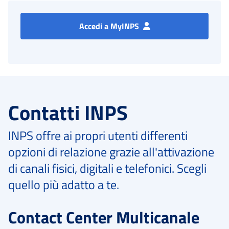
Accedi a MyINPS
Contatti INPS
INPS offre ai propri utenti differenti
opzioni di relazione grazie all'attivazione
di canali fisici, digitali e telefonici. Scegli
quello più adatto a te.
Contact Center Multicanale