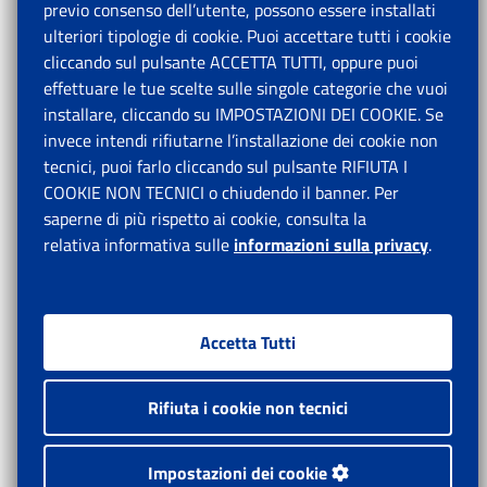
previo consenso dell’utente, possono essere installati
ulteriori tipologie di cookie. Puoi accettare tutti i cookie
cliccando sul pulsante ACCETTA TUTTI, oppure puoi
effettuare le tue scelte sulle singole categorie che vuoi
installare, cliccando su IMPOSTAZIONI DEI COOKIE. Se
invece intendi rifiutarne l’installazione dei cookie non
tecnici, puoi farlo cliccando sul pulsante RIFIUTA I
COOKIE NON TECNICI o chiudendo il banner. Per
saperne di più rispetto ai cookie, consulta la
relativa informativa sulle
informazioni sulla privacy
.
Accetta Tutti
Rifiuta i cookie non tecnici
Impostazioni dei cookie