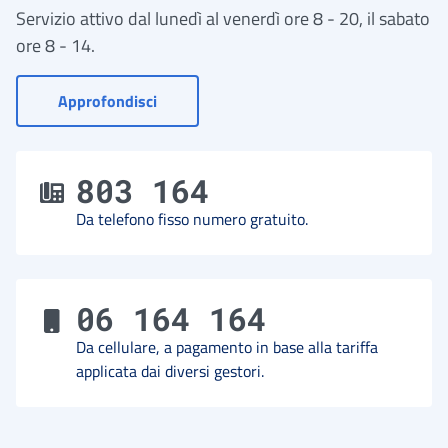
Servizio attivo dal lunedì al venerdì ore 8 - 20, il sabato
ore 8 - 14.
- Vai a Contact Center
Approfondisci
803 164
Da telefono fisso numero gratuito.
06 164 164
Da cellulare, a pagamento in base alla tariffa
applicata dai diversi gestori.