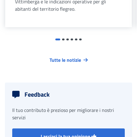
Vittimberga e le indicazioni operative per gli
abitanti del territorio flegreo.
Tutte le notizie
Feedback
Il tuo contributo è prezioso per migliorare i nostri
servizi
Lasciaci la tua opinione