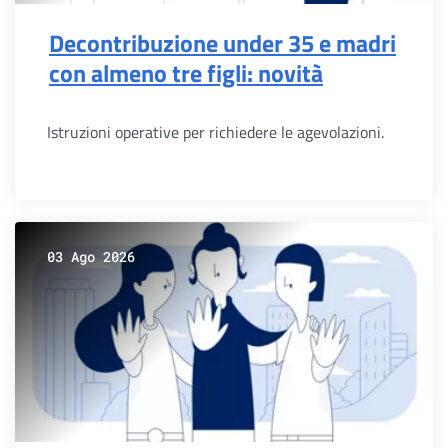
Decontribuzione under 35 e madri
con almeno tre figli: novità
Istruzioni operative per richiedere le agevolazioni.
03 Ago 2026