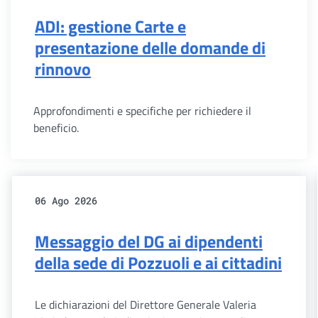
ADI: gestione Carte e
presentazione delle domande di
rinnovo
Approfondimenti e specifiche per richiedere il
beneficio.
06 Ago 2026
Messaggio del DG ai dipendenti
della sede di Pozzuoli e ai cittadini
Le dichiarazioni del Direttore Generale Valeria