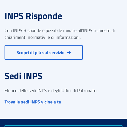
INPS Risponde
Con INPS Risponde è possibile inviare all’INPS richieste di
chiarimenti normativi e di informazioni.
Scopri di più sul servizio
Sedi INPS
Elenco delle sedi INPS e degli Uffici di Patronato.
Trova le sedi INPS vicine a te