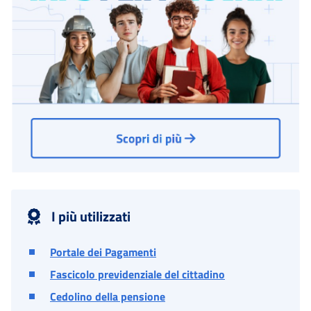
I più utilizzati
Portale dei Pagamenti
Fascicolo previdenziale del cittadino
Cedolino della pensione