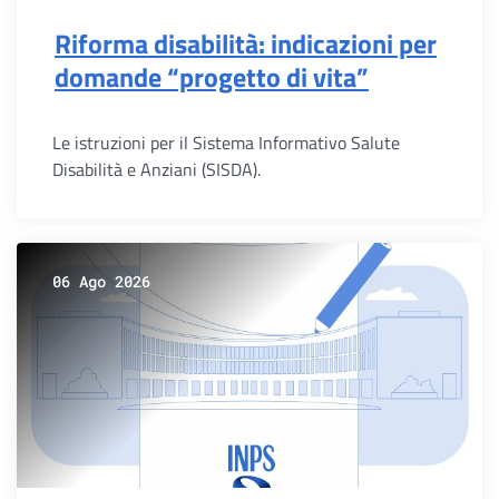
Riforma disabilità: indicazioni per
domande “progetto di vita”
Le istruzioni per il Sistema Informativo Salute
Disabilità e Anziani (SISDA).
06 Ago 2026