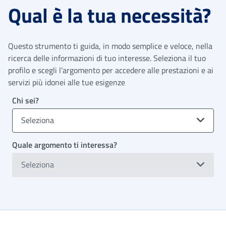
Qual è la tua necessità?
Questo strumento ti guida, in modo semplice e veloce, nella
ricerca delle informazioni di tuo interesse. Seleziona il tuo
profilo e scegli l’argomento per accedere alle prestazioni e ai
servizi più idonei alle tue esigenze
Chi sei?
Seleziona
Quale argomento ti interessa?
Seleziona