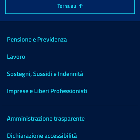
Torna su
Pensione e Previdenza
Lavoro
Sostegni, Sussidi e Indennità
Imprese e Liberi Professionisti
Amministrazione trasparente
Dichiarazione accessibilità