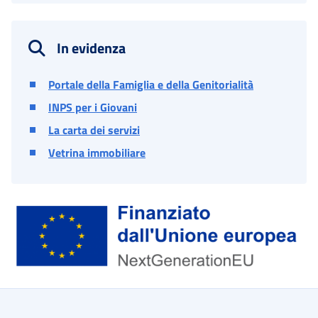
In evidenza
Portale della Famiglia e della Genitorialità
INPS per i Giovani
La carta dei servizi
Vetrina immobiliare