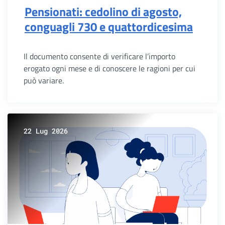
Pensionati: cedolino di agosto,
conguagli 730 e quattordicesima
Il documento consente di verificare l’importo
erogato ogni mese e di conoscere le ragioni per cui
può variare.
22 Lug 2026