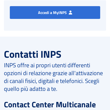
Accedi a MyINPS
Contatti INPS
INPS offre ai propri utenti differenti
opzioni di relazione grazie all'attivazione
di canali fisici, digitali e telefonici. Scegli
quello più adatto a te.
Contact Center Multicanale