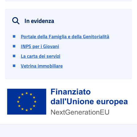
In evidenza
Portale della Famiglia e della Genitorialità
INPS per i Giovani
La carta dei servizi
Vetrina immobiliare