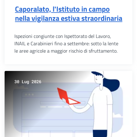
Caporalato, l'Istituto in campo
nella vigilanza estiva straordinaria
Ispezioni congiunte con Ispettorato del Lavoro,
INAIL e Carabinieri fino a settembre: sotto la lente
le aree agricole a maggior rischio di sfruttamento.
30 Lug 2026