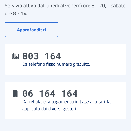
Servizio attivo dal lunedì al venerdì ore 8 - 20, il sabato
ore 8 - 14.
- Vai a Contact Center
Approfondisci
803 164
Da telefono fisso numero gratuito.
06 164 164
Da cellulare, a pagamento in base alla tariffa
applicata dai diversi gestori.