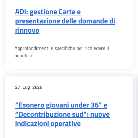
ADI: gestione Carte e
presentazione delle domande di
rinnovo
Approfondimenti e specifiche per richiedere il
beneficio.
27 Lug 2026
“Esonero giovani under 36” e
“Decontribuzione sud”: nuove
indicazioni operative