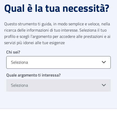
Qual è la tua necessità?
Questo strumento ti guida, in modo semplice e veloce, nella
ricerca delle informazioni di tuo interesse. Seleziona il tuo
profilo e scegli l’argomento per accedere alle prestazioni e ai
servizi più idonei alle tue esigenze
Chi sei?
Seleziona
Quale argomento ti interessa?
Seleziona