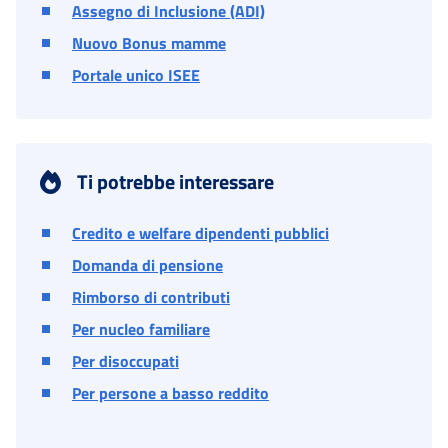
Assegno di Inclusione (ADI)
Nuovo Bonus mamme
Portale unico ISEE
Ti potrebbe interessare
Credito e welfare dipendenti pubblici
Domanda di pensione
Rimborso di contributi
Per nucleo familiare
Per disoccupati
Per persone a basso reddito