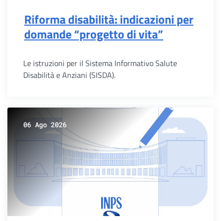
Riforma disabilità: indicazioni per
domande “progetto di vita”
Le istruzioni per il Sistema Informativo Salute
Disabilità e Anziani (SISDA).
06 Ago 2026