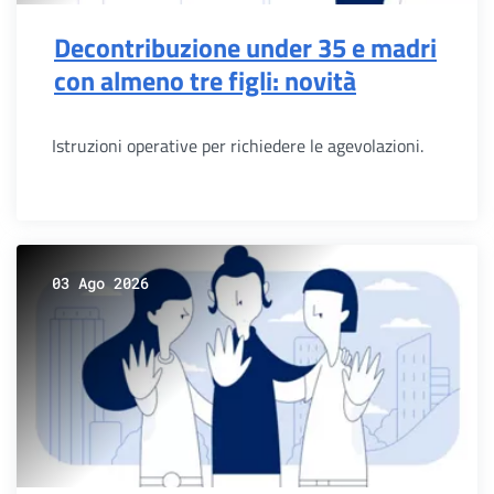
Decontribuzione under 35 e madri
con almeno tre figli: novità
Istruzioni operative per richiedere le agevolazioni.
03 Ago 2026