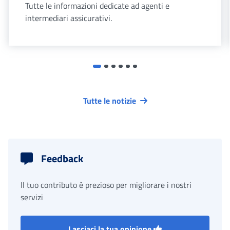
Tutte le informazioni dedicate ad agenti e
intermediari assicurativi.
Tutte le notizie
Feedback
Il tuo contributo è prezioso per migliorare i nostri
servizi
Lasciaci la tua opinione