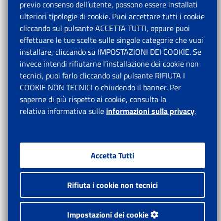
previo consenso dell’utente, possono essere installati
ulteriori tipologie di cookie. Puoi accettare tutti i cookie
cliccando sul pulsante ACCETTA TUTTI, oppure puoi
effettuare le tue scelte sulle singole categorie che vuoi
installare, cliccando su IMPOSTAZIONI DEI COOKIE. Se
invece intendi rifiutarne l’installazione dei cookie non
tecnici, puoi farlo cliccando sul pulsante RIFIUTA I
COOKIE NON TECNICI o chiudendo il banner. Per
saperne di più rispetto ai cookie, consulta la
relativa informativa sulle
informazioni sulla privacy
.
Accetta Tutti
Rifiuta i cookie non tecnici
Impostazioni dei cookie