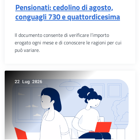
Pensionati: cedolino di agosto,
conguagli 730 e quattordicesima
Il documento consente di verificare l’importo
erogato ogni mese e di conoscere le ragioni per cui
può variare.
22 Lug 2026