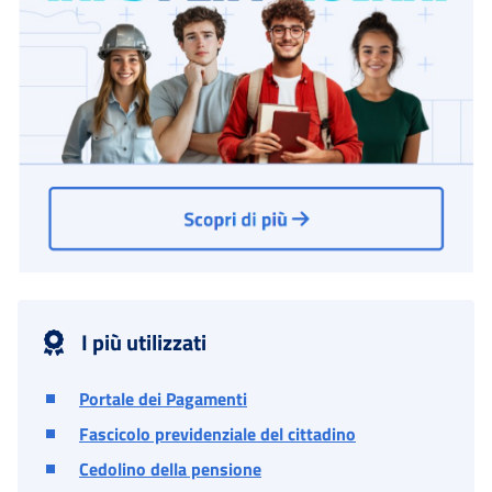
I più utilizzati
Portale dei Pagamenti
Fascicolo previdenziale del cittadino
Cedolino della pensione