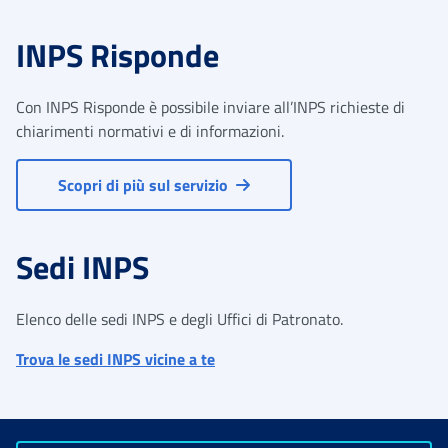
INPS Risponde
Con INPS Risponde è possibile inviare all’INPS richieste di
chiarimenti normativi e di informazioni.
Scopri di più sul servizio
Sedi INPS
Elenco delle sedi INPS e degli Uffici di Patronato.
Trova le sedi INPS vicine a te