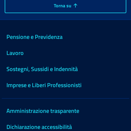
Torna su
Pensione e Previdenza
Lavoro
Sostegni, Sussidi e Indennità
Imprese e Liberi Professionisti
Amministrazione trasparente
Dichiarazione accessibilità