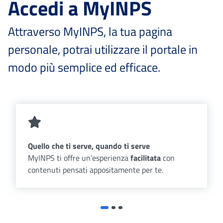
Accedi a MyINPS
Attraverso MyINPS, la tua pagina
personale, potrai utilizzare il portale in
modo più semplice ed efficace.
Quello che ti serve, quando ti serve
MyINPS ti offre un’esperienza
facilitata
con
contenuti pensati appositamente per te.