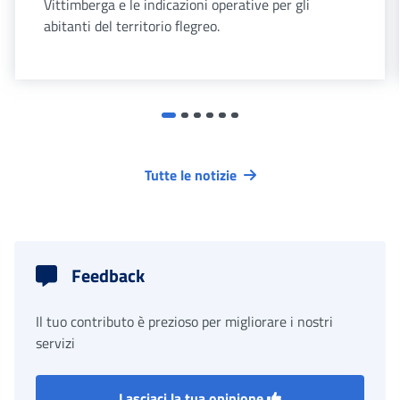
Vittimberga e le indicazioni operative per gli
abitanti del territorio flegreo.
Tutte le notizie
Feedback
Il tuo contributo è prezioso per migliorare i nostri
servizi
Lasciaci la tua opinione