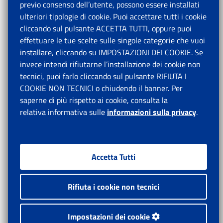
previo consenso dell’utente, possono essere installati
ulteriori tipologie di cookie. Puoi accettare tutti i cookie
cliccando sul pulsante ACCETTA TUTTI, oppure puoi
effettuare le tue scelte sulle singole categorie che vuoi
installare, cliccando su IMPOSTAZIONI DEI COOKIE. Se
invece intendi rifiutarne l’installazione dei cookie non
tecnici, puoi farlo cliccando sul pulsante RIFIUTA I
COOKIE NON TECNICI o chiudendo il banner. Per
saperne di più rispetto ai cookie, consulta la
relativa informativa sulle
informazioni sulla privacy
.
Accetta Tutti
Rifiuta i cookie non tecnici
Impostazioni dei cookie