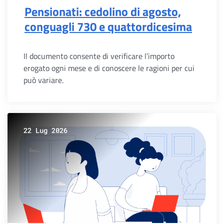
Pensionati: cedolino di agosto,
conguagli 730 e quattordicesima
Il documento consente di verificare l’importo
erogato ogni mese e di conoscere le ragioni per cui
può variare.
22 Lug 2026