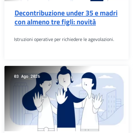
Decontribuzione under 35 e madri
con almeno tre figli: novità
Istruzioni operative per richiedere le agevolazioni.
03 Ago 2026