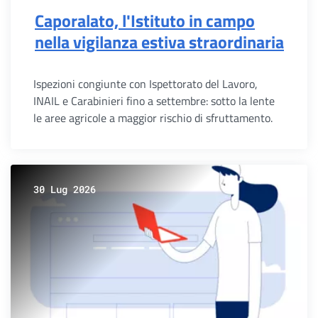
Caporalato, l'Istituto in campo
nella vigilanza estiva straordinaria
Ispezioni congiunte con Ispettorato del Lavoro,
INAIL e Carabinieri fino a settembre: sotto la lente
le aree agricole a maggior rischio di sfruttamento.
30 Lug 2026