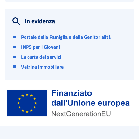
In evidenza
Portale della Famiglia e della Genitorialità
INPS per i Giovani
La carta dei servizi
Vetrina immobiliare