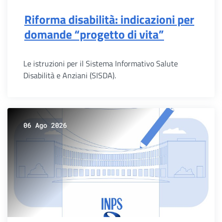
Riforma disabilità: indicazioni per
domande “progetto di vita”
Le istruzioni per il Sistema Informativo Salute
Disabilità e Anziani (SISDA).
06 Ago 2026