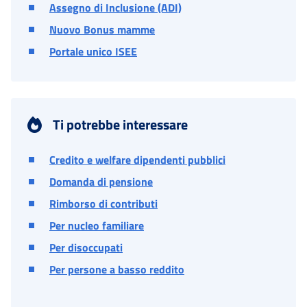
Assegno di Inclusione (ADI)
Nuovo Bonus mamme
Portale unico ISEE
Ti potrebbe interessare
Credito e welfare dipendenti pubblici
Domanda di pensione
Rimborso di contributi
Per nucleo familiare
Per disoccupati
Per persone a basso reddito