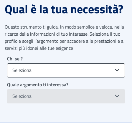
Qual è la tua necessità?
Questo strumento ti guida, in modo semplice e veloce, nella
ricerca delle informazioni di tuo interesse. Seleziona il tuo
profilo e scegli l’argomento per accedere alle prestazioni e ai
servizi più idonei alle tue esigenze
Chi sei?
Seleziona
Quale argomento ti interessa?
Seleziona