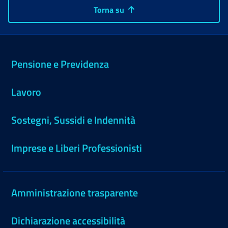
Torna su
Pensione e Previdenza
Lavoro
Sostegni, Sussidi e Indennità
Imprese e Liberi Professionisti
Amministrazione trasparente
Dichiarazione accessibilità