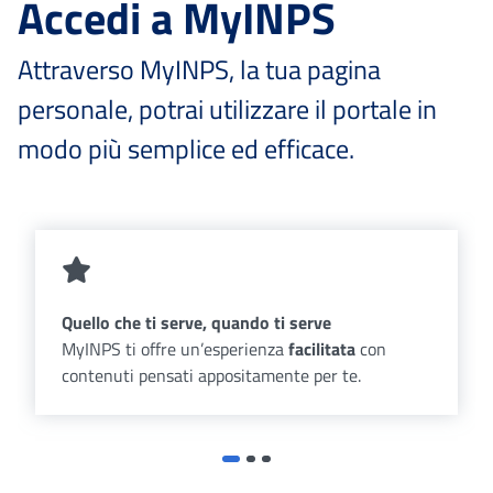
Accedi a MyINPS
Attraverso MyINPS, la tua pagina
personale, potrai utilizzare il portale in
modo più semplice ed efficace.
Quello che ti serve, quando ti serve
MyINPS ti offre un’esperienza
facilitata
con
contenuti pensati appositamente per te.