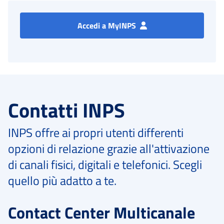
Accedi a MyINPS
Contatti INPS
INPS offre ai propri utenti differenti
opzioni di relazione grazie all'attivazione
di canali fisici, digitali e telefonici. Scegli
quello più adatto a te.
Contact Center Multicanale