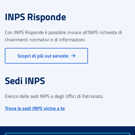
INPS Risponde
Con INPS Risponde è possibile inviare all’INPS richieste di
chiarimenti normativi e di informazioni.
Scopri di più sul servizio
Sedi INPS
Elenco delle sedi INPS e degli Uffici di Patronato.
Trova le sedi INPS vicine a te