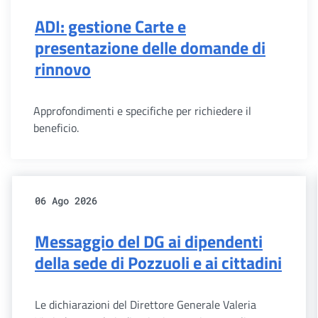
ADI: gestione Carte e
presentazione delle domande di
rinnovo
Approfondimenti e specifiche per richiedere il
beneficio.
06 Ago 2026
Messaggio del DG ai dipendenti
della sede di Pozzuoli e ai cittadini
Le dichiarazioni del Direttore Generale Valeria