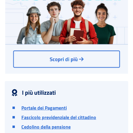
I più utilizzati
Portale dei Pagamenti
Fascicolo previdenziale del cittadino
Cedolino della pensione