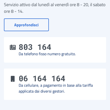
Servizio attivo dal lunedì al venerdì ore 8 - 20, il sabato
ore 8 - 14.
- Vai a Contact Center
Approfondisci
803 164
Da telefono fisso numero gratuito.
06 164 164
Da cellulare, a pagamento in base alla tariffa
applicata dai diversi gestori.