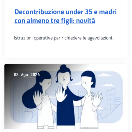
Decontribuzione under 35 e madri
con almeno tre figli: novità
Istruzioni operative per richiedere le agevolazioni.
03 Ago 2026