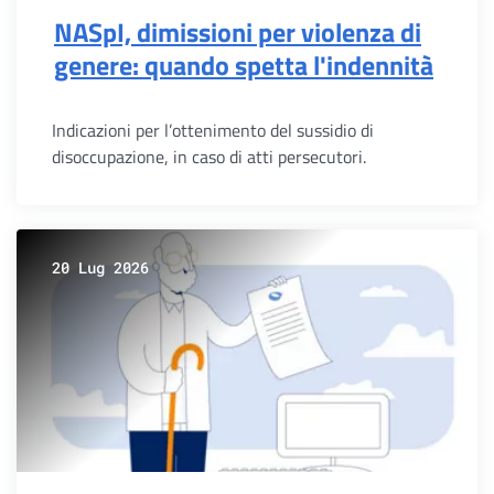
NASpI, dimissioni per violenza di
genere: quando spetta l'indennità
Indicazioni per l’ottenimento del sussidio di
disoccupazione, in caso di atti persecutori.
20 Lug 2026