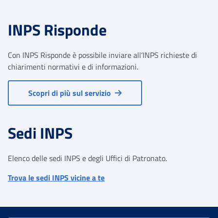
INPS Risponde
Con INPS Risponde è possibile inviare all’INPS richieste di
chiarimenti normativi e di informazioni.
Scopri di più sul servizio
Sedi INPS
Elenco delle sedi INPS e degli Uffici di Patronato.
Trova le sedi INPS vicine a te