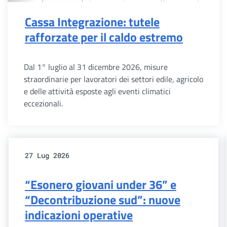
Cassa Integrazione: tutele
rafforzate per il caldo estremo
Dal 1° luglio al 31 dicembre 2026, misure
straordinarie per lavoratori dei settori edile, agricolo
e delle attività esposte agli eventi climatici
eccezionali.
27 Lug 2026
“Esonero giovani under 36” e
“Decontribuzione sud”: nuove
indicazioni operative