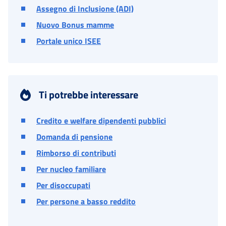
Assegno di Inclusione (ADI)
Nuovo Bonus mamme
Portale unico ISEE
Ti potrebbe interessare
Credito e welfare dipendenti pubblici
Domanda di pensione
Rimborso di contributi
Per nucleo familiare
Per disoccupati
Per persone a basso reddito