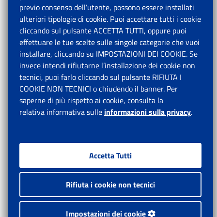
previo consenso dell’utente, possono essere installati
ulteriori tipologie di cookie. Puoi accettare tutti i cookie
cliccando sul pulsante ACCETTA TUTTI, oppure puoi
effettuare le tue scelte sulle singole categorie che vuoi
installare, cliccando su IMPOSTAZIONI DEI COOKIE. Se
invece intendi rifiutarne l’installazione dei cookie non
tecnici, puoi farlo cliccando sul pulsante RIFIUTA I
COOKIE NON TECNICI o chiudendo il banner. Per
saperne di più rispetto ai cookie, consulta la
relativa informativa sulle
informazioni sulla privacy
.
Accetta Tutti
Rifiuta i cookie non tecnici
Impostazioni dei cookie