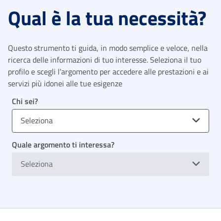
Qual è la tua necessità?
Questo strumento ti guida, in modo semplice e veloce, nella
ricerca delle informazioni di tuo interesse. Seleziona il tuo
profilo e scegli l’argomento per accedere alle prestazioni e ai
servizi più idonei alle tue esigenze
Chi sei?
Seleziona
Quale argomento ti interessa?
Seleziona