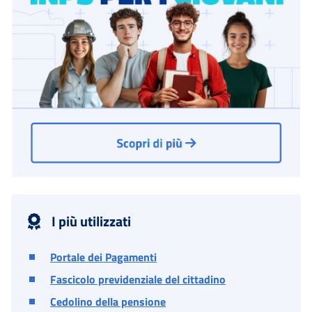
I più utilizzati
Portale dei Pagamenti
Fascicolo previdenziale del cittadino
Cedolino della pensione