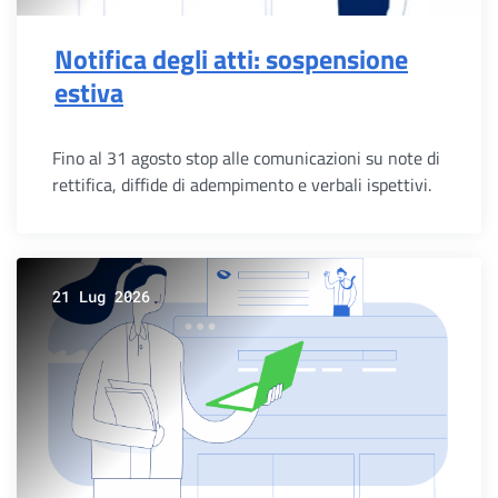
Notifica degli atti: sospensione
estiva
Fino al 31 agosto stop alle comunicazioni su note di
rettifica, diffide di adempimento e verbali ispettivi.
21 Lug 2026