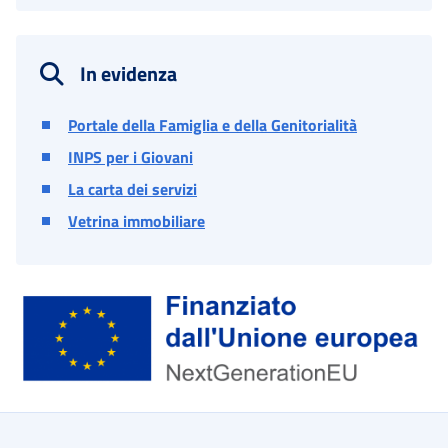
In evidenza
Portale della Famiglia e della Genitorialità
INPS per i Giovani
La carta dei servizi
Vetrina immobiliare