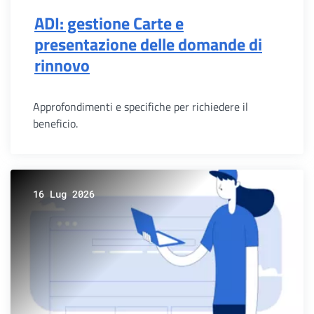
ADI: gestione Carte e
presentazione delle domande di
rinnovo
Approfondimenti e specifiche per richiedere il
beneficio.
16 Lug 2026