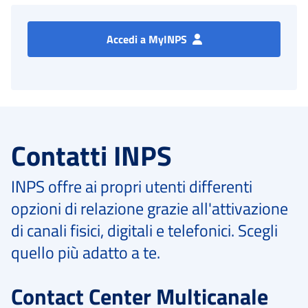
Accedi a MyINPS
Contatti INPS
INPS offre ai propri utenti differenti
opzioni di relazione grazie all'attivazione
di canali fisici, digitali e telefonici. Scegli
quello più adatto a te.
Contact Center Multicanale