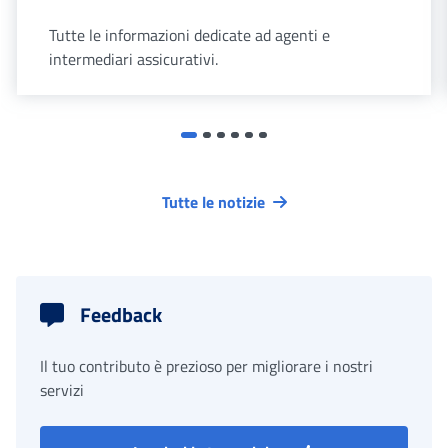
Tutte le informazioni dedicate ad agenti e
intermediari assicurativi.
Tutte le notizie
Feedback
Il tuo contributo è prezioso per migliorare i nostri
servizi