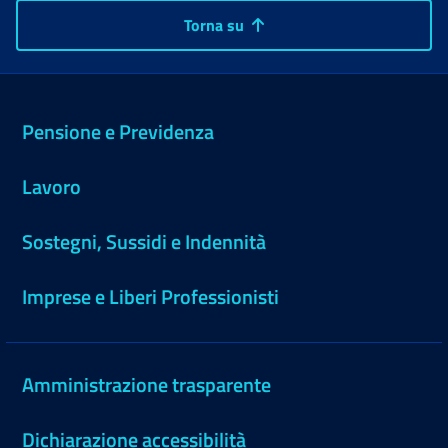
Torna su
Pensione e Previdenza
Lavoro
Sostegni, Sussidi e Indennità
Imprese e Liberi Professionisti
Amministrazione trasparente
Dichiarazione accessibilità