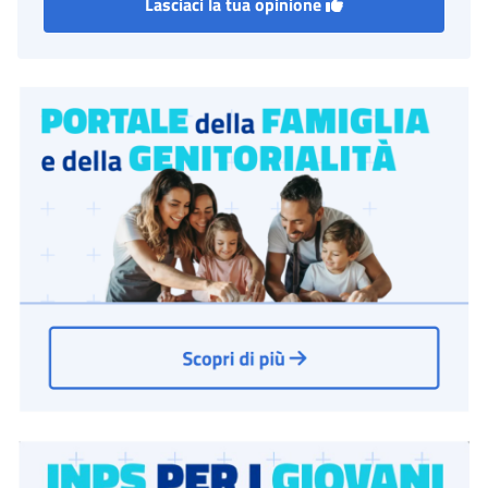
Lasciaci la tua opinione