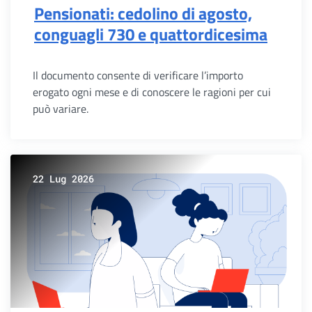
Pensionati: cedolino di agosto,
conguagli 730 e quattordicesima
Il documento consente di verificare l’importo
erogato ogni mese e di conoscere le ragioni per cui
può variare.
22 Lug 2026