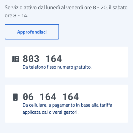
Servizio attivo dal lunedì al venerdì ore 8 - 20, il sabato
ore 8 - 14.
- Vai a Contact Center
Approfondisci
803 164
Da telefono fisso numero gratuito.
06 164 164
Da cellulare, a pagamento in base alla tariffa
applicata dai diversi gestori.