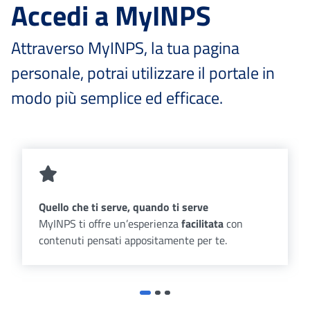
Accedi a MyINPS
Attraverso MyINPS, la tua pagina
personale, potrai utilizzare il portale in
modo più semplice ed efficace.
Quello che ti serve, quando ti serve
MyINPS ti offre un’esperienza
facilitata
con
contenuti pensati appositamente per te.