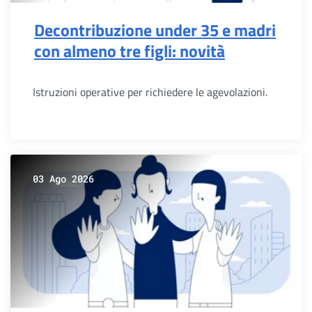
Decontribuzione under 35 e madri
con almeno tre figli: novità
Istruzioni operative per richiedere le agevolazioni.
03 Ago 2026