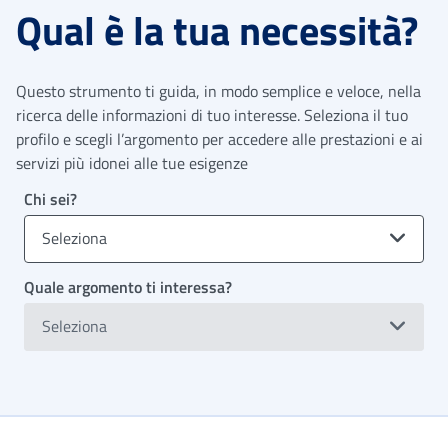
Qual è la tua necessità?
Questo strumento ti guida, in modo semplice e veloce, nella
ricerca delle informazioni di tuo interesse. Seleziona il tuo
profilo e scegli l’argomento per accedere alle prestazioni e ai
servizi più idonei alle tue esigenze
Chi sei?
Seleziona
Quale argomento ti interessa?
Seleziona