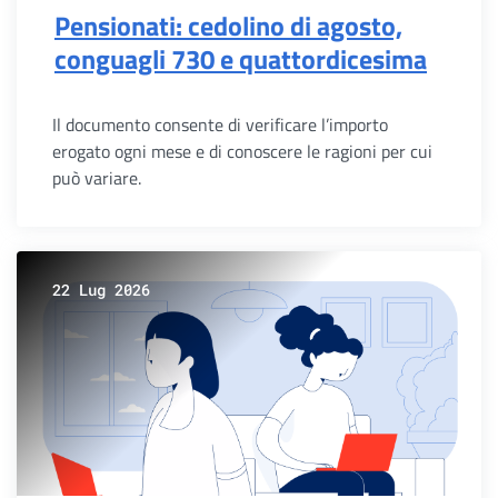
Pensionati: cedolino di agosto,
conguagli 730 e quattordicesima
Il documento consente di verificare l’importo
erogato ogni mese e di conoscere le ragioni per cui
può variare.
22 Lug 2026