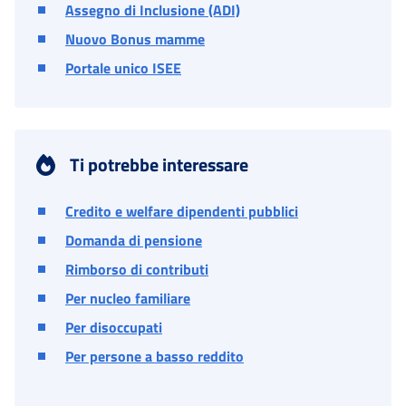
Assegno di Inclusione (ADI)
Nuovo Bonus mamme
Portale unico ISEE
Ti potrebbe interessare
Credito e welfare dipendenti pubblici
Domanda di pensione
Rimborso di contributi
Per nucleo familiare
Per disoccupati
Per persone a basso reddito