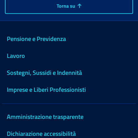
Torna su
Pensione e Previdenza
Lavoro
Sostegni, Sussidi e Indennità
Imprese e Liberi Professionisti
Amministrazione trasparente
Dichiarazione accessibilità