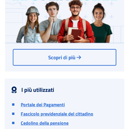
I più utilizzati
Portale dei Pagamenti
Fascicolo previdenziale del cittadino
Cedolino della pensione