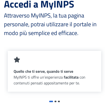
Accedi a MyINPS
Attraverso MyINPS, la tua pagina
personale, potrai utilizzare il portale in
modo più semplice ed efficace.
Quello che ti serve, quando ti serve
MyINPS ti offre un’esperienza
facilitata
con
contenuti pensati appositamente per te.