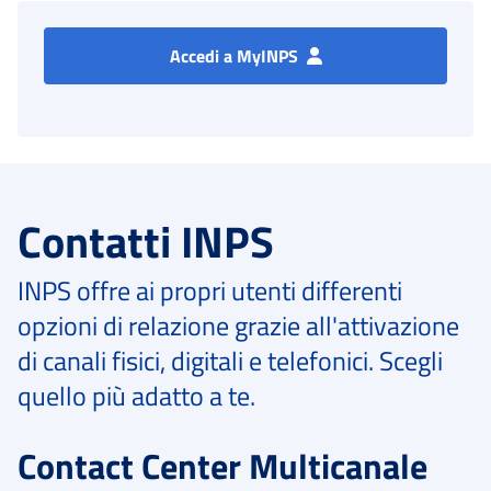
Accedi a MyINPS
Contatti INPS
INPS offre ai propri utenti differenti
opzioni di relazione grazie all'attivazione
di canali fisici, digitali e telefonici. Scegli
quello più adatto a te.
Contact Center Multicanale