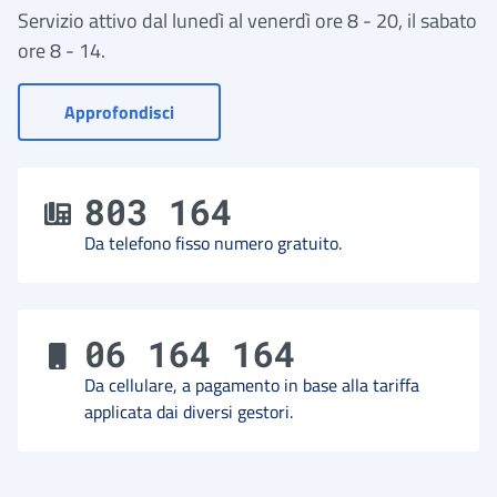
Servizio attivo dal lunedì al venerdì ore 8 - 20, il sabato
ore 8 - 14.
- Vai a Contact Center
Approfondisci
803 164
Da telefono fisso numero gratuito.
06 164 164
Da cellulare, a pagamento in base alla tariffa
applicata dai diversi gestori.