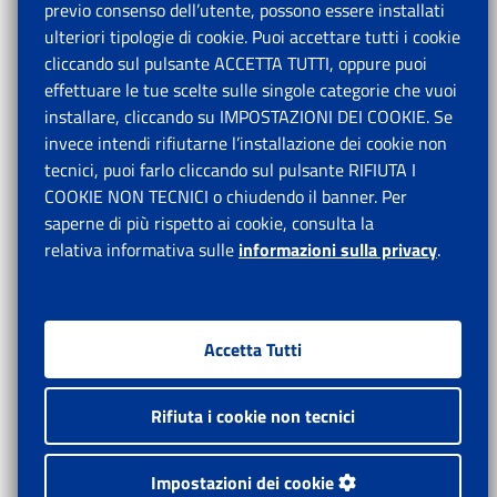
previo consenso dell’utente, possono essere installati
ulteriori tipologie di cookie. Puoi accettare tutti i cookie
cliccando sul pulsante ACCETTA TUTTI, oppure puoi
effettuare le tue scelte sulle singole categorie che vuoi
installare, cliccando su IMPOSTAZIONI DEI COOKIE. Se
invece intendi rifiutarne l’installazione dei cookie non
tecnici, puoi farlo cliccando sul pulsante RIFIUTA I
COOKIE NON TECNICI o chiudendo il banner. Per
saperne di più rispetto ai cookie, consulta la
relativa informativa sulle
informazioni sulla privacy
.
Accetta Tutti
Rifiuta i cookie non tecnici
Impostazioni dei cookie