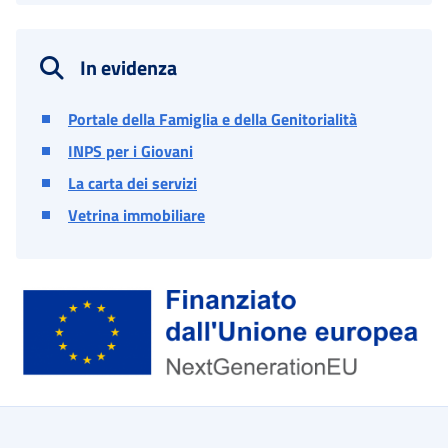
In evidenza
Portale della Famiglia e della Genitorialità
INPS per i Giovani
La carta dei servizi
Vetrina immobiliare