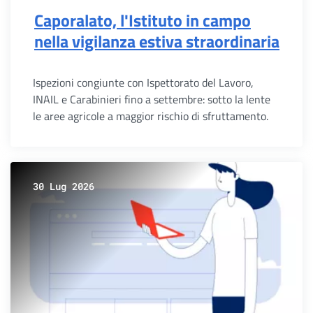
Caporalato, l'Istituto in campo
nella vigilanza estiva straordinaria
Ispezioni congiunte con Ispettorato del Lavoro,
INAIL e Carabinieri fino a settembre: sotto la lente
le aree agricole a maggior rischio di sfruttamento.
30 Lug 2026