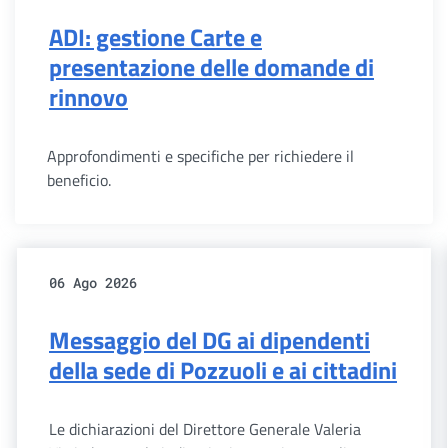
ADI: gestione Carte e
presentazione delle domande di
rinnovo
Approfondimenti e specifiche per richiedere il
beneficio.
06 Ago 2026
Messaggio del DG ai dipendenti
della sede di Pozzuoli e ai cittadini
Le dichiarazioni del Direttore Generale Valeria