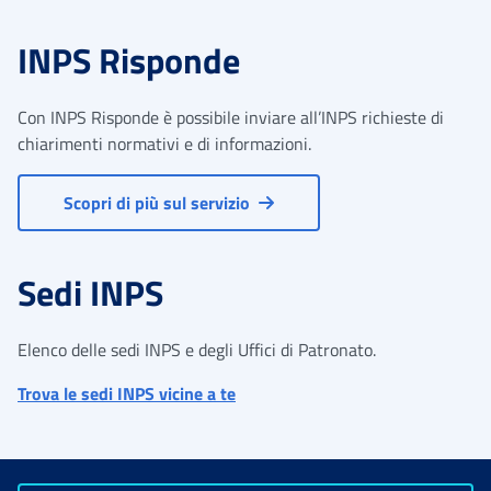
INPS Risponde
Con INPS Risponde è possibile inviare all’INPS richieste di
chiarimenti normativi e di informazioni.
Scopri di più sul servizio
Sedi INPS
Elenco delle sedi INPS e degli Uffici di Patronato.
Trova le sedi INPS vicine a te