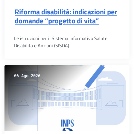
Riforma disabilità: indicazioni per
domande “progetto di vita”
Le istruzioni per il Sistema Informativo Salute
Disabilità e Anziani (SISDA).
06 Ago 2026