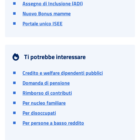
Assegno di Inclusione (ADI)
Nuovo Bonus mamme
Portale unico ISEE
Ti potrebbe interessare
Credito e welfare dipendenti pubblici
Domanda di pensione
Rimborso di contributi
Per nucleo familiare
Per disoccupati
Per persone a basso reddito