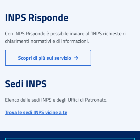
INPS Risponde
Con INPS Risponde è possibile inviare all’INPS richieste di
chiarimenti normativi e di informazioni.
Scopri di più sul servizio
Sedi INPS
Elenco delle sedi INPS e degli Uffici di Patronato.
Trova le sedi INPS vicine a te