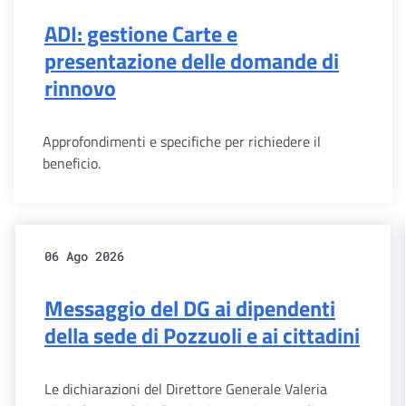
ADI: gestione Carte e
presentazione delle domande di
rinnovo
Approfondimenti e specifiche per richiedere il
beneficio.
06 Ago 2026
Messaggio del DG ai dipendenti
della sede di Pozzuoli e ai cittadini
Le dichiarazioni del Direttore Generale Valeria