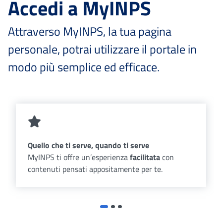
Accedi a MyINPS
Attraverso MyINPS, la tua pagina
personale, potrai utilizzare il portale in
modo più semplice ed efficace.
Quello che ti serve, quando ti serve
MyINPS ti offre un’esperienza
facilitata
con
contenuti pensati appositamente per te.