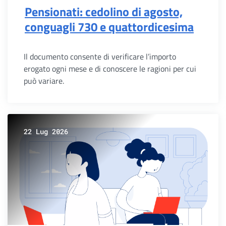
Pensionati: cedolino di agosto,
conguagli 730 e quattordicesima
Il documento consente di verificare l’importo
erogato ogni mese e di conoscere le ragioni per cui
può variare.
22 Lug 2026