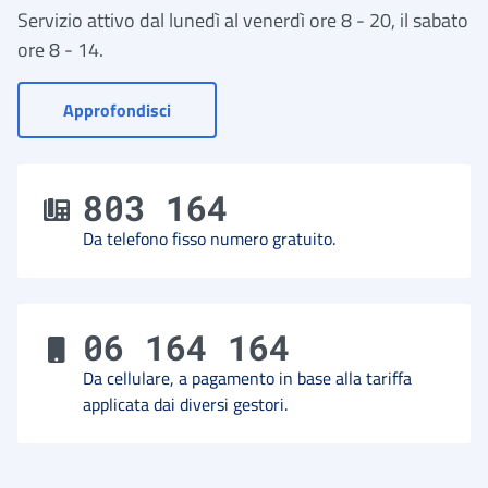
Servizio attivo dal lunedì al venerdì ore 8 - 20, il sabato
ore 8 - 14.
- Vai a Contact Center
Approfondisci
803 164
Da telefono fisso numero gratuito.
06 164 164
Da cellulare, a pagamento in base alla tariffa
applicata dai diversi gestori.