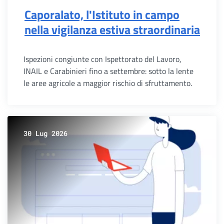
Caporalato, l'Istituto in campo
nella vigilanza estiva straordinaria
Ispezioni congiunte con Ispettorato del Lavoro,
INAIL e Carabinieri fino a settembre: sotto la lente
le aree agricole a maggior rischio di sfruttamento.
30 Lug 2026