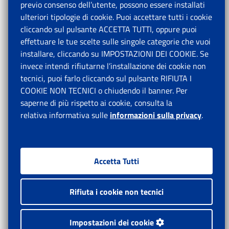
previo consenso dell’utente, possono essere installati
ulteriori tipologie di cookie. Puoi accettare tutti i cookie
cliccando sul pulsante ACCETTA TUTTI, oppure puoi
effettuare le tue scelte sulle singole categorie che vuoi
installare, cliccando su IMPOSTAZIONI DEI COOKIE. Se
invece intendi rifiutarne l’installazione dei cookie non
tecnici, puoi farlo cliccando sul pulsante RIFIUTA I
COOKIE NON TECNICI o chiudendo il banner. Per
saperne di più rispetto ai cookie, consulta la
relativa informativa sulle
informazioni sulla privacy
.
Accetta Tutti
Rifiuta i cookie non tecnici
Impostazioni dei cookie