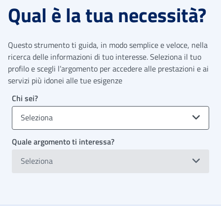
Qual è la tua necessità?
Questo strumento ti guida, in modo semplice e veloce, nella
ricerca delle informazioni di tuo interesse. Seleziona il tuo
profilo e scegli l’argomento per accedere alle prestazioni e ai
servizi più idonei alle tue esigenze
Chi sei?
Seleziona
Quale argomento ti interessa?
Seleziona