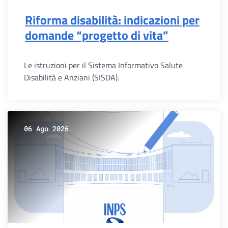
Riforma disabilità: indicazioni per
domande “progetto di vita”
Le istruzioni per il Sistema Informativo Salute
Disabilità e Anziani (SISDA).
06 Ago 2026