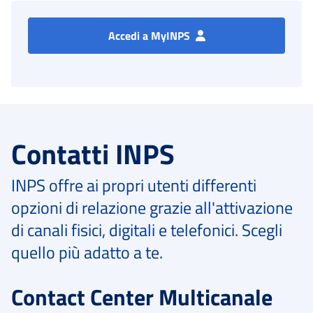
Accedi a MyINPS
Contatti INPS
INPS offre ai propri utenti differenti
opzioni di relazione grazie all'attivazione
di canali fisici, digitali e telefonici. Scegli
quello più adatto a te.
Contact Center Multicanale