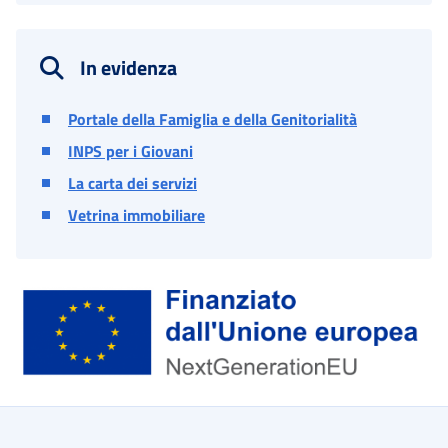
In evidenza
Portale della Famiglia e della Genitorialità
INPS per i Giovani
La carta dei servizi
Vetrina immobiliare