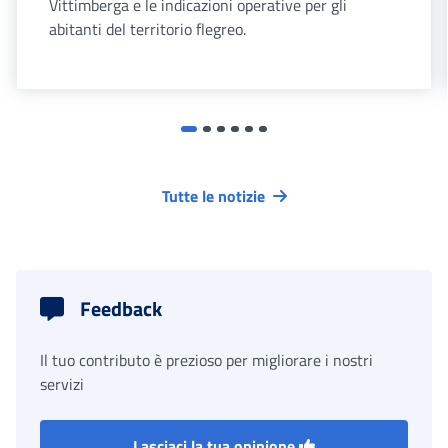
Vittimberga e le indicazioni operative per gli
abitanti del territorio flegreo.
Tutte le notizie
Feedback
Il tuo contributo è prezioso per migliorare i nostri
servizi
Lasciaci la tua opinione