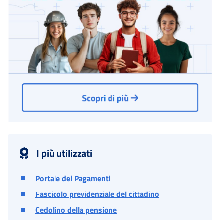
I più utilizzati
Portale dei Pagamenti
Fascicolo previdenziale del cittadino
Cedolino della pensione