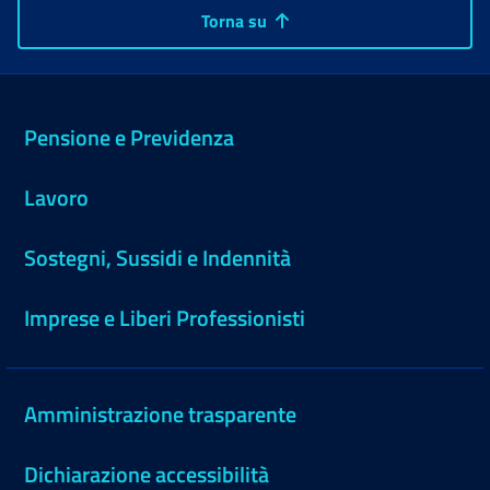
Torna su
Pensione e Previdenza
Lavoro
Sostegni, Sussidi e Indennità
Imprese e Liberi Professionisti
Amministrazione trasparente
Dichiarazione accessibilità