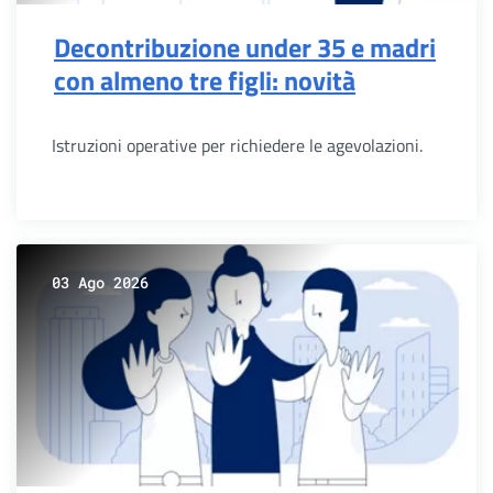
Decontribuzione under 35 e madri
con almeno tre figli: novità
Istruzioni operative per richiedere le agevolazioni.
03 Ago 2026