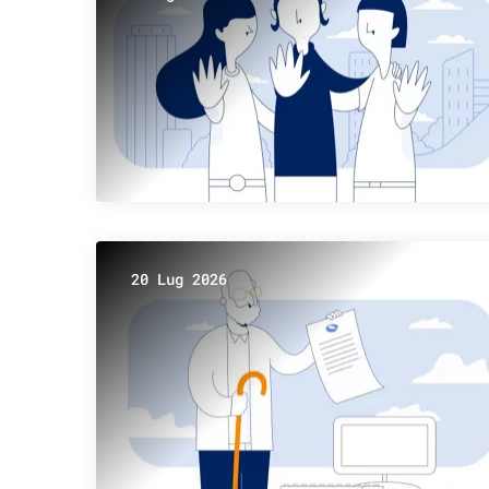
20 Lug 2026