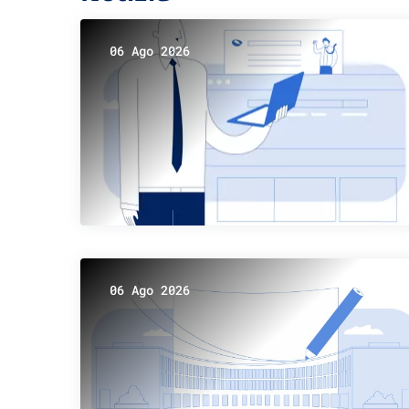
06 Ago 2026
06 Ago 2026