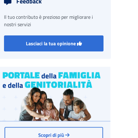
Feedback
Il tuo contributo è prezioso per migliorare i
nostri servizi
Lasciaci la tua opinione