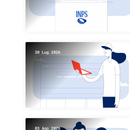
30 Lug 2026
03 Ago 2026