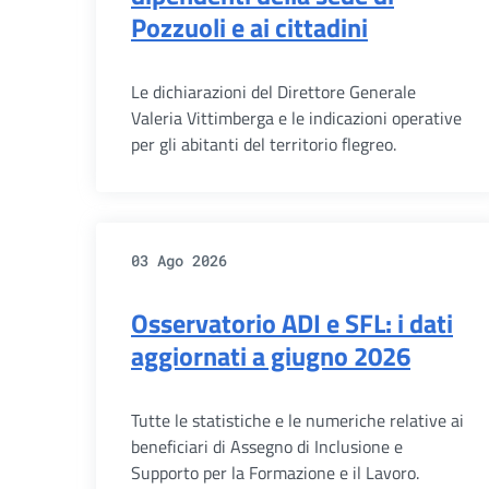
Pozzuoli e ai cittadini
Le dichiarazioni del Direttore Generale
Valeria Vittimberga e le indicazioni operative
per gli abitanti del territorio flegreo.
03 Ago 2026
Osservatorio ADI e SFL: i dati
aggiornati a giugno 2026
Tutte le statistiche e le numeriche relative ai
beneficiari di Assegno di Inclusione e
Supporto per la Formazione e il Lavoro.