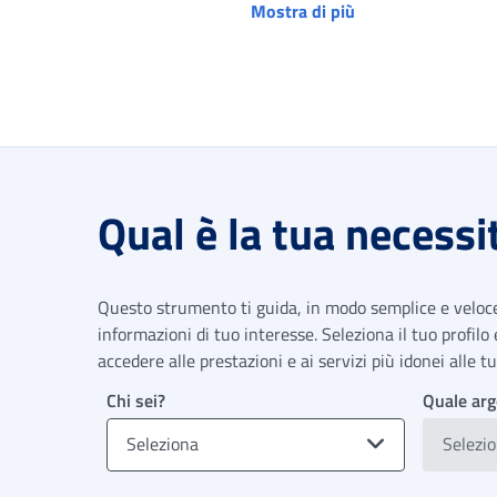
Mostra di più
Qual è la tua necessi
Questo strumento ti guida, in modo semplice e veloce,
informazioni di tuo interesse. Seleziona il tuo profilo
accedere alle prestazioni e ai servizi più idonei alle 
Chi sei?
Quale arg
Seleziona
Selezi