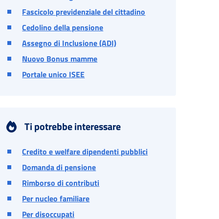
Fascicolo previdenziale del cittadino
Cedolino della pensione
Assegno di Inclusione (ADI)
Nuovo Bonus mamme
Portale unico ISEE
Ti potrebbe interessare
Credito e welfare dipendenti pubblici
Domanda di pensione
Rimborso di contributi
Per nucleo familiare
Per disoccupati