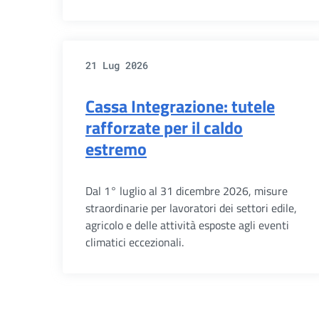
21 Lug 2026
Cassa Integrazione: tutele
rafforzate per il caldo
estremo
Dal 1° luglio al 31 dicembre 2026, misure
straordinarie per lavoratori dei settori edile,
agricolo e delle attività esposte agli eventi
climatici eccezionali.