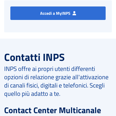
Accedi a MyINPS
Contatti INPS
INPS offre ai propri utenti differenti
opzioni di relazione grazie all'attivazione
di canali fisici, digitali e telefonici. Scegli
quello più adatto a te.
Contact Center Multicanale