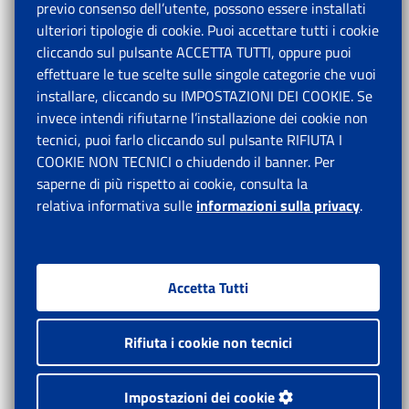
previo consenso dell’utente, possono essere installati
ulteriori tipologie di cookie. Puoi accettare tutti i cookie
cliccando sul pulsante ACCETTA TUTTI, oppure puoi
effettuare le tue scelte sulle singole categorie che vuoi
installare, cliccando su IMPOSTAZIONI DEI COOKIE. Se
invece intendi rifiutarne l’installazione dei cookie non
tecnici, puoi farlo cliccando sul pulsante RIFIUTA I
COOKIE NON TECNICI o chiudendo il banner. Per
saperne di più rispetto ai cookie, consulta la
relativa informativa sulle
informazioni sulla privacy
.
Accetta Tutti
Rifiuta i cookie non tecnici
Impostazioni dei cookie