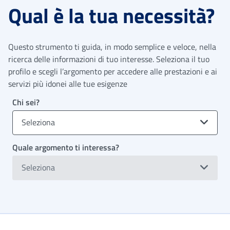
Qual è la tua necessità?
Questo strumento ti guida, in modo semplice e veloce, nella
ricerca delle informazioni di tuo interesse. Seleziona il tuo
profilo e scegli l’argomento per accedere alle prestazioni e ai
servizi più idonei alle tue esigenze
Chi sei?
Seleziona
Quale argomento ti interessa?
Seleziona