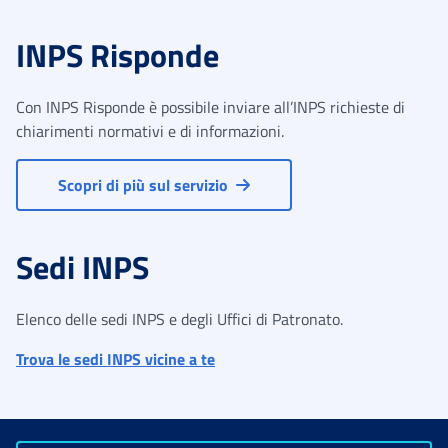
INPS Risponde
Con INPS Risponde è possibile inviare all’INPS richieste di
chiarimenti normativi e di informazioni.
Scopri di più sul servizio
Sedi INPS
Elenco delle sedi INPS e degli Uffici di Patronato.
Trova le sedi INPS vicine a te