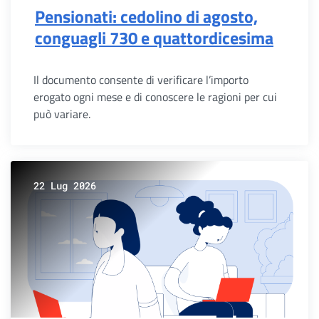
Pensionati: cedolino di agosto,
conguagli 730 e quattordicesima
Il documento consente di verificare l’importo
erogato ogni mese e di conoscere le ragioni per cui
può variare.
22 Lug 2026