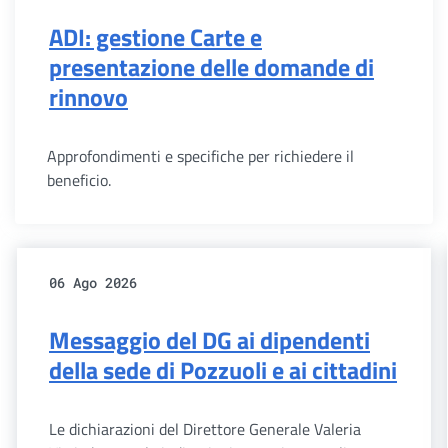
ADI: gestione Carte e
presentazione delle domande di
rinnovo
Approfondimenti e specifiche per richiedere il
beneficio.
06 Ago 2026
Messaggio del DG ai dipendenti
della sede di Pozzuoli e ai cittadini
Le dichiarazioni del Direttore Generale Valeria