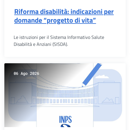
Riforma disabilità: indicazioni per
domande “progetto di vita”
Le istruzioni per il Sistema Informativo Salute
Disabilità e Anziani (SISDA).
06 Ago 2026