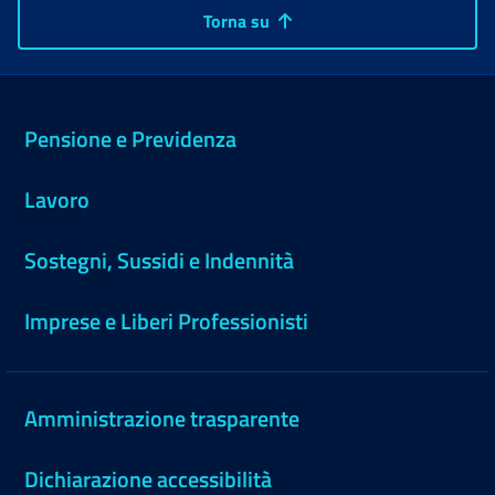
Torna su
Pensione e Previdenza
Lavoro
Sostegni, Sussidi e Indennità
Imprese e Liberi Professionisti
Amministrazione trasparente
Dichiarazione accessibilità