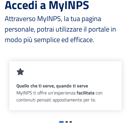
Accedi a MyINPS
Attraverso MyINPS, la tua pagina
personale, potrai utilizzare il portale in
modo più semplice ed efficace.
Quello che ti serve, quando ti serve
MyINPS ti offre un’esperienza
facilitata
con
contenuti pensati appositamente per te.