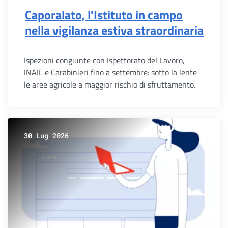
Caporalato, l'Istituto in campo
nella vigilanza estiva straordinaria
Ispezioni congiunte con Ispettorato del Lavoro,
INAIL e Carabinieri fino a settembre: sotto la lente
le aree agricole a maggior rischio di sfruttamento.
30 Lug 2026