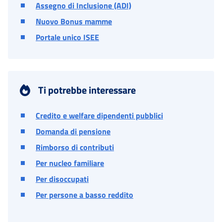
Assegno di Inclusione (ADI)
Nuovo Bonus mamme
Portale unico ISEE
Ti potrebbe interessare
Credito e welfare dipendenti pubblici
Domanda di pensione
Rimborso di contributi
Per nucleo familiare
Per disoccupati
Per persone a basso reddito