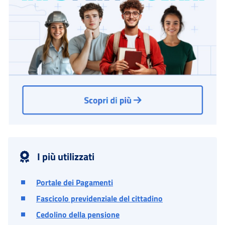
I più utilizzati
Portale dei Pagamenti
Fascicolo previdenziale del cittadino
Cedolino della pensione