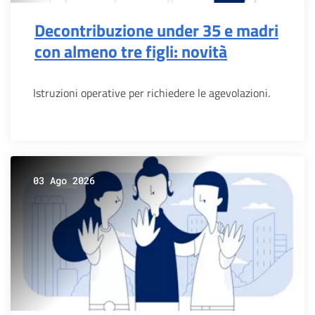
Decontribuzione under 35 e madri
con almeno tre figli: novità
Istruzioni operative per richiedere le agevolazioni.
03 Ago 2026