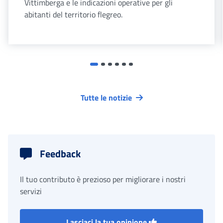
Vittimberga e le indicazioni operative per gli
abitanti del territorio flegreo.
Tutte le notizie
Feedback
Il tuo contributo è prezioso per migliorare i nostri
servizi
Lasciaci la tua opinione