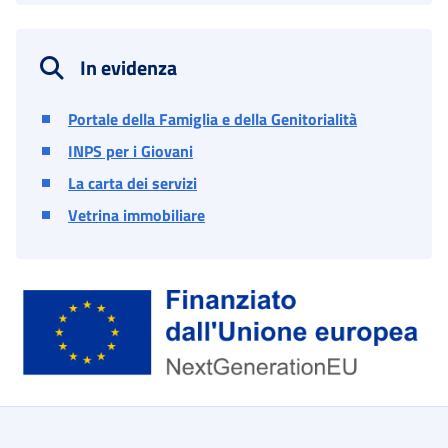
In evidenza
Portale della Famiglia e della Genitorialità
INPS per i Giovani
La carta dei servizi
Vetrina immobiliare