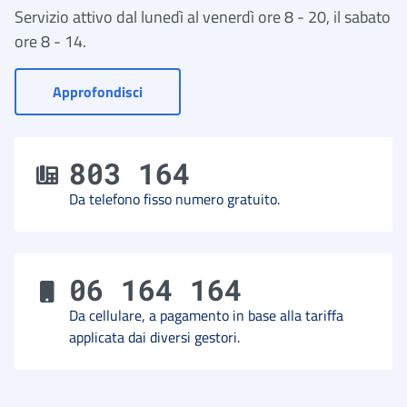
Servizio attivo dal lunedì al venerdì ore 8 - 20, il sabato
ore 8 - 14.
- Vai a Contact Center
Approfondisci
803 164
Da telefono fisso numero gratuito.
06 164 164
Da cellulare, a pagamento in base alla tariffa
applicata dai diversi gestori.