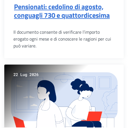
Pensionati: cedolino di agosto,
conguagli 730 e quattordicesima
Il documento consente di verificare l’importo
erogato ogni mese e di conoscere le ragioni per cui
può variare.
22 Lug 2026