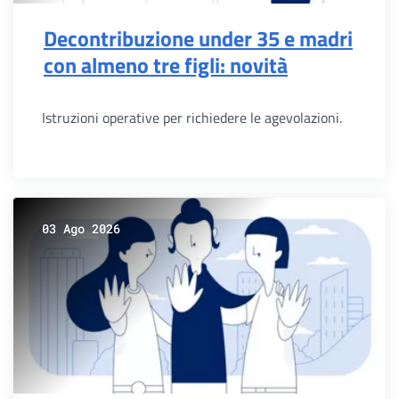
Decontribuzione under 35 e madri
con almeno tre figli: novità
Istruzioni operative per richiedere le agevolazioni.
03 Ago 2026