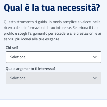
Qual è la tua necessità?
Questo strumento ti guida, in modo semplice e veloce, nella
ricerca delle informazioni di tuo interesse. Seleziona il tuo
profilo e scegli l’argomento per accedere alle prestazioni e ai
servizi più idonei alle tue esigenze
Chi sei?
Seleziona
Quale argomento ti interessa?
Seleziona