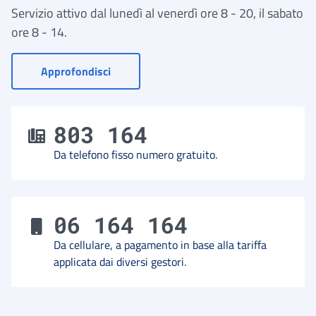
Servizio attivo dal lunedì al venerdì ore 8 - 20, il sabato
ore 8 - 14.
- Vai a Contact Center
Approfondisci
803 164
Da telefono fisso numero gratuito.
06 164 164
Da cellulare, a pagamento in base alla tariffa
applicata dai diversi gestori.