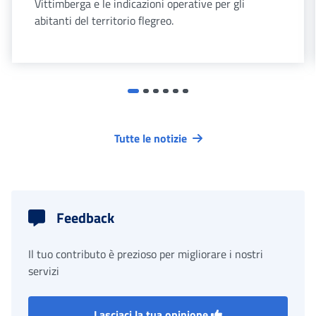
Vittimberga e le indicazioni operative per gli
abitanti del territorio flegreo.
Tutte le notizie
Feedback
Il tuo contributo è prezioso per migliorare i nostri
servizi
Lasciaci la tua opinione