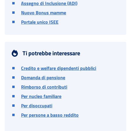
Assegno di Inclusione (ADI)
Nuovo Bonus mamme
Portale unico ISEE
Ti potrebbe interessare
Credito e welfare dipendenti pubblici
Domanda di pensione
Rimborso di contributi
Per nucleo familiare
Per disoccupati
Per persone a basso reddito