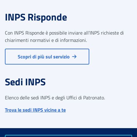
INPS Risponde
Con INPS Risponde è possibile inviare all’INPS richieste di
chiarimenti normativi e di informazioni.
Scopri di più sul servizio
Sedi INPS
Elenco delle sedi INPS e degli Uffici di Patronato.
Trova le sedi INPS vicine a te