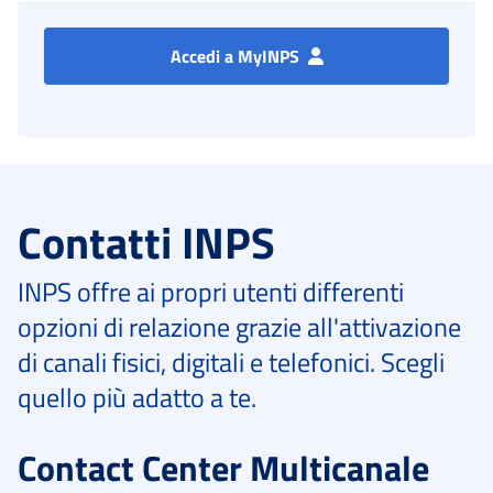
Accedi a MyINPS
Contatti INPS
INPS offre ai propri utenti differenti
opzioni di relazione grazie all'attivazione
di canali fisici, digitali e telefonici. Scegli
quello più adatto a te.
Contact Center Multicanale