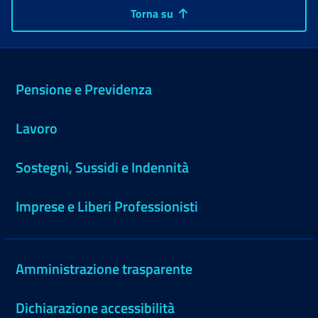
Torna su
Pensione e Previdenza
Lavoro
Sostegni, Sussidi e Indennità
Imprese e Liberi Professionisti
Amministrazione trasparente
Dichiarazione accessibilità