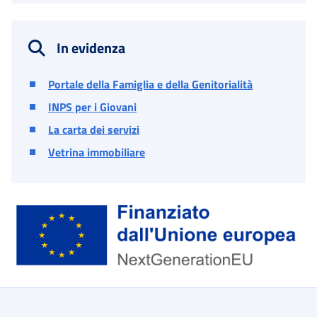
In evidenza
Portale della Famiglia e della Genitorialità
INPS per i Giovani
La carta dei servizi
Vetrina immobiliare