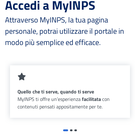
Accedi a MyINPS
Attraverso MyINPS, la tua pagina
personale, potrai utilizzare il portale in
modo più semplice ed efficace.
Quello che ti serve, quando ti serve
MyINPS ti offre un’esperienza
facilitata
con
contenuti pensati appositamente per te.