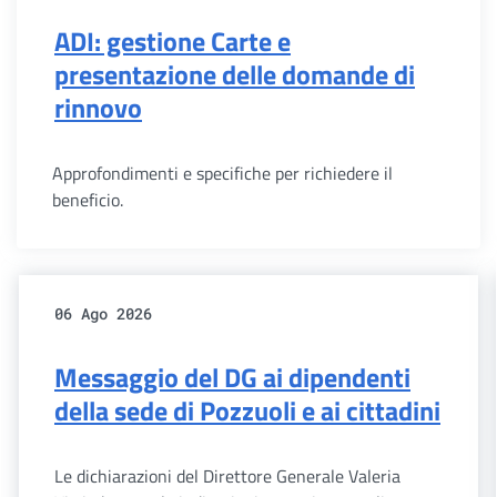
ADI: gestione Carte e
presentazione delle domande di
rinnovo
Approfondimenti e specifiche per richiedere il
beneficio.
06 Ago 2026
Messaggio del DG ai dipendenti
della sede di Pozzuoli e ai cittadini
Le dichiarazioni del Direttore Generale Valeria