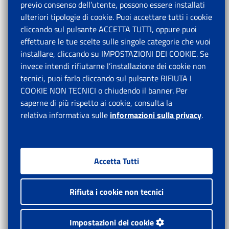
previo consenso dell’utente, possono essere installati
ulteriori tipologie di cookie. Puoi accettare tutti i cookie
cliccando sul pulsante ACCETTA TUTTI, oppure puoi
effettuare le tue scelte sulle singole categorie che vuoi
installare, cliccando su IMPOSTAZIONI DEI COOKIE. Se
invece intendi rifiutarne l’installazione dei cookie non
tecnici, puoi farlo cliccando sul pulsante RIFIUTA I
COOKIE NON TECNICI o chiudendo il banner. Per
saperne di più rispetto ai cookie, consulta la
relativa informativa sulle
informazioni sulla privacy
.
Accetta Tutti
Rifiuta i cookie non tecnici
Impostazioni dei cookie