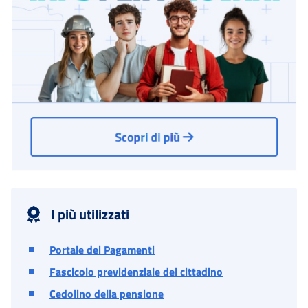
I più utilizzati
Portale dei Pagamenti
Fascicolo previdenziale del cittadino
Cedolino della pensione