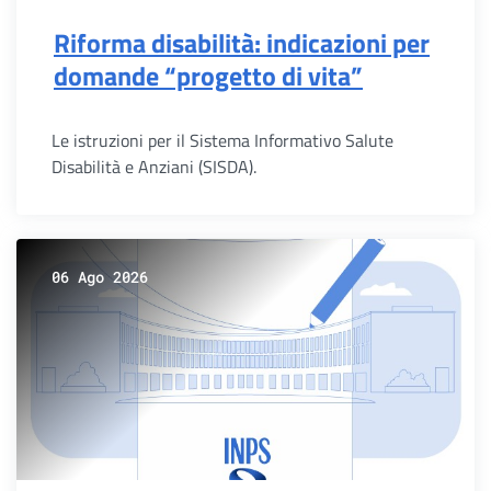
Riforma disabilità: indicazioni per
domande “progetto di vita”
Le istruzioni per il Sistema Informativo Salute
Disabilità e Anziani (SISDA).
06 Ago 2026