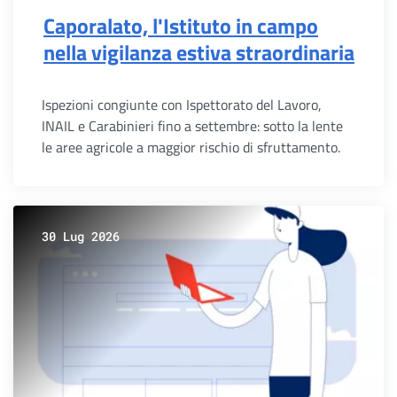
Caporalato, l'Istituto in campo
nella vigilanza estiva straordinaria
Ispezioni congiunte con Ispettorato del Lavoro,
INAIL e Carabinieri fino a settembre: sotto la lente
le aree agricole a maggior rischio di sfruttamento.
30 Lug 2026