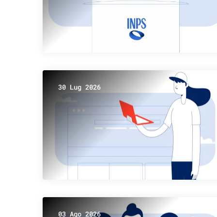
30 Lug 2026
03 Ago 2026