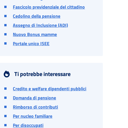
Fascicolo previdenziale del cittadino
Cedolino della pensione
Assegno di Inclusione (ADI)
Nuovo Bonus mamme
Portale unico ISEE
Ti potrebbe interessare
Credito e welfare dipendenti pubblici
Domanda di pensione
Rimborso di contributi
Per nucleo familiare
Per disoccupati