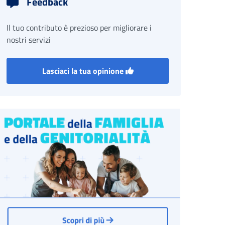
Feedback
Il tuo contributo è prezioso per migliorare i
nostri servizi
Lasciaci la tua opinione