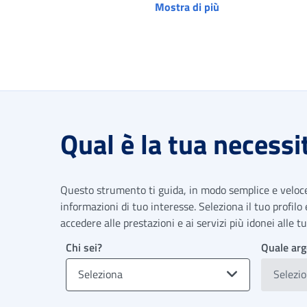
Mostra di più
Qual è la tua necessi
Questo strumento ti guida, in modo semplice e veloce,
informazioni di tuo interesse. Seleziona il tuo profilo
accedere alle prestazioni e ai servizi più idonei alle 
Chi sei?
Quale arg
Seleziona
Selezi