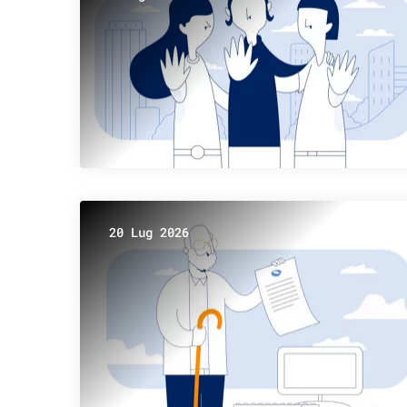
20 Lug 2026