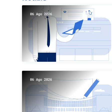
06 Ago 2026
06 Ago 2026