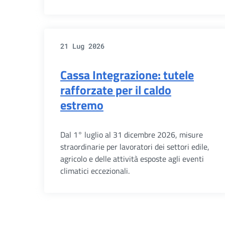
21 Lug 2026
Cassa Integrazione: tutele
rafforzate per il caldo
estremo
Dal 1° luglio al 31 dicembre 2026, misure
straordinarie per lavoratori dei settori edile,
agricolo e delle attività esposte agli eventi
climatici eccezionali.