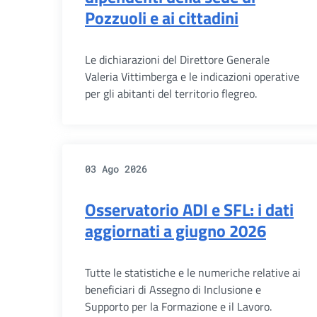
Pozzuoli e ai cittadini
Le dichiarazioni del Direttore Generale
Valeria Vittimberga e le indicazioni operative
per gli abitanti del territorio flegreo.
03 Ago 2026
Osservatorio ADI e SFL: i dati
aggiornati a giugno 2026
Tutte le statistiche e le numeriche relative ai
beneficiari di Assegno di Inclusione e
Supporto per la Formazione e il Lavoro.