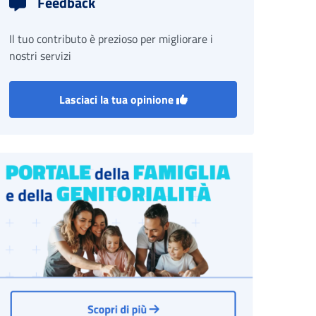
Feedback
Il tuo contributo è prezioso per migliorare i
nostri servizi
Lasciaci la tua opinione