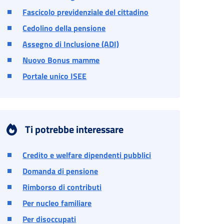
Fascicolo previdenziale del cittadino
Cedolino della pensione
Assegno di Inclusione (ADI)
Nuovo Bonus mamme
Portale unico ISEE
Ti potrebbe interessare
Credito e welfare dipendenti pubblici
Domanda di pensione
Rimborso di contributi
Per nucleo familiare
Per disoccupati