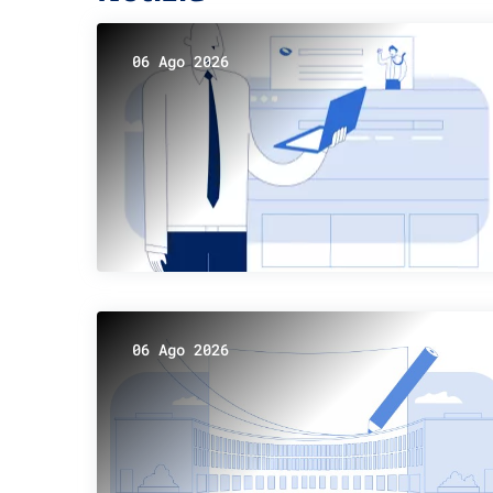
06 Ago 2026
06 Ago 2026