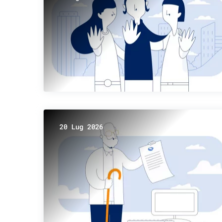
20 Lug 2026