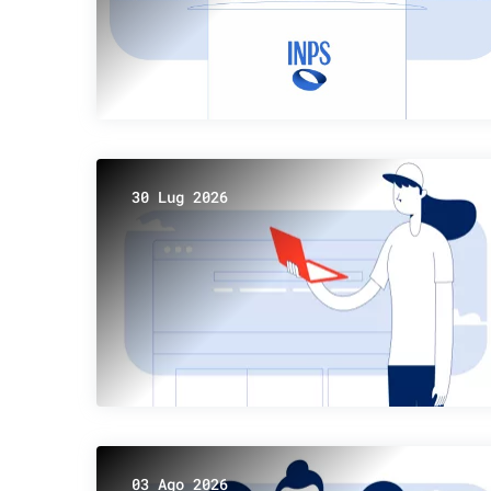
30 Lug 2026
03 Ago 2026