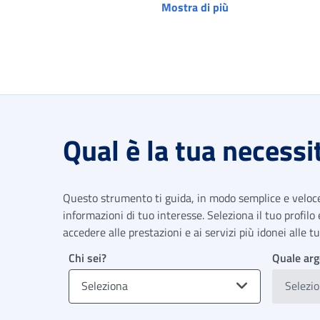
Mostra di più
Qual è la tua necessi
Questo strumento ti guida, in modo semplice e veloce,
informazioni di tuo interesse. Seleziona il tuo profilo
accedere alle prestazioni e ai servizi più idonei alle 
Chi sei?
Quale arg
Seleziona
Selezi