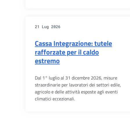
21 Lug 2026
Cassa Integrazione: tutele
rafforzate per il caldo
estremo
Dal 1° luglio al 31 dicembre 2026, misure
straordinarie per lavoratori dei settori edile,
agricolo e delle attività esposte agli eventi
climatici eccezionali.