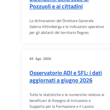
Pozzuoli e ai cittadini
Le dichiarazioni del Direttore Generale
Valeria Vittimberga e le indicazioni operative
per gli abitanti del territorio flegreo.
03 Ago 2026
Osservatorio ADI e SFL: i dati
aggiornati a giugno 2026
Tutte le statistiche e le numeriche relative ai
beneficiari di Assegno di Inclusione e
Supporto per la Formazione e il Lavoro.