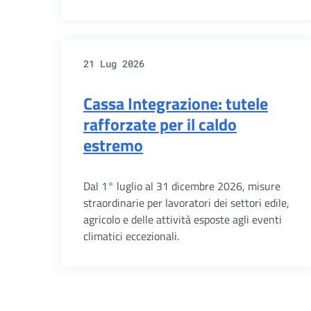
21 Lug 2026
Cassa Integrazione: tutele
rafforzate per il caldo
estremo
Dal 1° luglio al 31 dicembre 2026, misure
straordinarie per lavoratori dei settori edile,
agricolo e delle attività esposte agli eventi
climatici eccezionali.