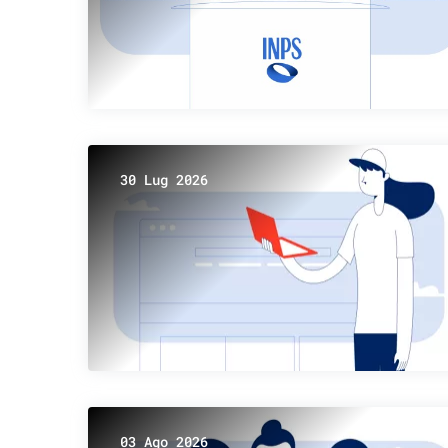
30 Lug 2026
03 Ago 2026