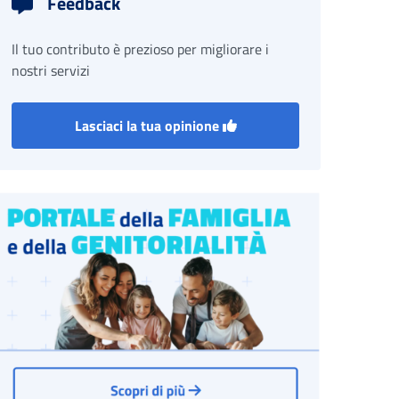
Feedback
Il tuo contributo è prezioso per migliorare i
nostri servizi
Lasciaci la tua opinione