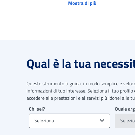
Mostra di più
Qual è la tua necessi
Questo strumento ti guida, in modo semplice e veloce,
informazioni di tuo interesse. Seleziona il tuo profilo
accedere alle prestazioni e ai servizi più idonei alle 
Chi sei?
Quale arg
Seleziona
Selezi