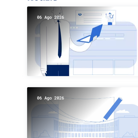
06 Ago 2026
06 Ago 2026