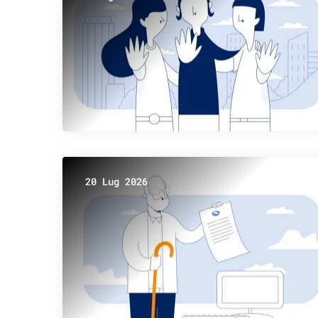
20 Lug 2026