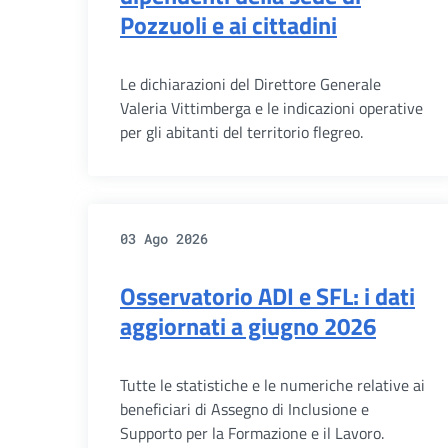
Pozzuoli e ai cittadini
Le dichiarazioni del Direttore Generale
Valeria Vittimberga e le indicazioni operative
per gli abitanti del territorio flegreo.
03 Ago 2026
Osservatorio ADI e SFL: i dati
aggiornati a giugno 2026
Tutte le statistiche e le numeriche relative ai
beneficiari di Assegno di Inclusione e
Supporto per la Formazione e il Lavoro.