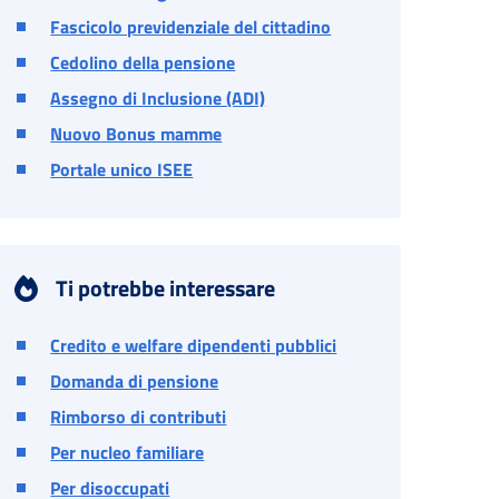
Fascicolo previdenziale del cittadino
Cedolino della pensione
Assegno di Inclusione (ADI)
Nuovo Bonus mamme
Portale unico ISEE
Ti potrebbe interessare
Credito e welfare dipendenti pubblici
Domanda di pensione
Rimborso di contributi
Per nucleo familiare
Per disoccupati