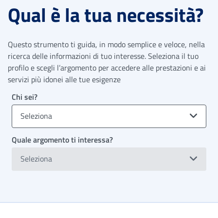
Qual è la tua necessità?
Questo strumento ti guida, in modo semplice e veloce, nella
ricerca delle informazioni di tuo interesse. Seleziona il tuo
profilo e scegli l’argomento per accedere alle prestazioni e ai
servizi più idonei alle tue esigenze
Chi sei?
Seleziona
Quale argomento ti interessa?
Seleziona