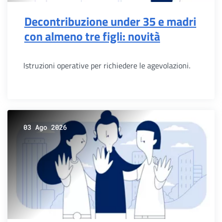
Decontribuzione under 35 e madri
con almeno tre figli: novità
Istruzioni operative per richiedere le agevolazioni.
03 Ago 2026