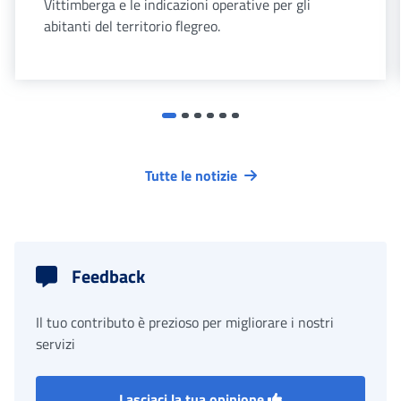
Vittimberga e le indicazioni operative per gli
abitanti del territorio flegreo.
Tutte le notizie
Feedback
Il tuo contributo è prezioso per migliorare i nostri
servizi
Lasciaci la tua opinione