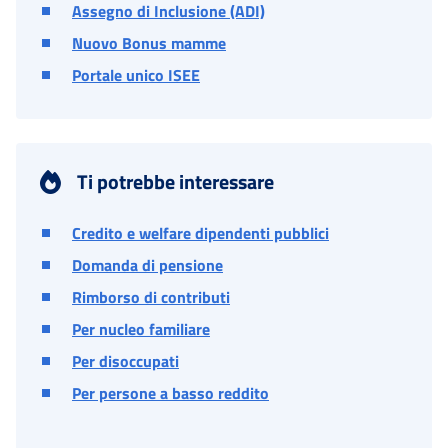
Assegno di Inclusione (ADI)
Nuovo Bonus mamme
Portale unico ISEE
Ti potrebbe interessare
Credito e welfare dipendenti pubblici
Domanda di pensione
Rimborso di contributi
Per nucleo familiare
Per disoccupati
Per persone a basso reddito