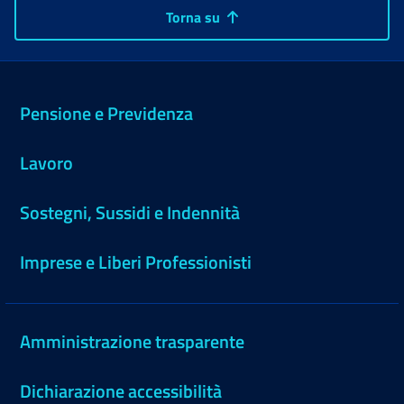
Torna su
Pensione e Previdenza
Lavoro
Sostegni, Sussidi e Indennità
Imprese e Liberi Professionisti
Amministrazione trasparente
Dichiarazione accessibilità