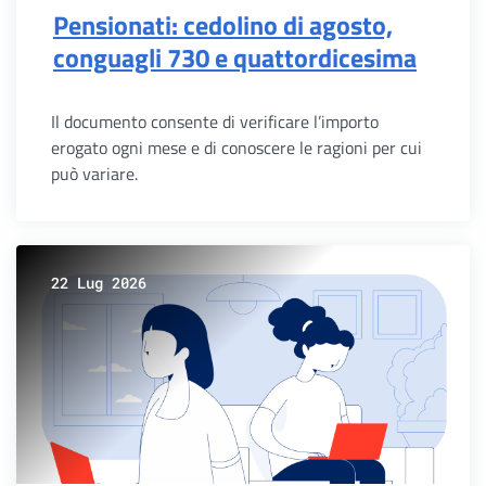
Pensionati: cedolino di agosto,
conguagli 730 e quattordicesima
Il documento consente di verificare l’importo
erogato ogni mese e di conoscere le ragioni per cui
può variare.
22 Lug 2026