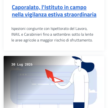
Caporalato, l'Istituto in campo
nella vigilanza estiva straordinaria
Ispezioni congiunte con Ispettorato del Lavoro,
INAIL e Carabinieri fino a settembre: sotto la lente
le aree agricole a maggior rischio di sfruttamento.
30 Lug 2026