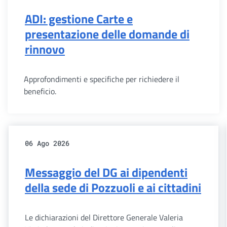
ADI: gestione Carte e
presentazione delle domande di
rinnovo
Approfondimenti e specifiche per richiedere il
beneficio.
06 Ago 2026
Messaggio del DG ai dipendenti
della sede di Pozzuoli e ai cittadini
Le dichiarazioni del Direttore Generale Valeria