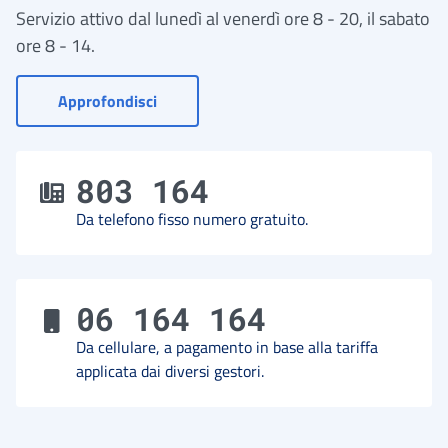
Servizio attivo dal lunedì al venerdì ore 8 - 20, il sabato
ore 8 - 14.
- Vai a Contact Center
Approfondisci
803 164
Da telefono fisso numero gratuito.
06 164 164
Da cellulare, a pagamento in base alla tariffa
applicata dai diversi gestori.