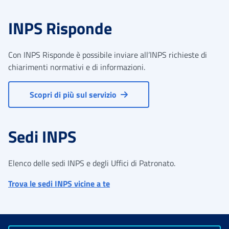
INPS Risponde
Con INPS Risponde è possibile inviare all’INPS richieste di
chiarimenti normativi e di informazioni.
Scopri di più sul servizio
Sedi INPS
Elenco delle sedi INPS e degli Uffici di Patronato.
Trova le sedi INPS vicine a te