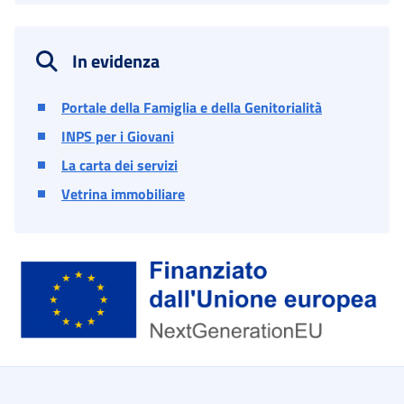
In evidenza
Portale della Famiglia e della Genitorialità
INPS per i Giovani
La carta dei servizi
Vetrina immobiliare