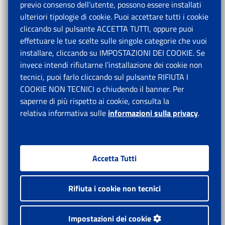
previo consenso dell’utente, possono essere installati
ulteriori tipologie di cookie. Puoi accettare tutti i cookie
cliccando sul pulsante ACCETTA TUTTI, oppure puoi
effettuare le tue scelte sulle singole categorie che vuoi
installare, cliccando su IMPOSTAZIONI DEI COOKIE. Se
invece intendi rifiutarne l’installazione dei cookie non
tecnici, puoi farlo cliccando sul pulsante RIFIUTA I
COOKIE NON TECNICI o chiudendo il banner. Per
saperne di più rispetto ai cookie, consulta la
relativa informativa sulle
informazioni sulla privacy
.
Accetta Tutti
Rifiuta i cookie non tecnici
Impostazioni dei cookie