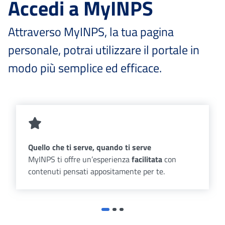
Accedi a MyINPS
Attraverso MyINPS, la tua pagina
personale, potrai utilizzare il portale in
modo più semplice ed efficace.
Quello che ti serve, quando ti serve
MyINPS ti offre un’esperienza
facilitata
con
contenuti pensati appositamente per te.