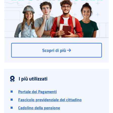
I più utilizzati
Portale dei Pagamenti
Fascicolo previdenziale del cittadino
Cedolino della pensione