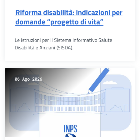
Riforma disabilità: indicazioni per
domande “progetto di vita”
Le istruzioni per il Sistema Informativo Salute
Disabilità e Anziani (SISDA).
06 Ago 2026