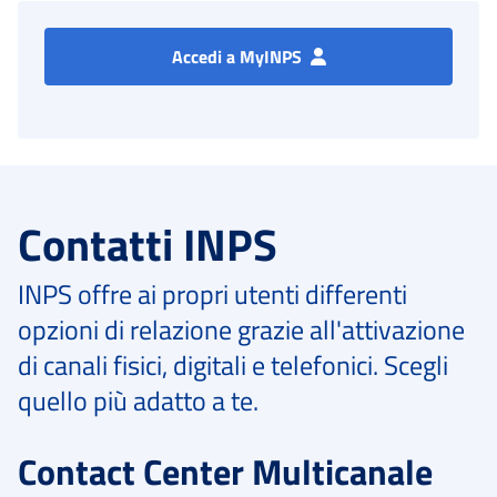
Accedi a MyINPS
Contatti INPS
INPS offre ai propri utenti differenti
opzioni di relazione grazie all'attivazione
di canali fisici, digitali e telefonici. Scegli
quello più adatto a te.
Contact Center Multicanale