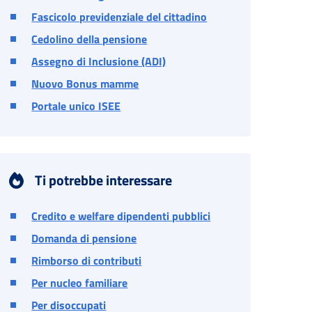
Fascicolo previdenziale del cittadino
Cedolino della pensione
Assegno di Inclusione (ADI)
Nuovo Bonus mamme
Portale unico ISEE
Ti potrebbe interessare
Credito e welfare dipendenti pubblici
Domanda di pensione
Rimborso di contributi
Per nucleo familiare
Per disoccupati