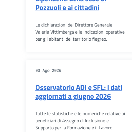
Pozzuoli e ai cittadini
Le dichiarazioni del Direttore Generale
Valeria Vittimberga e le indicazioni operative
per gli abitanti del territorio flegreo.
03 Ago 2026
Osservatorio ADI e SFL: i dati
aggiornati a giugno 2026
Tutte le statistiche e le numeriche relative ai
beneficiari di Assegno di Inclusione e
Supporto per la Formazione e il Lavoro.