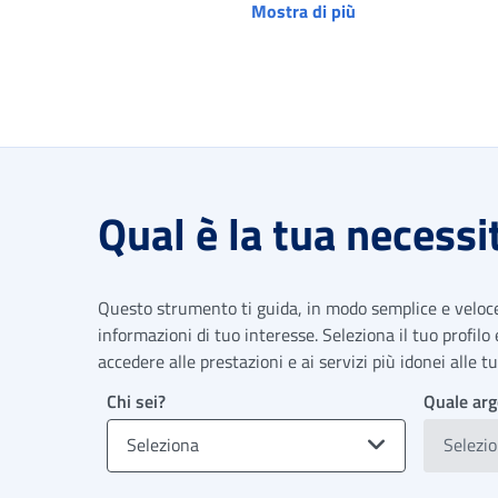
Mostra di più
Qual è la tua necessi
Questo strumento ti guida, in modo semplice e veloce,
informazioni di tuo interesse. Seleziona il tuo profilo
accedere alle prestazioni e ai servizi più idonei alle 
Chi sei?
Quale arg
Seleziona
Selezi