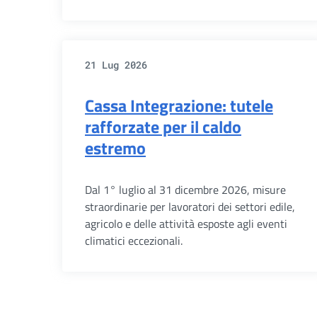
21 Lug 2026
Cassa Integrazione: tutele
rafforzate per il caldo
estremo
Dal 1° luglio al 31 dicembre 2026, misure
straordinarie per lavoratori dei settori edile,
agricolo e delle attività esposte agli eventi
climatici eccezionali.