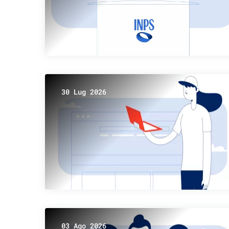
30 Lug 2026
03 Ago 2026