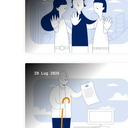
20 Lug 2026