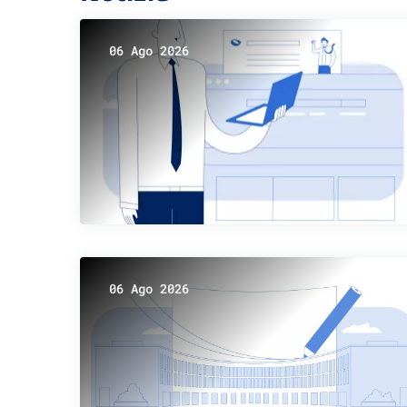
06 Ago 2026
06 Ago 2026