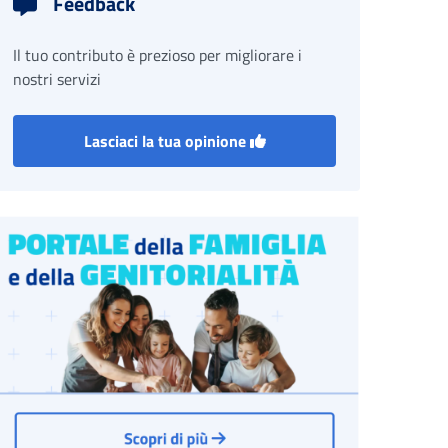
Feedback
Il tuo contributo è prezioso per migliorare i
nostri servizi
Lasciaci la tua opinione