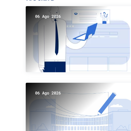
06 Ago 2026
06 Ago 2026