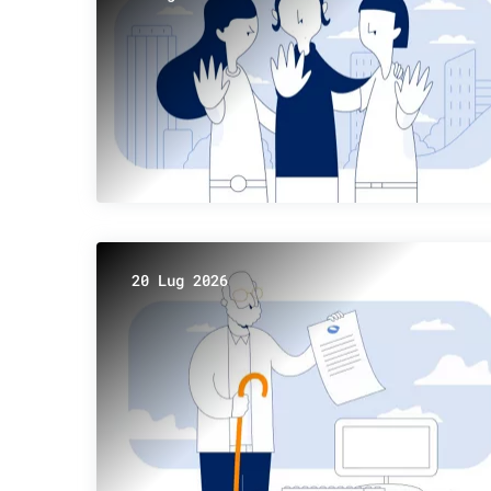
20 Lug 2026