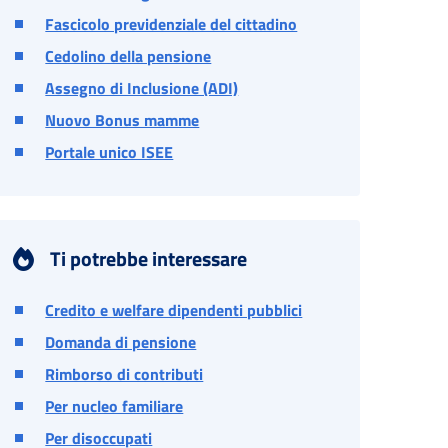
Fascicolo previdenziale del cittadino
Cedolino della pensione
Assegno di Inclusione (ADI)
Nuovo Bonus mamme
Portale unico ISEE
Ti potrebbe interessare
Credito e welfare dipendenti pubblici
Domanda di pensione
Rimborso di contributi
Per nucleo familiare
Per disoccupati