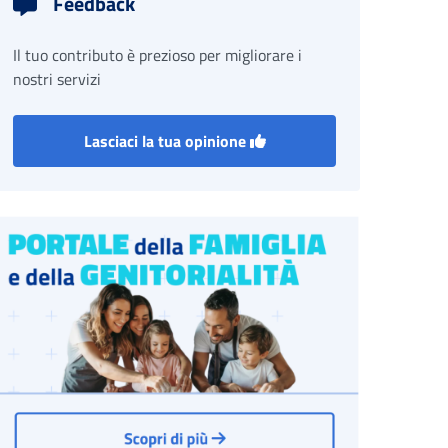
Feedback
Il tuo contributo è prezioso per migliorare i
nostri servizi
Lasciaci la tua opinione