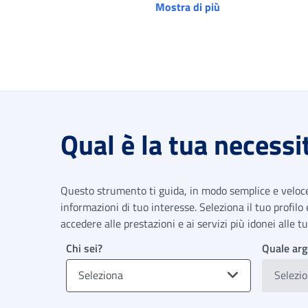
Mostra di più
Qual è la tua necessi
Questo strumento ti guida, in modo semplice e veloce,
informazioni di tuo interesse. Seleziona il tuo profilo
accedere alle prestazioni e ai servizi più idonei alle 
Chi sei?
Quale arg
Seleziona
Selezi