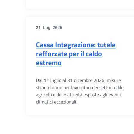
21 Lug 2026
Cassa Integrazione: tutele
rafforzate per il caldo
estremo
Dal 1° luglio al 31 dicembre 2026, misure
straordinarie per lavoratori dei settori edile,
agricolo e delle attività esposte agli eventi
climatici eccezionali.