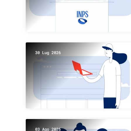
30 Lug 2026
03 Ago 2026