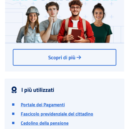
I più utilizzati
Portale dei Pagamenti
Fascicolo previdenziale del cittadino
Cedolino della pensione