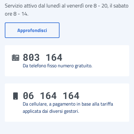
Servizio attivo dal lunedì al venerdì ore 8 - 20, il sabato
ore 8 - 14.
- Vai a Contact Center
Approfondisci
803 164
Da telefono fisso numero gratuito.
06 164 164
Da cellulare, a pagamento in base alla tariffa
applicata dai diversi gestori.