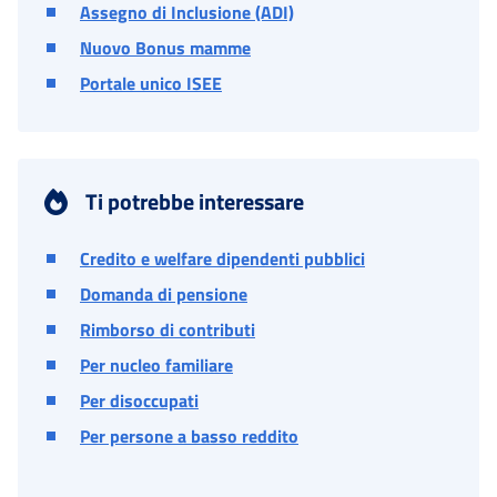
Assegno di Inclusione (ADI)
Nuovo Bonus mamme
Portale unico ISEE
Ti potrebbe interessare
Credito e welfare dipendenti pubblici
Domanda di pensione
Rimborso di contributi
Per nucleo familiare
Per disoccupati
Per persone a basso reddito