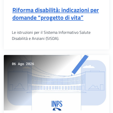
Riforma disabilità: indicazioni per
domande “progetto di vita”
Le istruzioni per il Sistema Informativo Salute
Disabilità e Anziani (SISDA).
06 Ago 2026