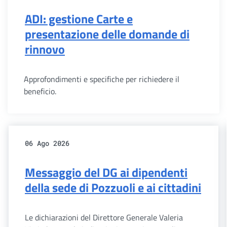
ADI: gestione Carte e
presentazione delle domande di
rinnovo
Approfondimenti e specifiche per richiedere il
beneficio.
06 Ago 2026
Messaggio del DG ai dipendenti
della sede di Pozzuoli e ai cittadini
Le dichiarazioni del Direttore Generale Valeria