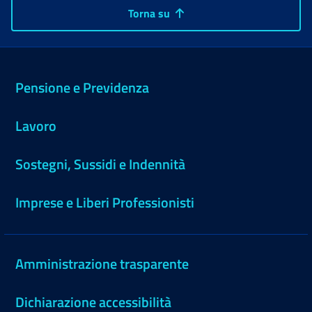
Torna su
Pensione e Previdenza
Lavoro
Sostegni, Sussidi e Indennità
Imprese e Liberi Professionisti
Amministrazione trasparente
Dichiarazione accessibilità