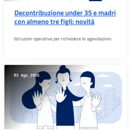
Decontribuzione under 35 e madri
con almeno tre figli: novità
Istruzioni operative per richiedere le agevolazioni.
03 Ago 2026