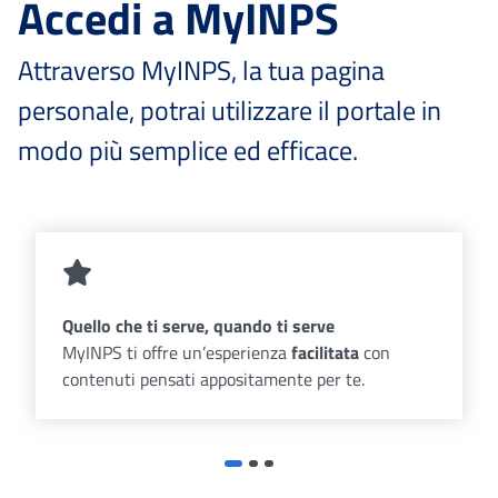
Accedi a MyINPS
Attraverso MyINPS, la tua pagina
personale, potrai utilizzare il portale in
modo più semplice ed efficace.
Quello che ti serve, quando ti serve
MyINPS ti offre un’esperienza
facilitata
con
contenuti pensati appositamente per te.