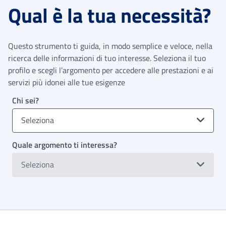
Qual è la tua necessità?
Questo strumento ti guida, in modo semplice e veloce, nella
ricerca delle informazioni di tuo interesse. Seleziona il tuo
profilo e scegli l’argomento per accedere alle prestazioni e ai
servizi più idonei alle tue esigenze
Chi sei?
Seleziona
Quale argomento ti interessa?
Seleziona