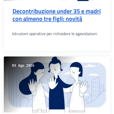
Decontribuzione under 35 e madri
con almeno tre figli: novità
Istruzioni operative per richiedere le agevolazioni.
03 Ago 2026