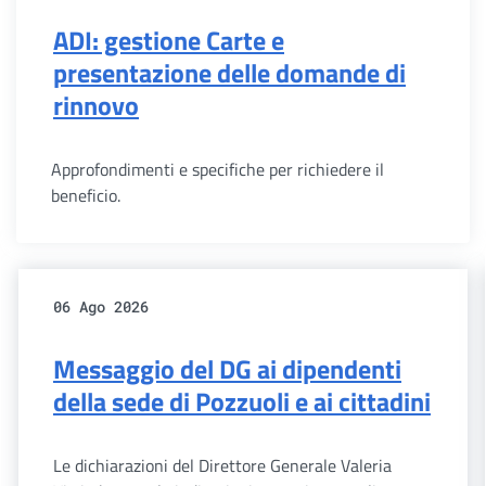
ADI: gestione Carte e
presentazione delle domande di
rinnovo
Approfondimenti e specifiche per richiedere il
beneficio.
06 Ago 2026
Messaggio del DG ai dipendenti
della sede di Pozzuoli e ai cittadini
Le dichiarazioni del Direttore Generale Valeria