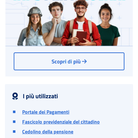
I più utilizzati
Portale dei Pagamenti
Fascicolo previdenziale del cittadino
Cedolino della pensione