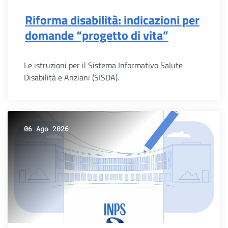
Riforma disabilità: indicazioni per
domande “progetto di vita”
Le istruzioni per il Sistema Informativo Salute
Disabilità e Anziani (SISDA).
06 Ago 2026