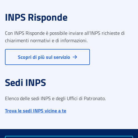
INPS Risponde
Con INPS Risponde è possibile inviare all’INPS richieste di
chiarimenti normativi e di informazioni.
Scopri di più sul servizio
Sedi INPS
Elenco delle sedi INPS e degli Uffici di Patronato.
Trova le sedi INPS vicine a te