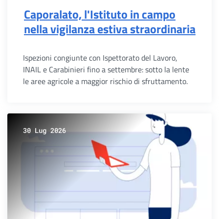
Caporalato, l'Istituto in campo
nella vigilanza estiva straordinaria
Ispezioni congiunte con Ispettorato del Lavoro,
INAIL e Carabinieri fino a settembre: sotto la lente
le aree agricole a maggior rischio di sfruttamento.
30 Lug 2026