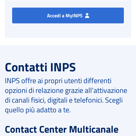
Accedi a MyINPS
Contatti INPS
INPS offre ai propri utenti differenti
opzioni di relazione grazie all'attivazione
di canali fisici, digitali e telefonici. Scegli
quello più adatto a te.
Contact Center Multicanale