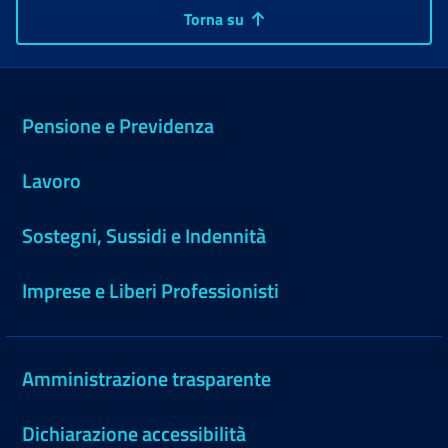
Torna su
Pensione e Previdenza
Lavoro
Sostegni, Sussidi e Indennità
Imprese e Liberi Professionisti
Amministrazione trasparente
Dichiarazione accessibilità