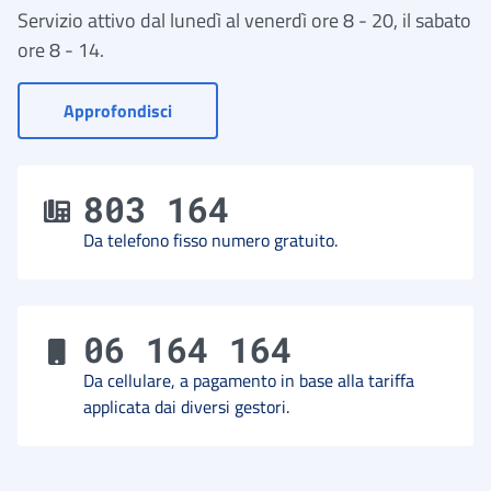
Servizio attivo dal lunedì al venerdì ore 8 - 20, il sabato
ore 8 - 14.
- Vai a Contact Center
Approfondisci
803 164
Da telefono fisso numero gratuito.
06 164 164
Da cellulare, a pagamento in base alla tariffa
applicata dai diversi gestori.