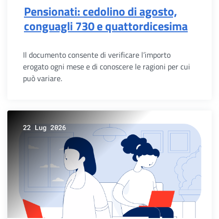
Pensionati: cedolino di agosto,
conguagli 730 e quattordicesima
Il documento consente di verificare l’importo
erogato ogni mese e di conoscere le ragioni per cui
può variare.
22 Lug 2026