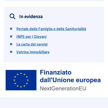
In evidenza
Portale della Famiglia e della Genitorialità
INPS per i Giovani
La carta dei servizi
Vetrina immobiliare