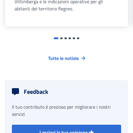
Vittimberga e le indicazioni operative per gli
abitanti del territorio flegreo.
Tutte le notizie
Feedback
Il tuo contributo è prezioso per migliorare i nostri
servizi
Lasciaci la tua opinione