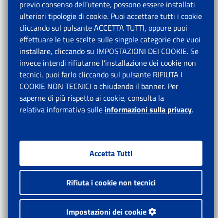
previo consenso dell’utente, possono essere installati
ulteriori tipologie di cookie. Puoi accettare tutti i cookie
cliccando sul pulsante ACCETTA TUTTI, oppure puoi
effettuare le tue scelte sulle singole categorie che vuoi
installare, cliccando su IMPOSTAZIONI DEI COOKIE. Se
invece intendi rifiutarne l’installazione dei cookie non
tecnici, puoi farlo cliccando sul pulsante RIFIUTA I
COOKIE NON TECNICI o chiudendo il banner. Per
saperne di più rispetto ai cookie, consulta la
relativa informativa sulle
informazioni sulla privacy
.
Accetta Tutti
Rifiuta i cookie non tecnici
Impostazioni dei cookie