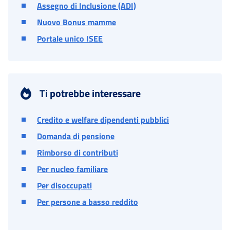
Assegno di Inclusione (ADI)
Nuovo Bonus mamme
Portale unico ISEE
Ti potrebbe interessare
Credito e welfare dipendenti pubblici
Domanda di pensione
Rimborso di contributi
Per nucleo familiare
Per disoccupati
Per persone a basso reddito