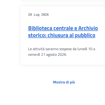
28 Lug 2026
Biblioteca centrale e Archivio
storico: chiusura al pubblico
Le attività saranno sospese da lunedì 10 a
venerdì 21 agosto 2026.
Mostra di più