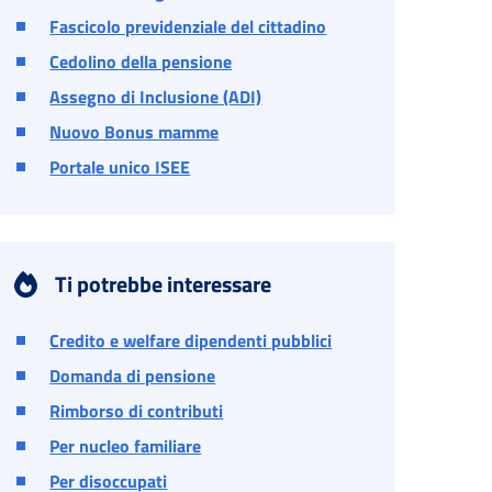
Fascicolo previdenziale del cittadino
Cedolino della pensione
Assegno di Inclusione (ADI)
Nuovo Bonus mamme
Portale unico ISEE
Ti potrebbe interessare
Credito e welfare dipendenti pubblici
Domanda di pensione
Rimborso di contributi
Per nucleo familiare
Per disoccupati