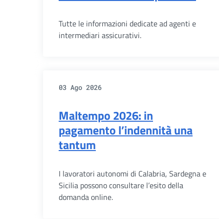
Tutte le informazioni dedicate ad agenti e
intermediari assicurativi.
03 Ago 2026
Maltempo 2026: in
pagamento l’indennità una
tantum
I lavoratori autonomi di Calabria, Sardegna e
Sicilia possono consultare l’esito della
domanda online.