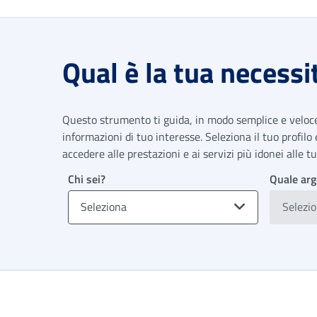
Qual è la tua necessi
Questo strumento ti guida, in modo semplice e veloce,
informazioni di tuo interesse. Seleziona il tuo profilo
accedere alle prestazioni e ai servizi più idonei alle 
Chi sei?
Quale arg
Seleziona
Selezi