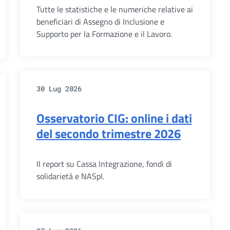
Tutte le statistiche e le numeriche relative ai
beneficiari di Assegno di Inclusione e
Supporto per la Formazione e il Lavoro.
30 Lug 2026
Osservatorio CIG: online i dati
del secondo trimestre 2026
Il report su Cassa Integrazione, fondi di
solidarietà e NASpI.