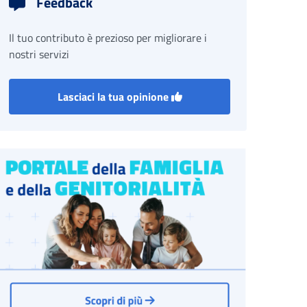
Feedback
Il tuo contributo è prezioso per migliorare i
nostri servizi
Lasciaci la tua opinione