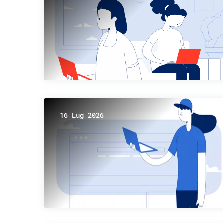
16 Lug 2026