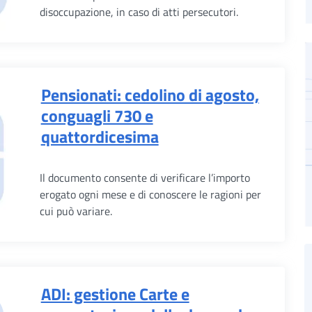
disoccupazione, in caso di atti persecutori.
Pensionati: cedolino di agosto,
conguagli 730 e
quattordicesima
Il documento consente di verificare l’importo
erogato ogni mese e di conoscere le ragioni per
cui può variare.
ADI: gestione Carte e