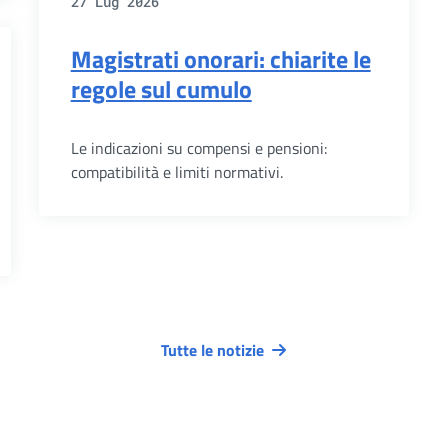
27 Lug 2026
Magistrati onorari: chiarite le
regole sul cumulo
Le indicazioni su compensi e pensioni:
compatibilità e limiti normativi.
Tutte le notizie