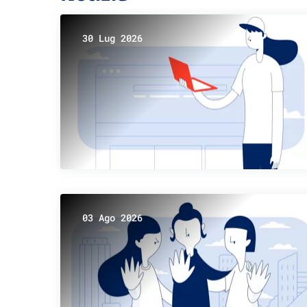
30 Lug 2026
03 Ago 2026