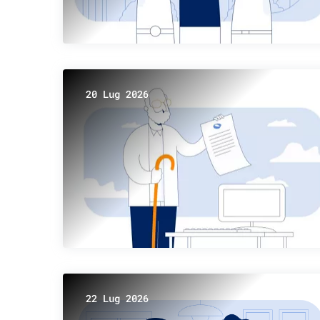
20 Lug 2026
22 Lug 2026