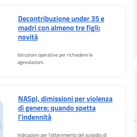
Decontribuzione under 35 e
madri con almeno tre figli:
novità
Istruzioni operative per richiedere le
agevolazioni.
NASpI, dimissioni per violenza
di genere: quando spetta
l'indennità
Indicazioni per l’ottenimento del sussidio di