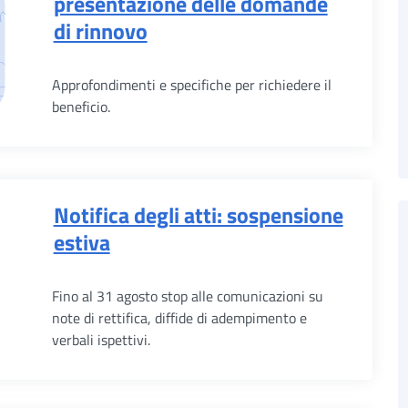
presentazione delle domande
di rinnovo
Approfondimenti e specifiche per richiedere il
beneficio.
Notifica degli atti: sospensione
estiva
Fino al 31 agosto stop alle comunicazioni su
note di rettifica, diffide di adempimento e
verbali ispettivi.