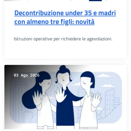
Decontribuzione under 35 e madri
con almeno tre figli: novità
Istruzioni operative per richiedere le agevolazioni.
03 Ago 2026