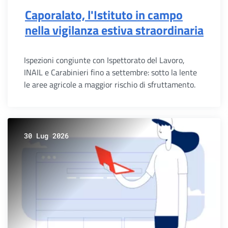
Caporalato, l'Istituto in campo
nella vigilanza estiva straordinaria
Ispezioni congiunte con Ispettorato del Lavoro,
INAIL e Carabinieri fino a settembre: sotto la lente
le aree agricole a maggior rischio di sfruttamento.
30 Lug 2026