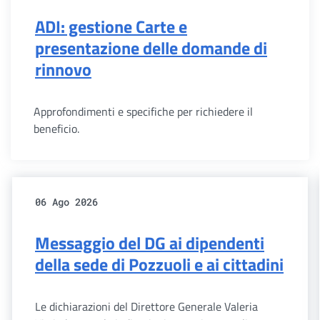
ADI: gestione Carte e
presentazione delle domande di
rinnovo
Approfondimenti e specifiche per richiedere il
beneficio.
06 Ago 2026
Messaggio del DG ai dipendenti
della sede di Pozzuoli e ai cittadini
Le dichiarazioni del Direttore Generale Valeria