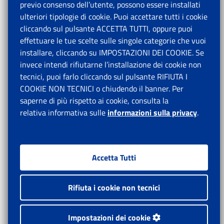
previo consenso dell’utente, possono essere installati
ulteriori tipologie di cookie. Puoi accettare tutti i cookie
cliccando sul pulsante ACCETTA TUTTI, oppure puoi
effettuare le tue scelte sulle singole categorie che vuoi
installare, cliccando su IMPOSTAZIONI DEI COOKIE. Se
invece intendi rifiutarne l’installazione dei cookie non
tecnici, puoi farlo cliccando sul pulsante RIFIUTA I
COOKIE NON TECNICI o chiudendo il banner. Per
saperne di più rispetto ai cookie, consulta la
relativa informativa sulle
informazioni sulla privacy
.
Accetta Tutti
Rifiuta i cookie non tecnici
Impostazioni dei cookie