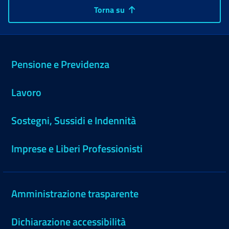
Torna su
Pensione e Previdenza
Lavoro
Sostegni, Sussidi e Indennità
Imprese e Liberi Professionisti
Amministrazione trasparente
Dichiarazione accessibilità