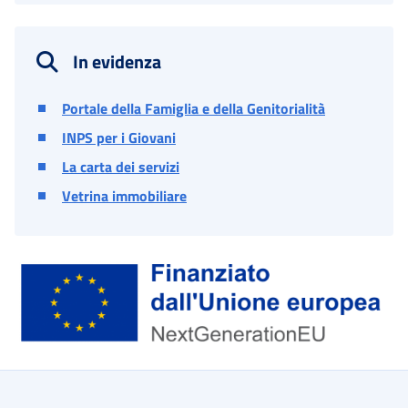
In evidenza
Portale della Famiglia e della Genitorialità
INPS per i Giovani
La carta dei servizi
Vetrina immobiliare