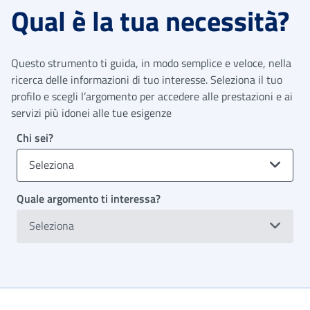
Qual è la tua necessità?
Questo strumento ti guida, in modo semplice e veloce, nella
ricerca delle informazioni di tuo interesse. Seleziona il tuo
profilo e scegli l’argomento per accedere alle prestazioni e ai
servizi più idonei alle tue esigenze
Chi sei?
Seleziona
Quale argomento ti interessa?
Seleziona