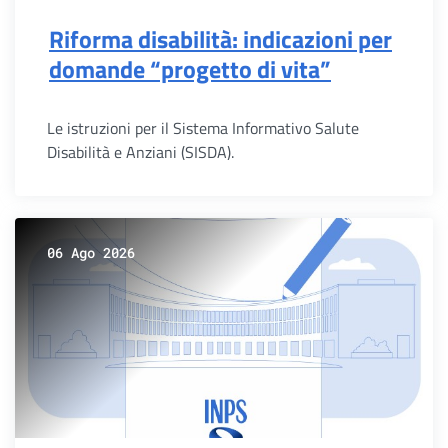
Riforma disabilità: indicazioni per
domande “progetto di vita”
Le istruzioni per il Sistema Informativo Salute
Disabilità e Anziani (SISDA).
06 Ago 2026