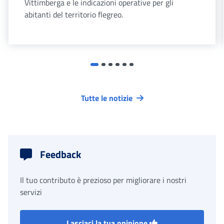
Vittimberga e le indicazioni operative per gli
abitanti del territorio flegreo.
Tutte le notizie
Feedback
Il tuo contributo è prezioso per migliorare i nostri
servizi
Lasciaci la tua opinione