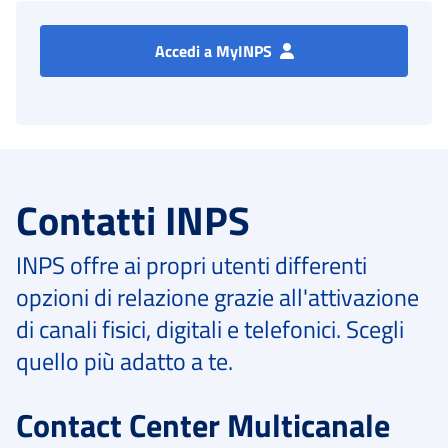
Accedi a MyINPS
Contatti INPS
INPS offre ai propri utenti differenti
opzioni di relazione grazie all'attivazione
di canali fisici, digitali e telefonici. Scegli
quello più adatto a te.
Contact Center Multicanale