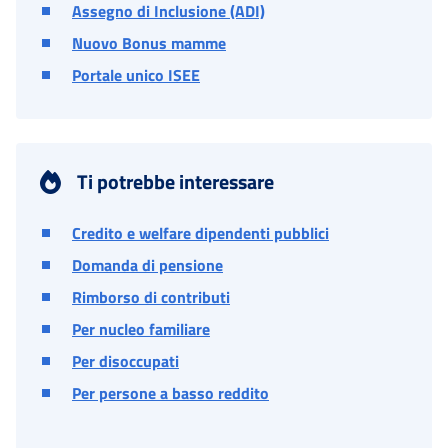
Assegno di Inclusione (ADI)
Nuovo Bonus mamme
Portale unico ISEE
Ti potrebbe interessare
Credito e welfare dipendenti pubblici
Domanda di pensione
Rimborso di contributi
Per nucleo familiare
Per disoccupati
Per persone a basso reddito