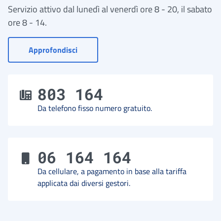
Servizio attivo dal lunedì al venerdì ore 8 - 20, il sabato
ore 8 - 14.
- Vai a Contact Center
Approfondisci
803 164
Da telefono fisso numero gratuito.
06 164 164
Da cellulare, a pagamento in base alla tariffa
applicata dai diversi gestori.