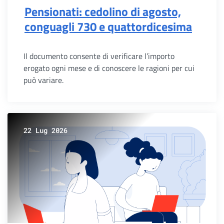
Pensionati: cedolino di agosto,
conguagli 730 e quattordicesima
Il documento consente di verificare l’importo
erogato ogni mese e di conoscere le ragioni per cui
può variare.
22 Lug 2026