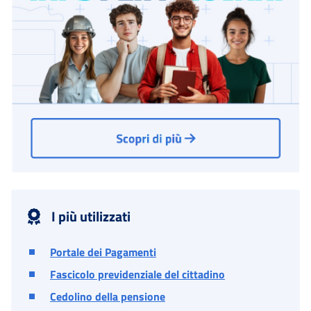
I più utilizzati
Portale dei Pagamenti
Fascicolo previdenziale del cittadino
Cedolino della pensione