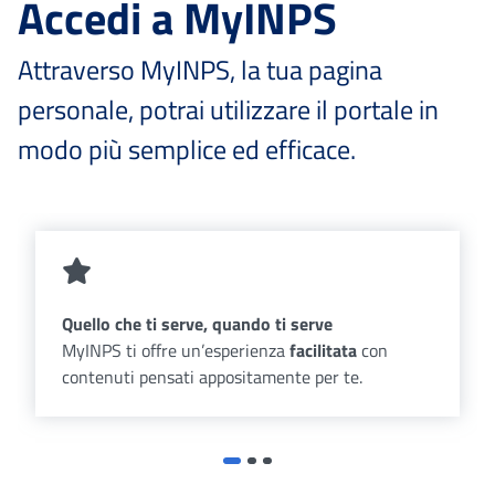
Accedi a MyINPS
Attraverso MyINPS, la tua pagina
personale, potrai utilizzare il portale in
modo più semplice ed efficace.
Quello che ti serve, quando ti serve
MyINPS ti offre un’esperienza
facilitata
con
contenuti pensati appositamente per te.