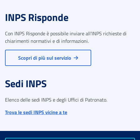
INPS Risponde
Con INPS Risponde è possibile inviare all’INPS richieste di
chiarimenti normativi e di informazioni.
Scopri di più sul servizio
Sedi INPS
Elenco delle sedi INPS e degli Uffici di Patronato.
Trova le sedi INPS vicine a te