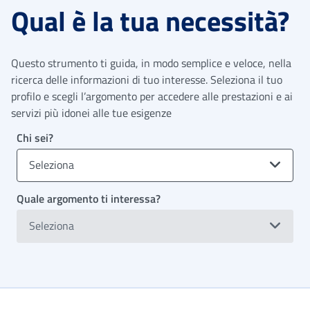
Qual è la tua necessità?
Questo strumento ti guida, in modo semplice e veloce, nella
ricerca delle informazioni di tuo interesse. Seleziona il tuo
profilo e scegli l’argomento per accedere alle prestazioni e ai
servizi più idonei alle tue esigenze
Chi sei?
Seleziona
Quale argomento ti interessa?
Seleziona