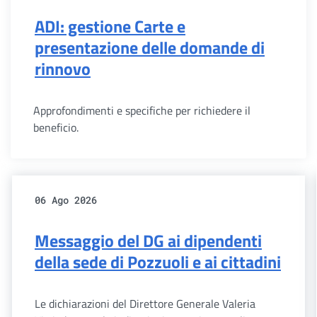
ADI: gestione Carte e
presentazione delle domande di
rinnovo
Approfondimenti e specifiche per richiedere il
beneficio.
06 Ago 2026
Messaggio del DG ai dipendenti
della sede di Pozzuoli e ai cittadini
Le dichiarazioni del Direttore Generale Valeria