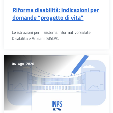
Riforma disabilità: indicazioni per
domande “progetto di vita”
Le istruzioni per il Sistema Informativo Salute
Disabilità e Anziani (SISDA).
06 Ago 2026