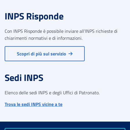
INPS Risponde
Con INPS Risponde è possibile inviare all’INPS richieste di
chiarimenti normativi e di informazioni.
Scopri di più sul servizio
Sedi INPS
Elenco delle sedi INPS e degli Uffici di Patronato.
Trova le sedi INPS vicine a te