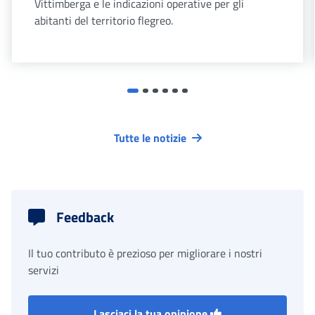
Vittimberga e le indicazioni operative per gli
abitanti del territorio flegreo.
Tutte le notizie
Feedback
Il tuo contributo è prezioso per migliorare i nostri
servizi
Lasciaci la tua opinione