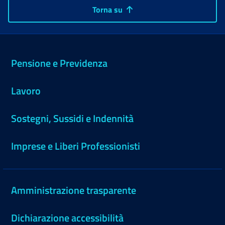
Torna su
Pensione e Previdenza
Lavoro
Sostegni, Sussidi e Indennità
Imprese e Liberi Professionisti
Amministrazione trasparente
Dichiarazione accessibilità