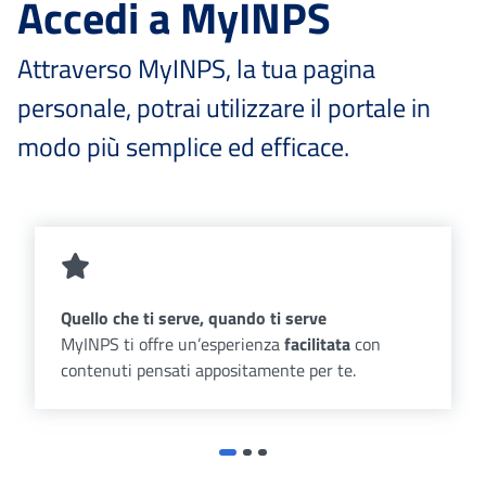
Accedi a MyINPS
Attraverso MyINPS, la tua pagina
personale, potrai utilizzare il portale in
modo più semplice ed efficace.
Quello che ti serve, quando ti serve
MyINPS ti offre un’esperienza
facilitata
con
contenuti pensati appositamente per te.