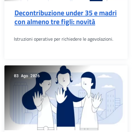
Decontribuzione under 35 e madri
con almeno tre figli: novità
Istruzioni operative per richiedere le agevolazioni.
03 Ago 2026