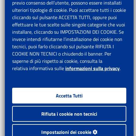
previo consenso dell’utente, possono essere installati
ulteriori tipologie di cookie. Puoi accettare tutti i cookie
cliccando sul pulsante ACCETTA TUTTI, oppure puoi
effettuare le tue scelte sulle singole categorie che vuoi
installare, cliccando su IMPOSTAZIONI DEI COOKIE. Se
invece intendi rifiutarne l’installazione dei cookie non
tecnici, puoi farlo cliccando sul pulsante RIFIUTA I
COOKIE NON TECNICI o chiudendo il banner. Per
saperne di più rispetto ai cookie, consulta la
relativa informativa sulle
informazioni sulla privacy
.
Accetta Tutti
Rifiuta i cookie non tecnici
Impostazioni dei cookie