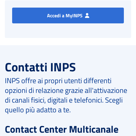
Accedi a MyINPS
Contatti INPS
INPS offre ai propri utenti differenti
opzioni di relazione grazie all'attivazione
di canali fisici, digitali e telefonici. Scegli
quello più adatto a te.
Contact Center Multicanale