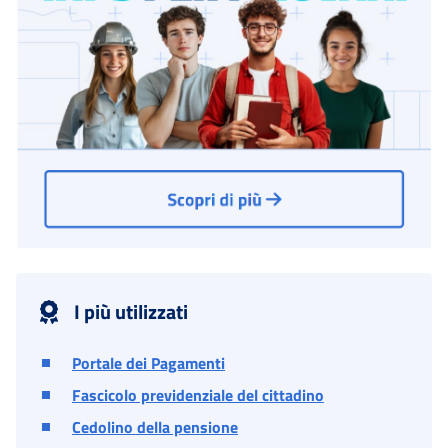
I più utilizzati
Portale dei Pagamenti
Fascicolo previdenziale del cittadino
Cedolino della pensione