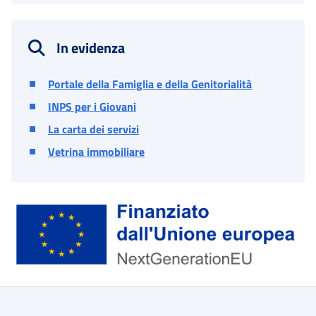
In evidenza
Portale della Famiglia e della Genitorialità
INPS per i Giovani
La carta dei servizi
Vetrina immobiliare