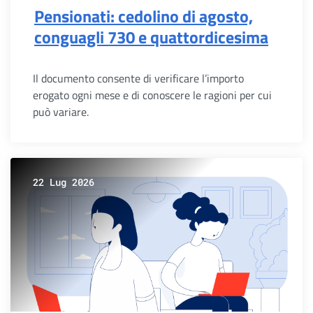
Pensionati: cedolino di agosto,
conguagli 730 e quattordicesima
Il documento consente di verificare l’importo
erogato ogni mese e di conoscere le ragioni per cui
può variare.
22 Lug 2026