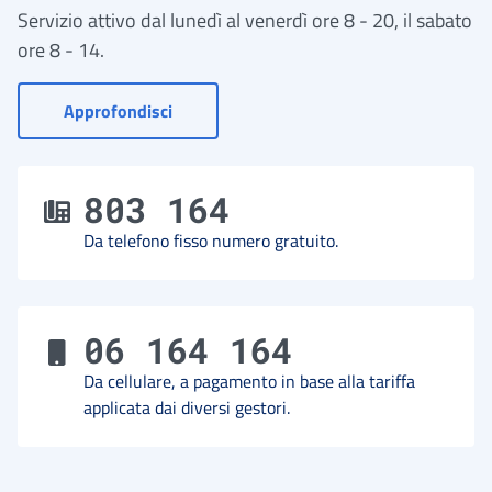
Servizio attivo dal lunedì al venerdì ore 8 - 20, il sabato
ore 8 - 14.
- Vai a Contact Center
Approfondisci
803 164
Da telefono fisso numero gratuito.
06 164 164
Da cellulare, a pagamento in base alla tariffa
applicata dai diversi gestori.