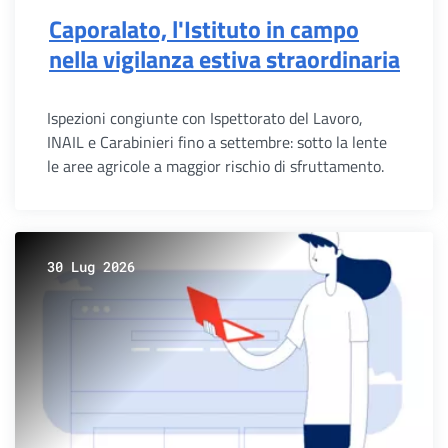
Caporalato, l'Istituto in campo
nella vigilanza estiva straordinaria
Ispezioni congiunte con Ispettorato del Lavoro,
INAIL e Carabinieri fino a settembre: sotto la lente
le aree agricole a maggior rischio di sfruttamento.
30 Lug 2026