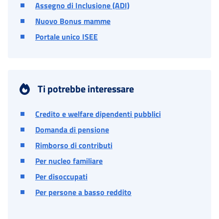
Assegno di Inclusione (ADI)
Nuovo Bonus mamme
Portale unico ISEE
Ti potrebbe interessare
Credito e welfare dipendenti pubblici
Domanda di pensione
Rimborso di contributi
Per nucleo familiare
Per disoccupati
Per persone a basso reddito