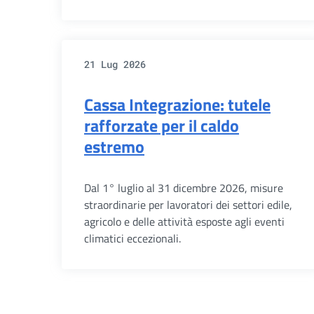
21 Lug 2026
Cassa Integrazione: tutele
rafforzate per il caldo
estremo
Dal 1° luglio al 31 dicembre 2026, misure
straordinarie per lavoratori dei settori edile,
agricolo e delle attività esposte agli eventi
climatici eccezionali.