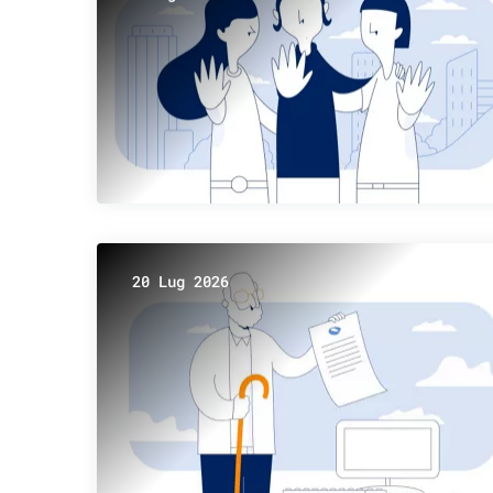
20 Lug 2026