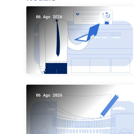
06 Ago 2026
06 Ago 2026