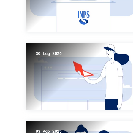
30 Lug 2026
03 Ago 2026