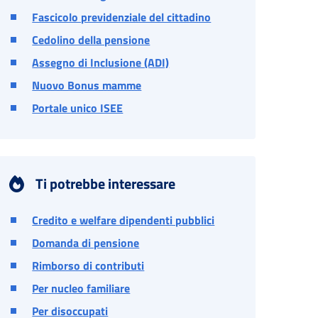
Fascicolo previdenziale del cittadino
Cedolino della pensione
Assegno di Inclusione (ADI)
Nuovo Bonus mamme
Portale unico ISEE
Ti potrebbe interessare
Credito e welfare dipendenti pubblici
Domanda di pensione
Rimborso di contributi
Per nucleo familiare
Per disoccupati