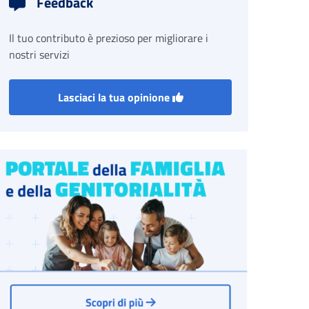
Feedback
Il tuo contributo è prezioso per migliorare i
nostri servizi
Lasciaci la tua opinione