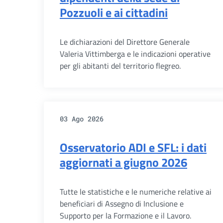
Pozzuoli e ai cittadini
Le dichiarazioni del Direttore Generale
Valeria Vittimberga e le indicazioni operative
per gli abitanti del territorio flegreo.
03 Ago 2026
Osservatorio ADI e SFL: i dati
aggiornati a giugno 2026
Tutte le statistiche e le numeriche relative ai
beneficiari di Assegno di Inclusione e
Supporto per la Formazione e il Lavoro.