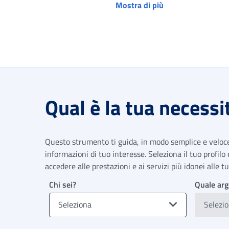
Mostra di più
Qual è la tua necessi
Questo strumento ti guida, in modo semplice e veloce,
informazioni di tuo interesse. Seleziona il tuo profilo
accedere alle prestazioni e ai servizi più idonei alle 
Chi sei?
Quale arg
Seleziona
Selezi