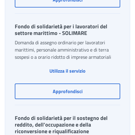
Fondo di solidarietà per i lavoratori del
settore marittimo - SOLIMARE
Domanda di assegno ordinario per lavoratori
marittimi, personale amministrativo e di terra
sospesi o a orario ridotto di imprese armatoriali
Utilizza il servizio
Fondo di solidarietà per 
Approfondisci
Fondo di solidarietà per il sostegno del
reddito, dell’occupazione e della
riconversione e riqualificazione