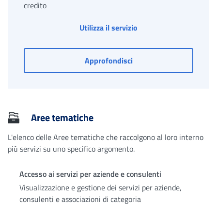
credito
Fondo di solidarietà per
Utilizza il servizio
Fondo di solidarietà per 
Approfondisci
Aree tematiche
L'elenco delle Aree tematiche che raccolgono al loro interno
più servizi su uno specifico argomento.
Accesso ai servizi per aziende e consulenti
Visualizzazione e gestione dei servizi per aziende,
consulenti e associazioni di categoria