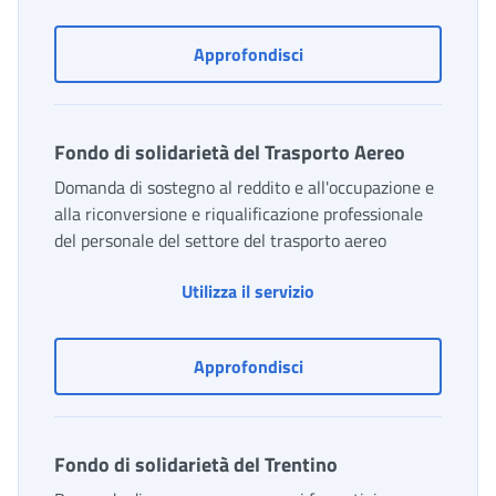
Fondo di solidarietà bilat
Approfondisci
Fondo di solidarietà del Trasporto Aereo
Domanda di sostegno al reddito e all'occupazione e
alla riconversione e riqualificazione professionale
del personale del settore del trasporto aereo
Utilizza il servizio
Fondo di solidarietà del
Approfondisci
Fondo di solidarietà del Trentino