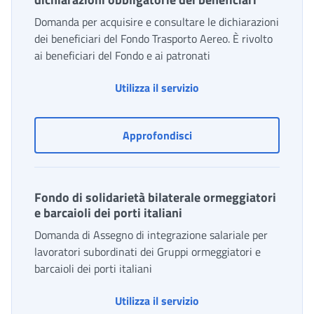
Domanda per acquisire e consultare le dichiarazioni
dei beneficiari del Fondo Trasporto Aereo. È rivolto
ai beneficiari del Fondo e ai patronati
Utilizza il servizio
Fondo di solidarietà Tras
Approfondisci
Fondo di solidarietà bilaterale ormeggiatori
e barcaioli dei porti italiani
Domanda di Assegno di integrazione salariale per
lavoratori subordinati dei Gruppi ormeggiatori e
barcaioli dei porti italiani
Fondo di solidarietà bila
Utilizza il servizio