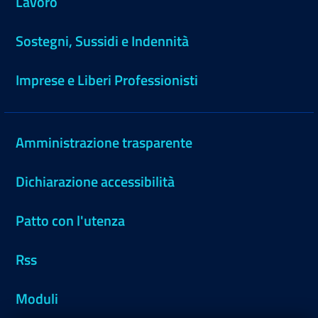
Lavoro
Sostegni, Sussidi e Indennità
Imprese e Liberi Professionisti
Amministrazione trasparente
Dichiarazione accessibilità
Patto con l'utenza
Rss
Moduli