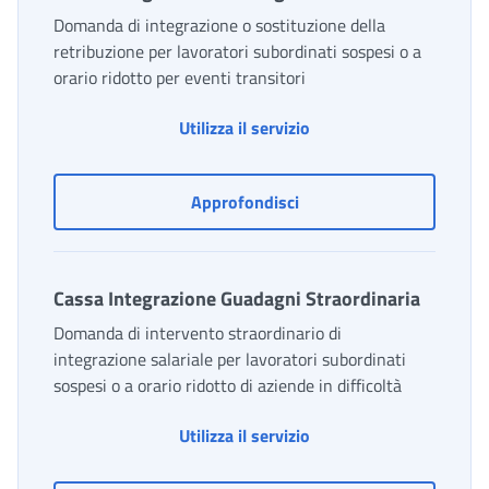
Domanda di integrazione o sostituzione della
retribuzione per lavoratori subordinati sospesi o a
orario ridotto per eventi transitori
Cassa Integrazione Gua
Utilizza il servizio
Cassa Integrazione Guad
Approfondisci
Cassa Integrazione Guadagni Straordinaria
Domanda di intervento straordinario di
integrazione salariale per lavoratori subordinati
sospesi o a orario ridotto di aziende in difficoltà
Cassa Integrazione Gua
Utilizza il servizio