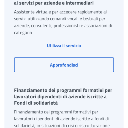
ai servizi per aziende e intermediari
Assistente virtuale per accedere rapidamente ai
servizi utilizzando comandi vocali e testuali per
aziende, consulenti, professionisti e associazioni di
categoria
Desktop Virtuale DOT: a
Utilizza il servizio
Desktop Virtuale DOT: acc
Approfondisci
Finanziamento dei programmi formativi per
lavoratori dipendenti di aziende iscritte a
Fondi di solidarietà
Finanziamento dei programmi formativi per
lavoratori dipendenti di aziende iscritte a fondi di
solidarietà, in situazioni di crisi o ristrutturazione