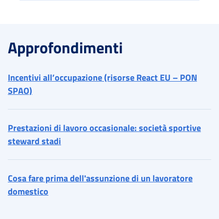
Approfondimenti
Incentivi all’occupazione (risorse React EU – PON
SPAO)
Prestazioni di lavoro occasionale: società sportive
steward stadi
Cosa fare prima dell'assunzione di un lavoratore
domestico