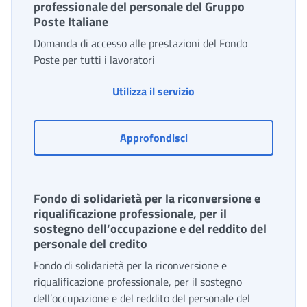
professionale del personale del Gruppo
Poste Italiane
Domanda di accesso alle prestazioni del Fondo
Poste per tutti i lavoratori
Fondo di solidarietà per
Utilizza il servizio
Fondo di solidarietà per 
Approfondisci
Fondo di solidarietà per la riconversione e
riqualificazione professionale, per il
sostegno dell’occupazione e del reddito del
personale del credito
Fondo di solidarietà per la riconversione e
riqualificazione professionale, per il sostegno
dell’occupazione e del reddito del personale del