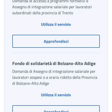
Domanda di accesso a programmi formativi e
Assegno di integrazione salariale per lavoratori
subordinati della provincia di Trento
Fondo di solidarietà de
Utilizza il servizio
Fondo di solidarietà del 
Approfondisci
Fondo di solidarietà di Bolzano-Alto Adige
Domanda di Assegno di integrazione salariale per
lavoratori sospesi o a orario ridotto della Provincia
di Bolzano-Alto Adige
Fondo di solidarietà di
Utilizza il servizio
Fondo di solidarietà di 
Approfondisci