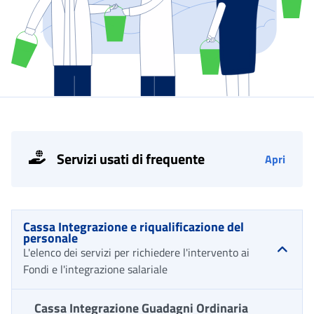
Servizi usati di frequente
Apri
Cassa Integrazione e riqualificazione del
personale
L'elenco dei servizi per richiedere l'intervento ai
Fondi e l'integrazione salariale
Cassa Integrazione Guadagni Ordinaria