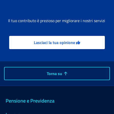
Il tuo contributo è prezioso per migliorare i nostri servizi
Lasciaci la tua opinione
Torna su
Pensione e Previdenza