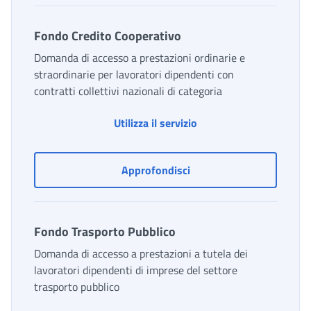
Fondo Credito Cooperativo
Domanda di accesso a prestazioni ordinarie e
straordinarie per lavoratori dipendenti con
contratti collettivi nazionali di categoria
Fondo Credito Coopera
Utilizza il servizio
Fondo Credito Cooperati
Approfondisci
Fondo Trasporto Pubblico
Domanda di accesso a prestazioni a tutela dei
lavoratori dipendenti di imprese del settore
trasporto pubblico