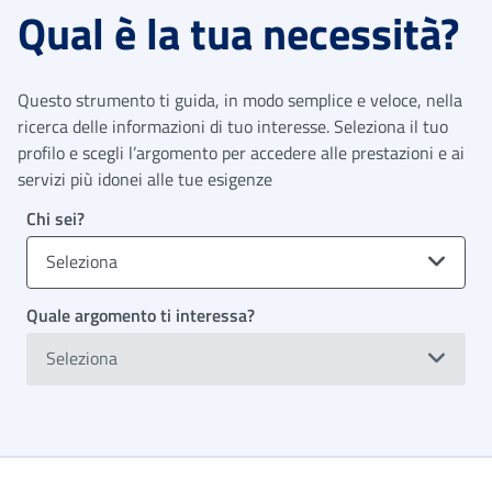
Qual è la tua necessità?
Questo strumento ti guida, in modo semplice e veloce, nella
ricerca delle informazioni di tuo interesse. Seleziona il tuo
profilo e scegli l’argomento per accedere alle prestazioni e ai
servizi più idonei alle tue esigenze
Chi sei?
Seleziona
Quale argomento ti interessa?
Seleziona