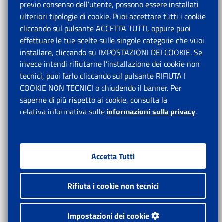
previo consenso dell’utente, possono essere installati
ulteriori tipologie di cookie. Puoi accettare tutti i cookie
cliccando sul pulsante ACCETTA TUTTI, oppure puoi
effettuare le tue scelte sulle singole categorie che vuoi
installare, cliccando su IMPOSTAZIONI DEI COOKIE. Se
invece intendi rifiutarne l’installazione dei cookie non
tecnici, puoi farlo cliccando sul pulsante RIFIUTA I
COOKIE NON TECNICI o chiudendo il banner. Per
saperne di più rispetto ai cookie, consulta la
relativa informativa sulle
informazioni sulla privacy
.
Accetta Tutti
Rifiuta i cookie non tecnici
Impostazioni dei cookie