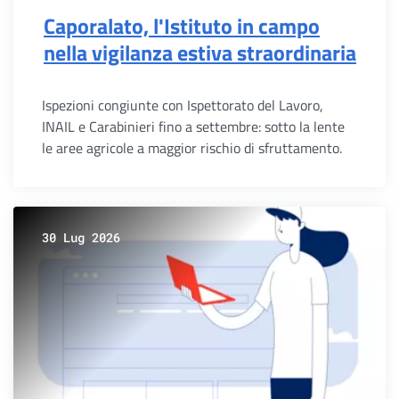
Caporalato, l'Istituto in campo
nella vigilanza estiva straordinaria
Ispezioni congiunte con Ispettorato del Lavoro,
INAIL e Carabinieri fino a settembre: sotto la lente
le aree agricole a maggior rischio di sfruttamento.
30 Lug 2026