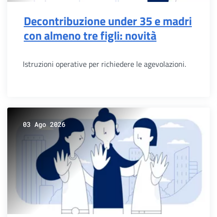
Decontribuzione under 35 e madri
con almeno tre figli: novità
Istruzioni operative per richiedere le agevolazioni.
03 Ago 2026