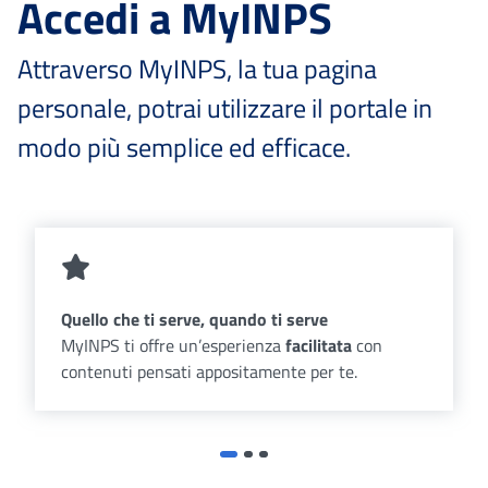
Accedi a MyINPS
Attraverso MyINPS, la tua pagina
personale, potrai utilizzare il portale in
modo più semplice ed efficace.
Quello che ti serve, quando ti serve
MyINPS ti offre un’esperienza
facilitata
con
contenuti pensati appositamente per te.