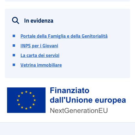
In evidenza
Portale della Famiglia e della Genitorialità
INPS per i Giovani
La carta dei servizi
Vetrina immobiliare