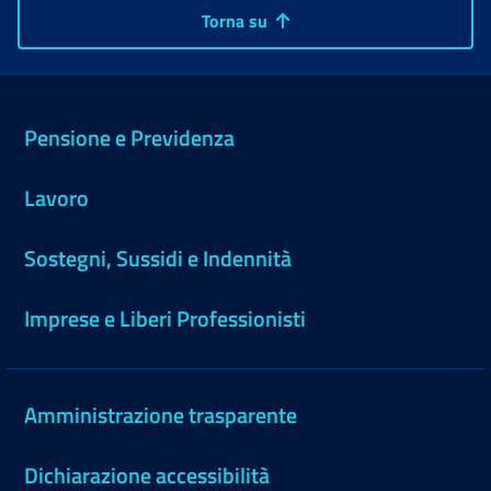
Torna su
Pensione e Previdenza
Lavoro
Sostegni, Sussidi e Indennità
Imprese e Liberi Professionisti
Amministrazione trasparente
Dichiarazione accessibilità