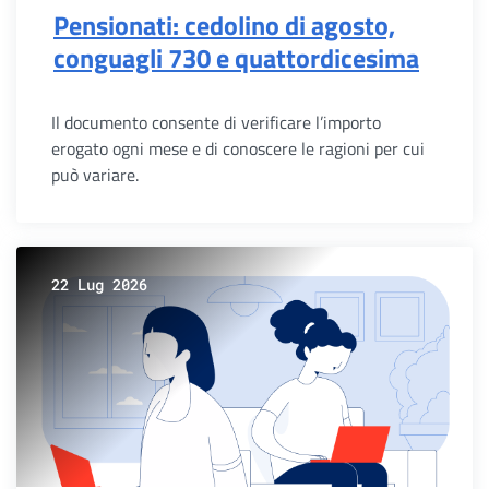
Pensionati: cedolino di agosto,
conguagli 730 e quattordicesima
Il documento consente di verificare l’importo
erogato ogni mese e di conoscere le ragioni per cui
può variare.
22 Lug 2026