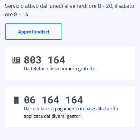
Servizio attivo dal lunedì al venerdì ore 8 - 20, il sabato
ore 8 - 14.
- Vai a Contact Center
Approfondisci
803 164
Da telefono fisso numero gratuito.
06 164 164
Da cellulare, a pagamento in base alla tariffa
applicata dai diversi gestori.