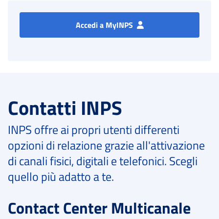
Accedi a MyINPS
Contatti INPS
INPS offre ai propri utenti differenti
opzioni di relazione grazie all'attivazione
di canali fisici, digitali e telefonici. Scegli
quello più adatto a te.
Contact Center Multicanale