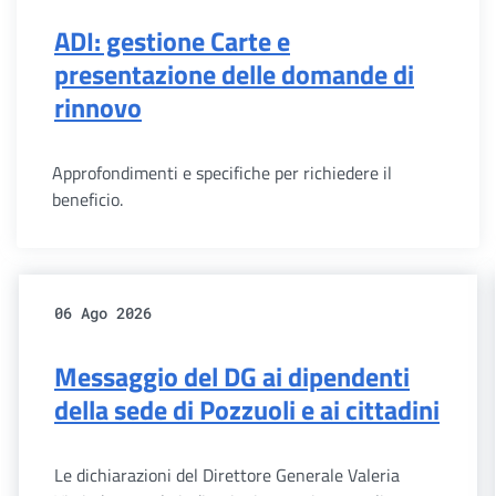
ADI: gestione Carte e
presentazione delle domande di
rinnovo
Approfondimenti e specifiche per richiedere il
beneficio.
06 Ago 2026
Messaggio del DG ai dipendenti
della sede di Pozzuoli e ai cittadini
Le dichiarazioni del Direttore Generale Valeria