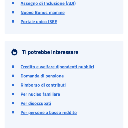
Assegno di Inclusione (ADI)
Nuovo Bonus mamme
Portale unico ISEE
Ti potrebbe interessare
Credito e welfare dipendenti pubblici
Domanda di pensione
Rimborso di contributi
Per nucleo familiare
Per disoccupati
Per persone a basso reddito