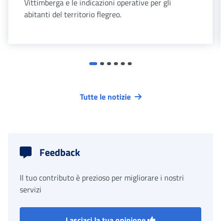
Vittimberga e le indicazioni operative per gli
abitanti del territorio flegreo.
Tutte le notizie
Feedback
Il tuo contributo è prezioso per migliorare i nostri
servizi
Lasciaci la tua opinione