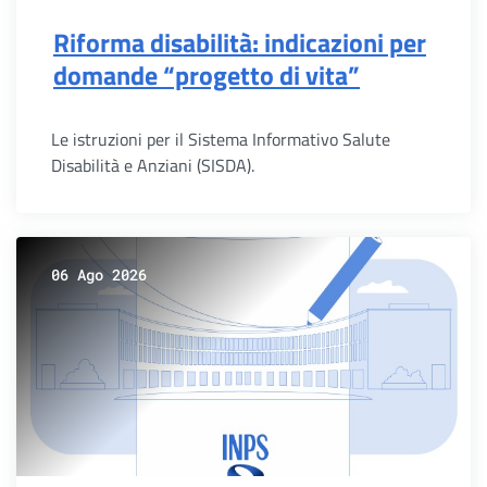
Riforma disabilità: indicazioni per
domande “progetto di vita”
Le istruzioni per il Sistema Informativo Salute
Disabilità e Anziani (SISDA).
06 Ago 2026