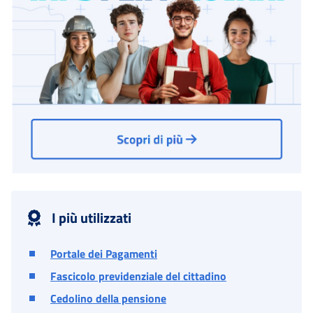
I più utilizzati
Portale dei Pagamenti
Fascicolo previdenziale del cittadino
Cedolino della pensione