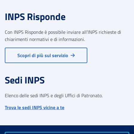
INPS Risponde
Con INPS Risponde è possibile inviare all’INPS richieste di
chiarimenti normativi e di informazioni.
Scopri di più sul servizio
Sedi INPS
Elenco delle sedi INPS e degli Uffici di Patronato.
Trova le sedi INPS vicine a te