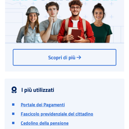
I più utilizzati
Portale dei Pagamenti
Fascicolo previdenziale del cittadino
Cedolino della pensione