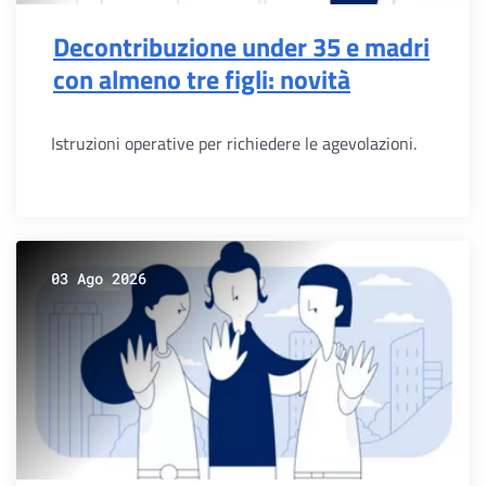
Decontribuzione under 35 e madri
con almeno tre figli: novità
Istruzioni operative per richiedere le agevolazioni.
03 Ago 2026