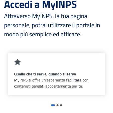
Accedi a MyINPS
Attraverso MyINPS, la tua pagina
personale, potrai utilizzare il portale in
modo più semplice ed efficace.
Quello che ti serve, quando ti serve
MyINPS ti offre un’esperienza
facilitata
con
contenuti pensati appositamente per te.