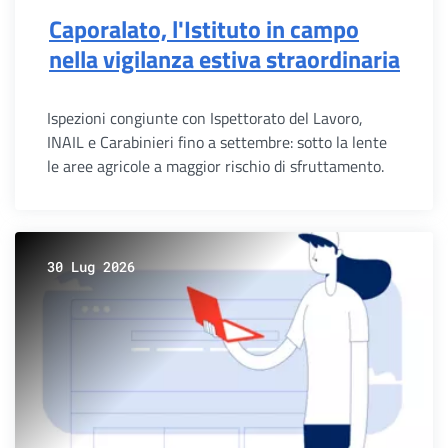
Caporalato, l'Istituto in campo
nella vigilanza estiva straordinaria
Ispezioni congiunte con Ispettorato del Lavoro,
INAIL e Carabinieri fino a settembre: sotto la lente
le aree agricole a maggior rischio di sfruttamento.
30 Lug 2026