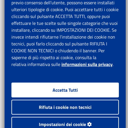
previo consenso dell’utente, possono essere installati
ulteriori tipologie di cookie. Puoi accettare tutti i cookie
cliccando sul pulsante ACCETTA TUTTI, oppure puoi
effettuare le tue scelte sulle singole categorie che vuoi
installare, cliccando su IMPOSTAZIONI DEI COOKIE. Se
invece intendi rifiutarne l’installazione dei cookie non
tecnici, puoi farlo cliccando sul pulsante RIFIUTA I
COOKIE NON TECNICI o chiudendo il banner. Per
saperne di più rispetto ai cookie, consulta la
relativa informativa sulle
informazioni sulla privacy
.
Accetta Tutti
Rifiuta i cookie non tecnici
Impostazioni dei cookie