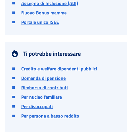
Assegno di Inclusione (ADI)
Nuovo Bonus mamme
Portale unico ISEE
Ti potrebbe interessare
Credito e welfare dipendenti pubblici
Domanda di pensione
Rimborso di contributi
Per nucleo familiare
Per disoccupati
Per persone a basso reddito