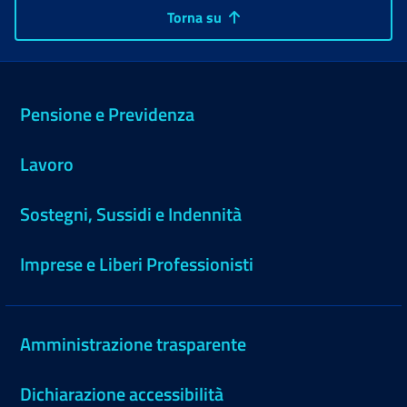
Torna su
Pensione e Previdenza
Lavoro
Sostegni, Sussidi e Indennità
Imprese e Liberi Professionisti
Amministrazione trasparente
Dichiarazione accessibilità