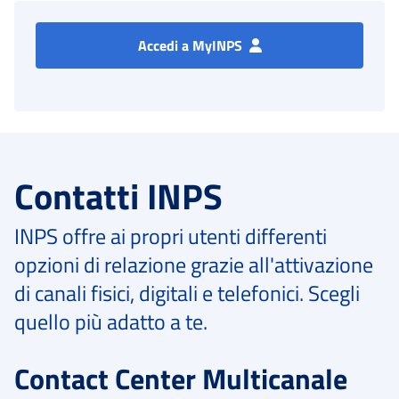
Accedi a MyINPS
Contatti INPS
INPS offre ai propri utenti differenti
opzioni di relazione grazie all'attivazione
di canali fisici, digitali e telefonici. Scegli
quello più adatto a te.
Contact Center Multicanale