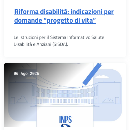
Riforma disabilità: indicazioni per
domande “progetto di vita”
Le istruzioni per il Sistema Informativo Salute
Disabilità e Anziani (SISDA).
06 Ago 2026