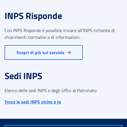
INPS Risponde
Con INPS Risponde è possibile inviare all’INPS richieste di
chiarimenti normativi e di informazioni.
Scopri di più sul servizio
Sedi INPS
Elenco delle sedi INPS e degli Uffici di Patronato.
Trova le sedi INPS vicine a te