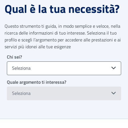
Qual è la tua necessità?
Questo strumento ti guida, in modo semplice e veloce, nella
ricerca delle informazioni di tuo interesse. Seleziona il tuo
profilo e scegli l’argomento per accedere alle prestazioni e ai
servizi più idonei alle tue esigenze
Chi sei?
Seleziona
Quale argomento ti interessa?
Seleziona