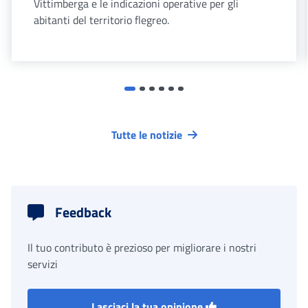
Vittimberga e le indicazioni operative per gli
abitanti del territorio flegreo.
Tutte le notizie
Feedback
Il tuo contributo è prezioso per migliorare i nostri
servizi
Lasciaci la tua opinione