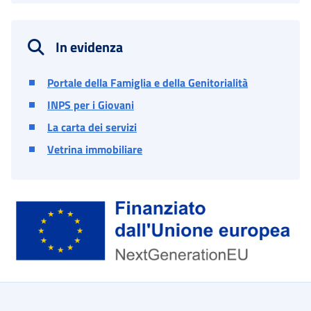
In evidenza
Portale della Famiglia e della Genitorialità
INPS per i Giovani
La carta dei servizi
Vetrina immobiliare