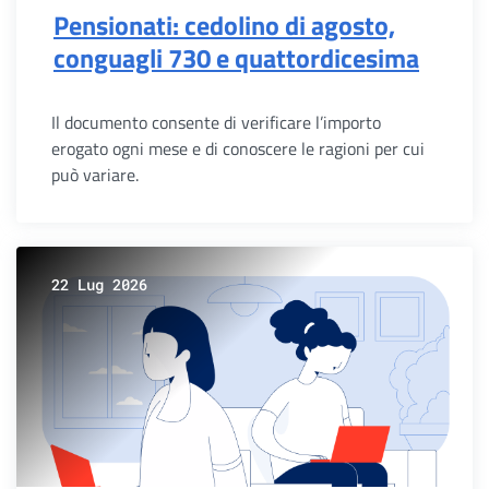
Pensionati: cedolino di agosto,
conguagli 730 e quattordicesima
Il documento consente di verificare l’importo
erogato ogni mese e di conoscere le ragioni per cui
può variare.
22 Lug 2026