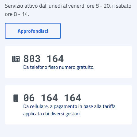
Servizio attivo dal lunedì al venerdì ore 8 - 20, il sabato
ore 8 - 14.
- Vai a Contact Center
Approfondisci
803 164
Da telefono fisso numero gratuito.
06 164 164
Da cellulare, a pagamento in base alla tariffa
applicata dai diversi gestori.