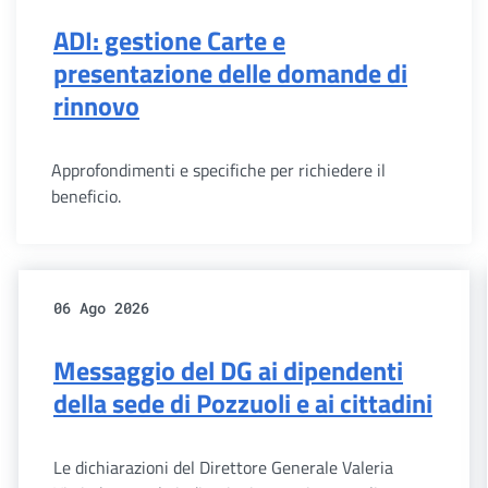
ADI: gestione Carte e
presentazione delle domande di
rinnovo
Approfondimenti e specifiche per richiedere il
beneficio.
06 Ago 2026
Messaggio del DG ai dipendenti
della sede di Pozzuoli e ai cittadini
Le dichiarazioni del Direttore Generale Valeria